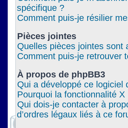
spécifique ?
Comment puis-je résilier m
Pièces jointes
Quelles pièces jointes sont 
Comment puis-je retrouver t
À propos de phpBB3
Qui a développé ce logiciel
Pourquoi la fonctionnalité X
Qui dois-je contacter à pro
d’ordres légaux liés à ce fo