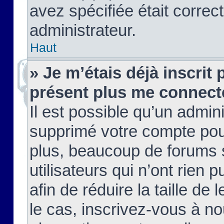
avez spécifiée était corre
administrateur.
Haut
» Je m’étais déjà inscrit
présent plus me connect
Il est possible qu’un admin
supprimé votre compte pou
plus, beaucoup de forums 
utilisateurs qui n’ont rien 
afin de réduire la taille de 
le cas, inscrivez-vous à n