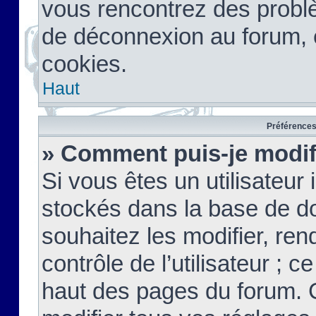
vous rencontrez des probl
de déconnexion au forum, 
cookies.
Haut
Préférences 
» Comment puis-je modif
Si vous êtes un utilisateur 
stockés dans la base de d
souhaitez les modifier, re
contrôle de l’utilisateur ; 
haut des pages du forum. 