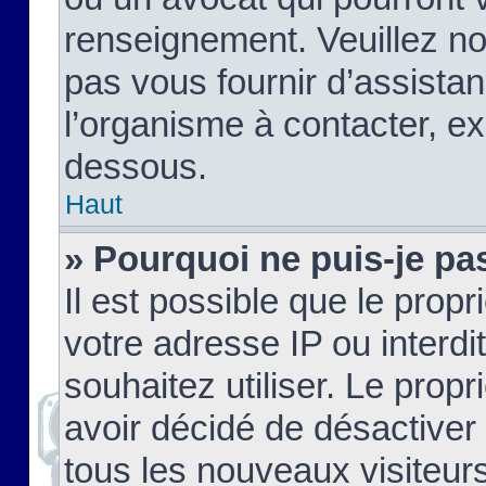
renseignement. Veuillez n
pas vous fournir d’assistan
l’organisme à contacter, ex
dessous.
Haut
» Pourquoi ne puis-je pas
Il est possible que le propri
votre adresse IP ou interdi
souhaitez utiliser. Le prop
avoir décidé de désactiver 
tous les nouveaux visiteurs