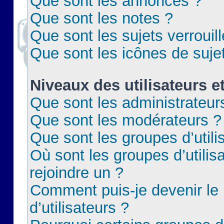
Que sont les annonces ?
Que sont les notes ?
Que sont les sujets verrouil
Que sont les icônes de suje
Niveaux des utilisateurs e
Que sont les administrateur
Que sont les modérateurs ?
Que sont les groupes d’utili
Où sont les groupes d’utilis
rejoindre un ?
Comment puis-je devenir le
d’utilisateurs ?