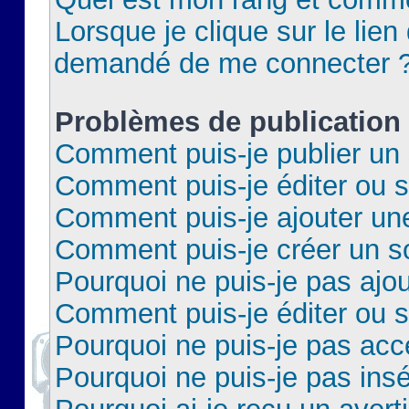
Lorsque je clique sur le lien 
demandé de me connecter 
Problèmes de publication
Comment puis-je publier un 
Comment puis-je éditer ou 
Comment puis-je ajouter un
Comment puis-je créer un 
Pourquoi ne puis-je pas ajo
Comment puis-je éditer ou 
Pourquoi ne puis-je pas acc
Pourquoi ne puis-je pas insé