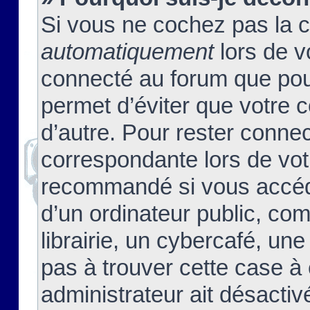
Si vous ne cochez pas la 
automatiquement
lors de v
connecté au forum que pour
permet d’éviter que votre c
d’autre. Pour rester connec
correspondante lors de vot
recommandé si vous accéde
d’un ordinateur public, c
librairie, un cybercafé, une
pas à trouver cette case à 
administrateur ait désactivé