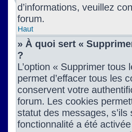
d’informations, veuillez co
forum.
Haut
» À quoi sert « Supprime
?
L’option « Supprimer tous 
permet d’effacer tous les 
conservent votre authentifi
forum. Les cookies permett
statut des messages, s’ils s
fonctionnalité a été activée