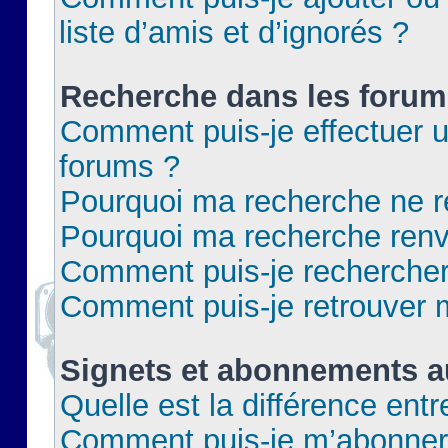
liste d’amis et d’ignorés ?
Recherche dans les forum
Comment puis-je effectuer 
forums ?
Pourquoi ma recherche ne re
Pourquoi ma recherche renv
Comment puis-je rechercher 
Comment puis-je retrouver 
Signets et abonnements a
Quelle est la différence ent
Comment puis-je m’abonner 