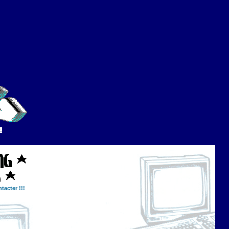
tacter !!!