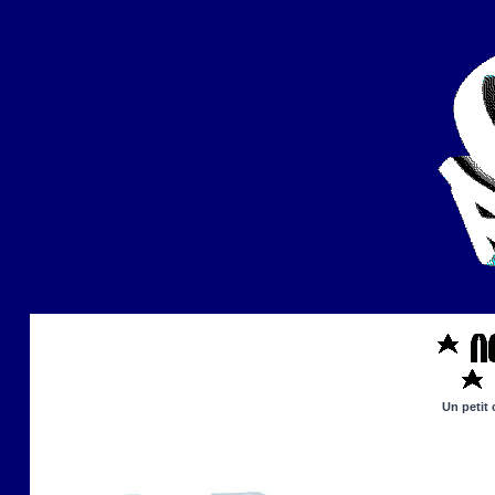
Un petit 