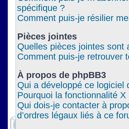
spécifique ?
Comment puis-je résilier m
Pièces jointes
Quelles pièces jointes sont 
Comment puis-je retrouver t
À propos de phpBB3
Qui a développé ce logiciel
Pourquoi la fonctionnalité X
Qui dois-je contacter à pro
d’ordres légaux liés à ce fo