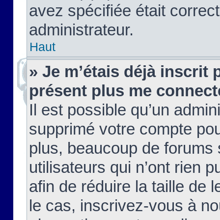
avez spécifiée était corre
administrateur.
Haut
» Je m’étais déjà inscrit
présent plus me connect
Il est possible qu’un admin
supprimé votre compte pou
plus, beaucoup de forums 
utilisateurs qui n’ont rien 
afin de réduire la taille de 
le cas, inscrivez-vous à n