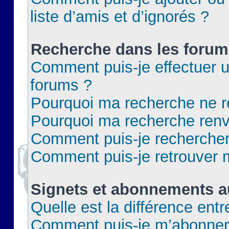
liste d’amis et d’ignorés ?
Recherche dans les forum
Comment puis-je effectuer 
forums ?
Pourquoi ma recherche ne re
Pourquoi ma recherche renv
Comment puis-je rechercher 
Comment puis-je retrouver 
Signets et abonnements a
Quelle est la différence ent
Comment puis-je m’abonner 