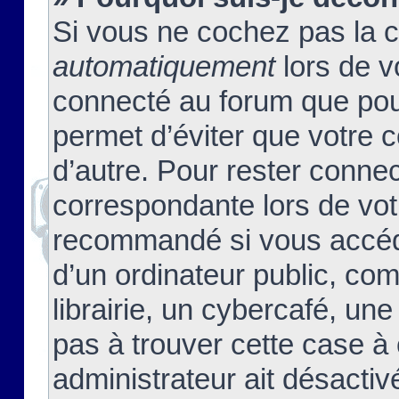
Si vous ne cochez pas la 
automatiquement
lors de v
connecté au forum que pour
permet d’éviter que votre c
d’autre. Pour rester connec
correspondante lors de vot
recommandé si vous accéde
d’un ordinateur public, c
librairie, un cybercafé, une
pas à trouver cette case à 
administrateur ait désactivé