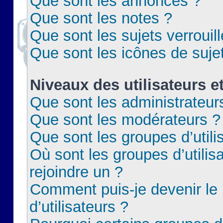
Que sont les annonces ?
Que sont les notes ?
Que sont les sujets verrouil
Que sont les icônes de suje
Niveaux des utilisateurs e
Que sont les administrateur
Que sont les modérateurs ?
Que sont les groupes d’utili
Où sont les groupes d’utilis
rejoindre un ?
Comment puis-je devenir le
d’utilisateurs ?