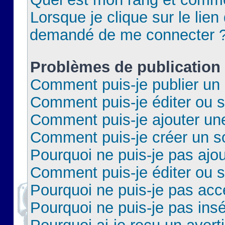
Lorsque je clique sur le lien 
demandé de me connecter 
Problèmes de publication
Comment puis-je publier un 
Comment puis-je éditer ou 
Comment puis-je ajouter un
Comment puis-je créer un 
Pourquoi ne puis-je pas ajo
Comment puis-je éditer ou 
Pourquoi ne puis-je pas acc
Pourquoi ne puis-je pas insé