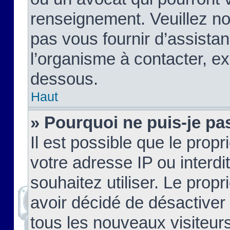
renseignement. Veuillez n
pas vous fournir d’assistan
l’organisme à contacter, ex
dessous.
Haut
» Pourquoi ne puis-je pas
Il est possible que le propri
votre adresse IP ou interdi
souhaitez utiliser. Le prop
avoir décidé de désactiver 
tous les nouveaux visiteurs