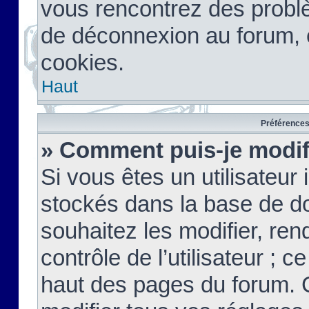
vous rencontrez des probl
de déconnexion au forum, 
cookies.
Haut
Préférences 
» Comment puis-je modif
Si vous êtes un utilisateur 
stockés dans la base de d
souhaitez les modifier, re
contrôle de l’utilisateur ; 
haut des pages du forum. 