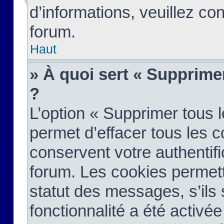
d’informations, veuillez co
forum.
Haut
» À quoi sert « Supprime
?
L’option « Supprimer tous 
permet d’effacer tous les 
conservent votre authentifi
forum. Les cookies permett
statut des messages, s’ils s
fonctionnalité a été activée