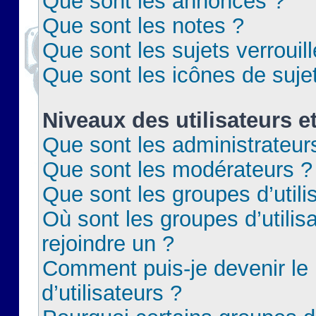
Que sont les annonces ?
Que sont les notes ?
Que sont les sujets verrouil
Que sont les icônes de suje
Niveaux des utilisateurs e
Que sont les administrateur
Que sont les modérateurs ?
Que sont les groupes d’utili
Où sont les groupes d’utilis
rejoindre un ?
Comment puis-je devenir le
d’utilisateurs ?