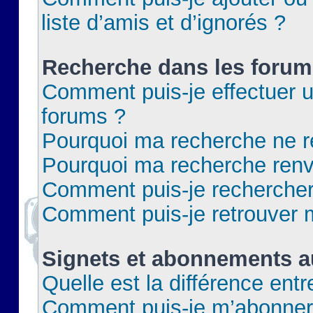
liste d’amis et d’ignorés ?
Recherche dans les forum
Comment puis-je effectuer 
forums ?
Pourquoi ma recherche ne re
Pourquoi ma recherche renv
Comment puis-je rechercher 
Comment puis-je retrouver 
Signets et abonnements a
Quelle est la différence ent
Comment puis-je m’abonner 