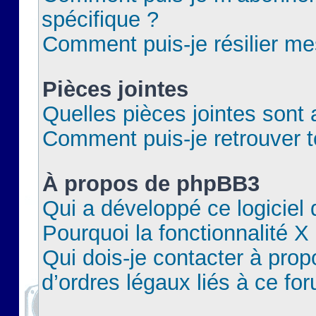
spécifique ?
Comment puis-je résilier m
Pièces jointes
Quelles pièces jointes sont 
Comment puis-je retrouver t
À propos de phpBB3
Qui a développé ce logiciel
Pourquoi la fonctionnalité X
Qui dois-je contacter à pro
d’ordres légaux liés à ce fo