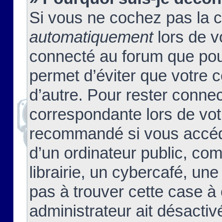
Si vous ne cochez pas la 
automatiquement
lors de v
connecté au forum que pour
permet d’éviter que votre c
d’autre. Pour rester connec
correspondante lors de vot
recommandé si vous accéde
d’un ordinateur public, c
librairie, un cybercafé, une
pas à trouver cette case à 
administrateur ait désactivé