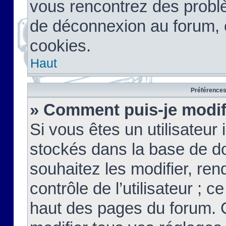
vous rencontrez des probl
de déconnexion au forum, 
cookies.
Haut
Préférences 
» Comment puis-je modif
Si vous êtes un utilisateur 
stockés dans la base de d
souhaitez les modifier, re
contrôle de l’utilisateur ; 
haut des pages du forum. 