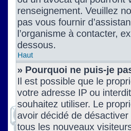
renseignement. Veuillez n
pas vous fournir d’assistan
l’organisme à contacter, ex
dessous.
Haut
» Pourquoi ne puis-je pas
Il est possible que le propri
votre adresse IP ou interdi
souhaitez utiliser. Le prop
avoir décidé de désactiver 
tous les nouveaux visiteurs