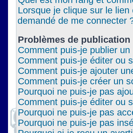
Lorsque je clique sur le lien 
demandé de me connecter 
Problèmes de publication
Comment puis-je publier un 
Comment puis-je éditer ou 
Comment puis-je ajouter un
Comment puis-je créer un 
Pourquoi ne puis-je pas ajo
Comment puis-je éditer ou 
Pourquoi ne puis-je pas acc
Pourquoi ne puis-je pas insé