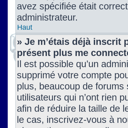
avez spécifiée était corre
administrateur.
Haut
» Je m’étais déjà inscrit
présent plus me connect
Il est possible qu’un admin
supprimé votre compte pou
plus, beaucoup de forums 
utilisateurs qui n’ont rien 
afin de réduire la taille de 
le cas, inscrivez-vous à n