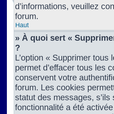
d’informations, veuillez co
forum.
Haut
» À quoi sert « Supprime
?
L’option « Supprimer tous 
permet d’effacer tous les 
conservent votre authentifi
forum. Les cookies permett
statut des messages, s’ils s
fonctionnalité a été activée