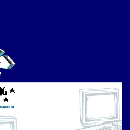
tacter !!!