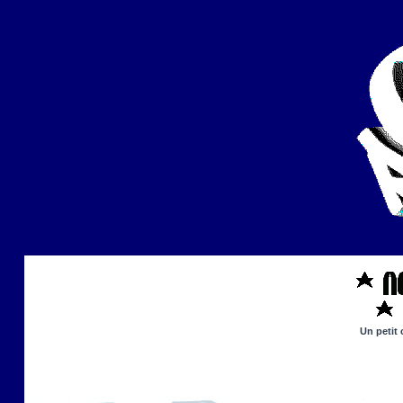
Un petit 