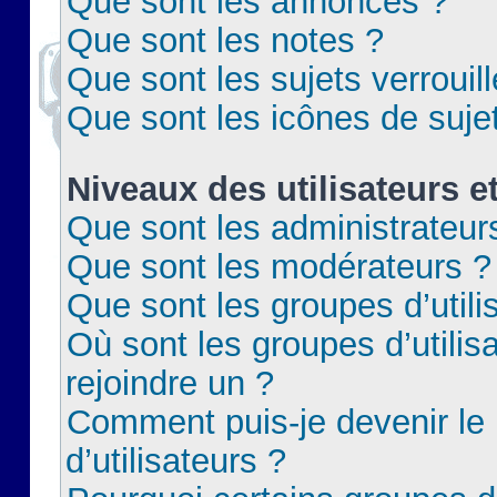
Que sont les annonces ?
Que sont les notes ?
Que sont les sujets verrouil
Que sont les icônes de suje
Niveaux des utilisateurs e
Que sont les administrateur
Que sont les modérateurs ?
Que sont les groupes d’utili
Où sont les groupes d’utilis
rejoindre un ?
Comment puis-je devenir le
d’utilisateurs ?