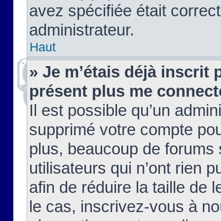
avez spécifiée était corre
administrateur.
Haut
» Je m’étais déjà inscrit
présent plus me connect
Il est possible qu’un admin
supprimé votre compte pou
plus, beaucoup de forums 
utilisateurs qui n’ont rien 
afin de réduire la taille de 
le cas, inscrivez-vous à n