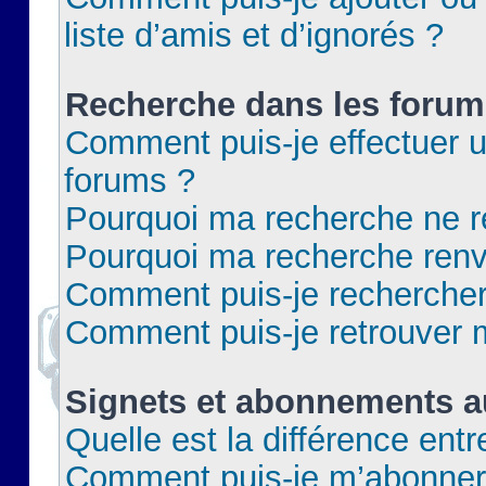
liste d’amis et d’ignorés ?
Recherche dans les forum
Comment puis-je effectuer 
forums ?
Pourquoi ma recherche ne re
Pourquoi ma recherche renv
Comment puis-je rechercher 
Comment puis-je retrouver 
Signets et abonnements a
Quelle est la différence ent
Comment puis-je m’abonner 