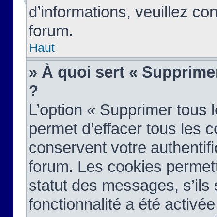
d’informations, veuillez co
forum.
Haut
» À quoi sert « Supprime
?
L’option « Supprimer tous 
permet d’effacer tous les 
conservent votre authentifi
forum. Les cookies permett
statut des messages, s’ils s
fonctionnalité a été activée