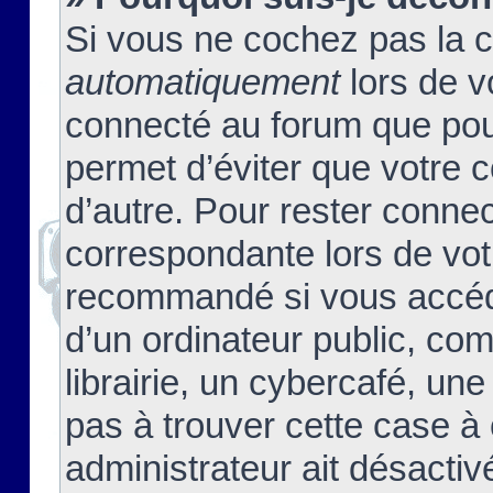
Si vous ne cochez pas la 
automatiquement
lors de v
connecté au forum que pour
permet d’éviter que votre c
d’autre. Pour rester connec
correspondante lors de vot
recommandé si vous accéde
d’un ordinateur public, c
librairie, un cybercafé, une
pas à trouver cette case à 
administrateur ait désactivé