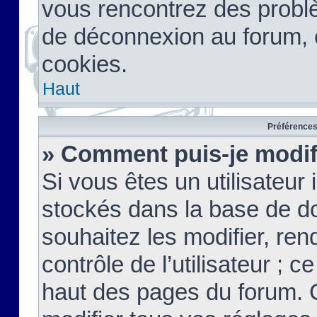
vous rencontrez des probl
de déconnexion au forum, 
cookies.
Haut
Préférences 
» Comment puis-je modif
Si vous êtes un utilisateur 
stockés dans la base de d
souhaitez les modifier, re
contrôle de l’utilisateur ; 
haut des pages du forum. 