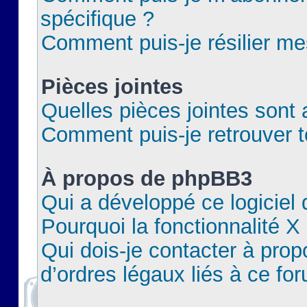
spécifique ?
Comment puis-je résilier m
Pièces jointes
Quelles pièces jointes sont 
Comment puis-je retrouver t
À propos de phpBB3
Qui a développé ce logiciel
Pourquoi la fonctionnalité X
Qui dois-je contacter à pro
d’ordres légaux liés à ce fo