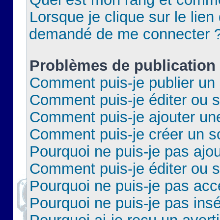
Lorsque je clique sur le lien 
demandé de me connecter 
Problèmes de publication
Comment puis-je publier un 
Comment puis-je éditer ou 
Comment puis-je ajouter un
Comment puis-je créer un 
Pourquoi ne puis-je pas ajo
Comment puis-je éditer ou 
Pourquoi ne puis-je pas acc
Pourquoi ne puis-je pas insé