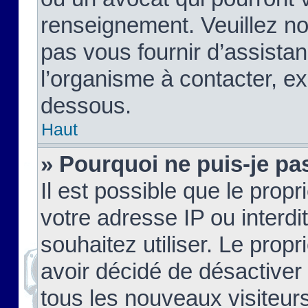
renseignement. Veuillez n
pas vous fournir d’assistan
l’organisme à contacter, ex
dessous.
Haut
» Pourquoi ne puis-je pas
Il est possible que le propri
votre adresse IP ou interdi
souhaitez utiliser. Le prop
avoir décidé de désactiver 
tous les nouveaux visiteurs