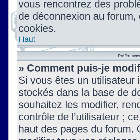
vous rencontrez des probl
de déconnexion au forum, 
cookies.
Haut
Préférences 
» Comment puis-je modif
Si vous êtes un utilisateur 
stockés dans la base de d
souhaitez les modifier, re
contrôle de l’utilisateur ; 
haut des pages du forum. 