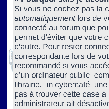
Si vous ne cochez pas la 
automatiquement
lors de v
connecté au forum que pour
permet d’éviter que votre c
d’autre. Pour rester connec
correspondante lors de vot
recommandé si vous accéde
d’un ordinateur public, c
librairie, un cybercafé, une
pas à trouver cette case à 
administrateur ait désactivé