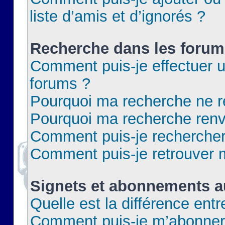
liste d’amis et d’ignorés ?
Recherche dans les forum
Comment puis-je effectuer 
forums ?
Pourquoi ma recherche ne re
Pourquoi ma recherche renv
Comment puis-je rechercher 
Comment puis-je retrouver 
Signets et abonnements a
Quelle est la différence ent
Comment puis-je m’abonner 