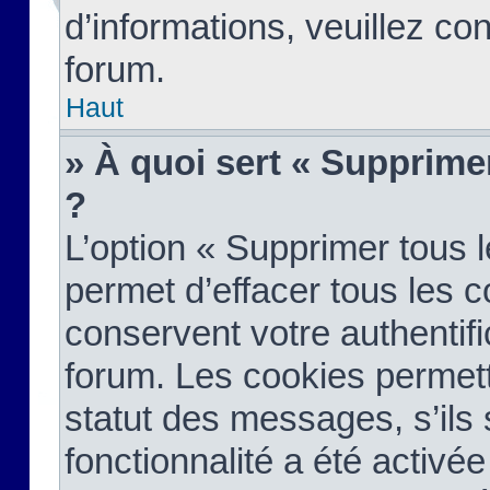
d’informations, veuillez co
forum.
Haut
» À quoi sert « Supprime
?
L’option « Supprimer tous 
permet d’effacer tous les 
conservent votre authentifi
forum. Les cookies permett
statut des messages, s’ils s
fonctionnalité a été activée