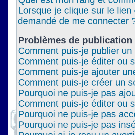
Lorsque je clique sur le lien 
demandé de me connecter 
Problèmes de publication
Comment puis-je publier un 
Comment puis-je éditer ou 
Comment puis-je ajouter un
Comment puis-je créer un 
Pourquoi ne puis-je pas ajo
Comment puis-je éditer ou 
Pourquoi ne puis-je pas acc
Pourquoi ne puis-je pas insé