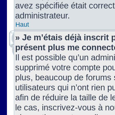
avez spécifiée était corre
administrateur.
Haut
» Je m’étais déjà inscrit
présent plus me connect
Il est possible qu’un admin
supprimé votre compte pou
plus, beaucoup de forums 
utilisateurs qui n’ont rien 
afin de réduire la taille de 
le cas, inscrivez-vous à n