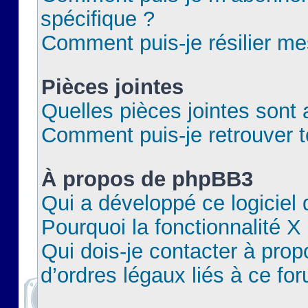
spécifique ?
Comment puis-je résilier m
Pièces jointes
Quelles pièces jointes sont 
Comment puis-je retrouver t
À propos de phpBB3
Qui a développé ce logiciel
Pourquoi la fonctionnalité X
Qui dois-je contacter à pro
d’ordres légaux liés à ce fo