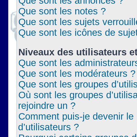
Que sont les annonces ?
Que sont les notes ?
Que sont les sujets verrouil
Que sont les icônes de suje
Niveaux des utilisateurs e
Que sont les administrateur
Que sont les modérateurs ?
Que sont les groupes d’utili
Où sont les groupes d’utilis
rejoindre un ?
Comment puis-je devenir le
d’utilisateurs ?