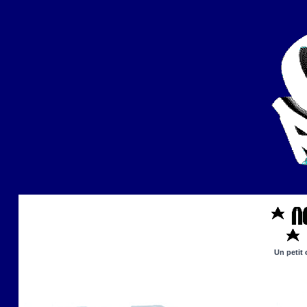
Un petit 