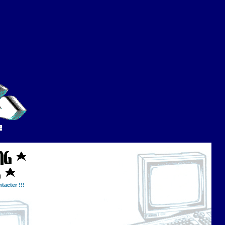
tacter !!!