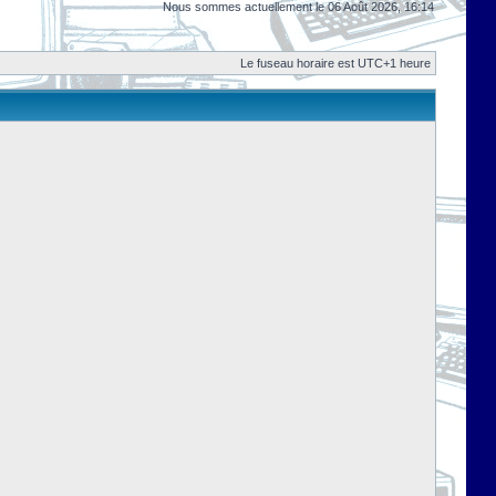
Nous sommes actuellement le 06 Août 2026, 16:14
Le fuseau horaire est UTC+1 heure