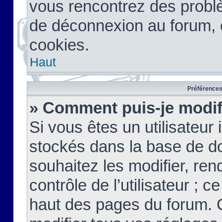
vous rencontrez des probl
de déconnexion au forum, 
cookies.
Haut
Préférences 
» Comment puis-je modif
Si vous êtes un utilisateur 
stockés dans la base de d
souhaitez les modifier, re
contrôle de l’utilisateur ; 
haut des pages du forum. 