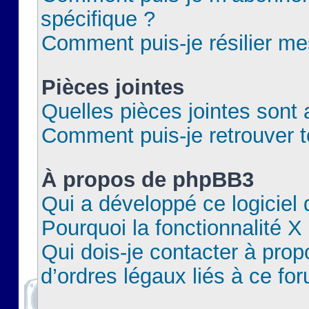
spécifique ?
Comment puis-je résilier m
Pièces jointes
Quelles pièces jointes sont 
Comment puis-je retrouver t
À propos de phpBB3
Qui a développé ce logiciel
Pourquoi la fonctionnalité X
Qui dois-je contacter à pro
d’ordres légaux liés à ce fo