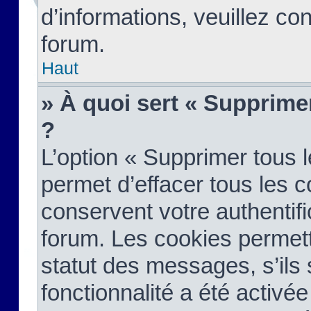
d’informations, veuillez co
forum.
Haut
» À quoi sert « Supprime
?
L’option « Supprimer tous 
permet d’effacer tous les 
conservent votre authentifi
forum. Les cookies permett
statut des messages, s’ils s
fonctionnalité a été activée