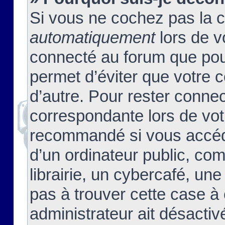
Si vous ne cochez pas la 
automatiquement
lors de v
connecté au forum que pour
permet d’éviter que votre c
d’autre. Pour rester connec
correspondante lors de vot
recommandé si vous accéde
d’un ordinateur public, c
librairie, un cybercafé, une
pas à trouver cette case à 
administrateur ait désactivé