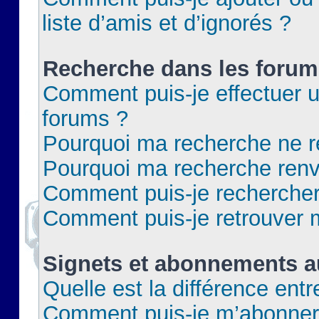
liste d’amis et d’ignorés ?
Recherche dans les forum
Comment puis-je effectuer 
forums ?
Pourquoi ma recherche ne re
Pourquoi ma recherche renv
Comment puis-je rechercher 
Comment puis-je retrouver 
Signets et abonnements a
Quelle est la différence ent
Comment puis-je m’abonner 