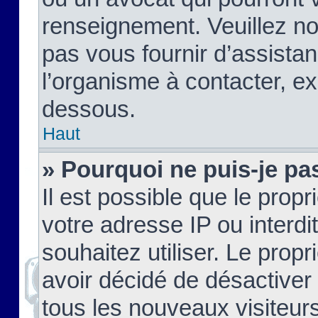
renseignement. Veuillez n
pas vous fournir d’assistan
l’organisme à contacter, ex
dessous.
Haut
» Pourquoi ne puis-je pas
Il est possible que le propri
votre adresse IP ou interdi
souhaitez utiliser. Le prop
avoir décidé de désactiver 
tous les nouveaux visiteurs