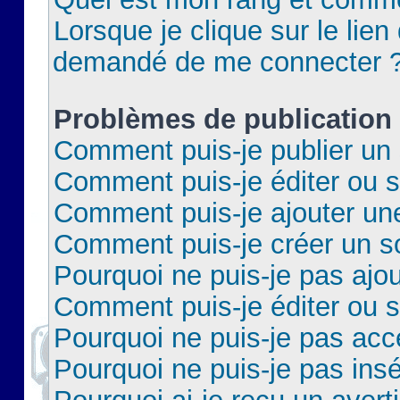
Lorsque je clique sur le lien 
demandé de me connecter 
Problèmes de publication
Comment puis-je publier un 
Comment puis-je éditer ou 
Comment puis-je ajouter un
Comment puis-je créer un 
Pourquoi ne puis-je pas ajo
Comment puis-je éditer ou 
Pourquoi ne puis-je pas acc
Pourquoi ne puis-je pas insé