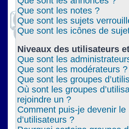
Que sont les annonces ?
Que sont les notes ?
Que sont les sujets verrouil
Que sont les icônes de suje
Niveaux des utilisateurs e
Que sont les administrateur
Que sont les modérateurs ?
Que sont les groupes d’utili
Où sont les groupes d’utilis
rejoindre un ?
Comment puis-je devenir le
d’utilisateurs ?