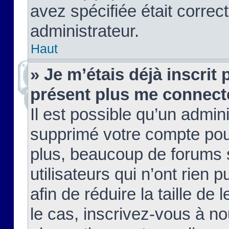
avez spécifiée était corre
administrateur.
Haut
» Je m’étais déjà inscrit
présent plus me connect
Il est possible qu’un admin
supprimé votre compte pou
plus, beaucoup de forums 
utilisateurs qui n’ont rien 
afin de réduire la taille de 
le cas, inscrivez-vous à n