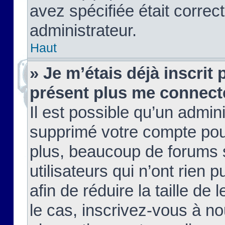
avez spécifiée était corre
administrateur.
Haut
» Je m’étais déjà inscrit
présent plus me connect
Il est possible qu’un admin
supprimé votre compte pou
plus, beaucoup de forums 
utilisateurs qui n’ont rien 
afin de réduire la taille de 
le cas, inscrivez-vous à n