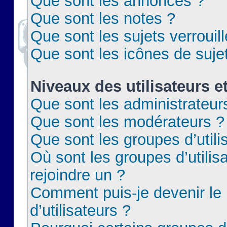
Que sont les annonces ?
Que sont les notes ?
Que sont les sujets verrouil
Que sont les icônes de suje
Niveaux des utilisateurs e
Que sont les administrateur
Que sont les modérateurs ?
Que sont les groupes d’utili
Où sont les groupes d’utilis
rejoindre un ?
Comment puis-je devenir le
d’utilisateurs ?