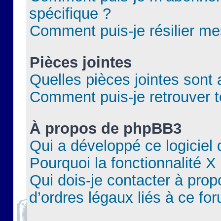
spécifique ?
Comment puis-je résilier m
Pièces jointes
Quelles pièces jointes sont 
Comment puis-je retrouver t
À propos de phpBB3
Qui a développé ce logiciel
Pourquoi la fonctionnalité X
Qui dois-je contacter à pro
d’ordres légaux liés à ce fo