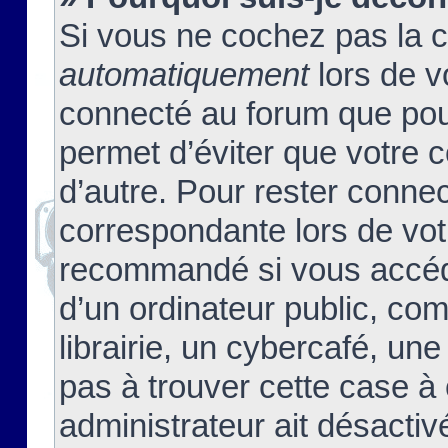
Si vous ne cochez pas la 
automatiquement
lors de v
connecté au forum que pour
permet d’éviter que votre c
d’autre. Pour rester connec
correspondante lors de vot
recommandé si vous accéde
d’un ordinateur public, c
librairie, un cybercafé, une
pas à trouver cette case à 
administrateur ait désactivé