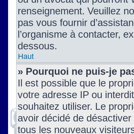
renseignement. Veuillez n
pas vous fournir d’assistan
l’organisme à contacter, ex
dessous.
Haut
» Pourquoi ne puis-je pas
Il est possible que le propri
votre adresse IP ou interdi
souhaitez utiliser. Le prop
avoir décidé de désactiver 
tous les nouveaux visiteurs