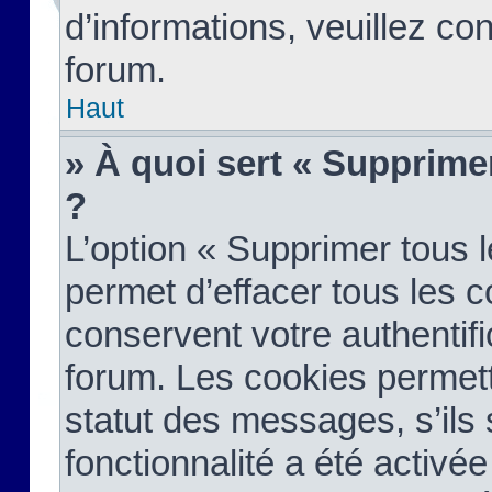
d’informations, veuillez co
forum.
Haut
» À quoi sert « Supprime
?
L’option « Supprimer tous 
permet d’effacer tous les 
conservent votre authentifi
forum. Les cookies permett
statut des messages, s’ils s
fonctionnalité a été activée