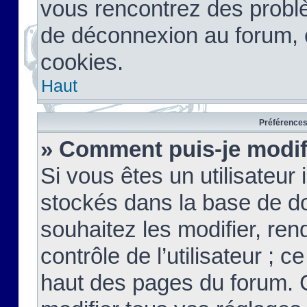
vous rencontrez des probl
de déconnexion au forum, 
cookies.
Haut
Préférences 
» Comment puis-je modif
Si vous êtes un utilisateur 
stockés dans la base de d
souhaitez les modifier, re
contrôle de l’utilisateur ; 
haut des pages du forum. 