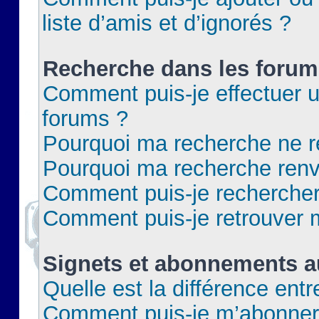
liste d’amis et d’ignorés ?
Recherche dans les forum
Comment puis-je effectuer 
forums ?
Pourquoi ma recherche ne re
Pourquoi ma recherche renv
Comment puis-je rechercher 
Comment puis-je retrouver 
Signets et abonnements a
Quelle est la différence ent
Comment puis-je m’abonner 