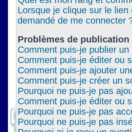
Lorsque je clique sur le lien 
demandé de me connecter 
Problèmes de publication
Comment puis-je publier un 
Comment puis-je éditer ou 
Comment puis-je ajouter un
Comment puis-je créer un 
Pourquoi ne puis-je pas ajo
Comment puis-je éditer ou 
Pourquoi ne puis-je pas acc
Pourquoi ne puis-je pas insé