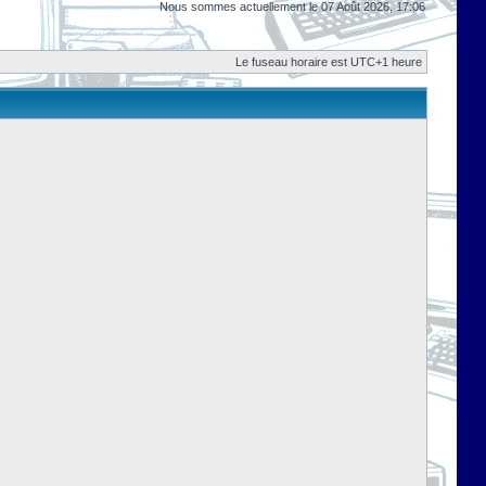
Nous sommes actuellement le 07 Août 2026, 17:06
Le fuseau horaire est UTC+1 heure