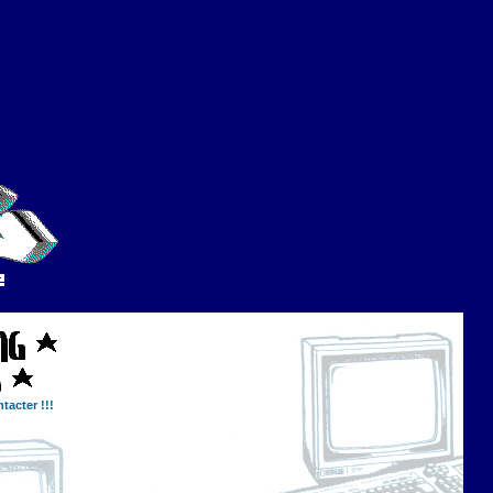
tacter !!!