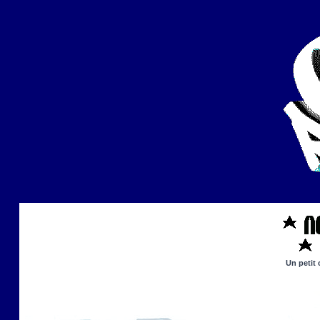
Un petit 