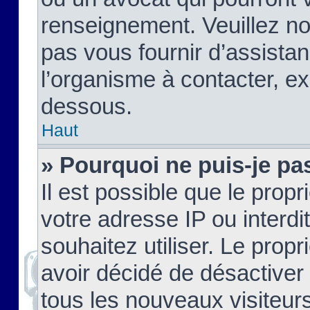
renseignement. Veuillez n
pas vous fournir d’assistan
l’organisme à contacter, ex
dessous.
Haut
» Pourquoi ne puis-je pas
Il est possible que le propri
votre adresse IP ou interdi
souhaitez utiliser. Le prop
avoir décidé de désactiver 
tous les nouveaux visiteurs