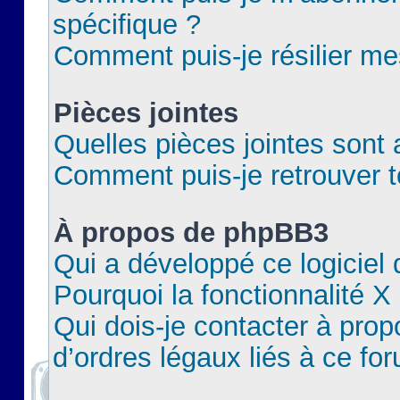
spécifique ?
Comment puis-je résilier m
Pièces jointes
Quelles pièces jointes sont 
Comment puis-je retrouver t
À propos de phpBB3
Qui a développé ce logiciel
Pourquoi la fonctionnalité X
Qui dois-je contacter à pro
d’ordres légaux liés à ce fo