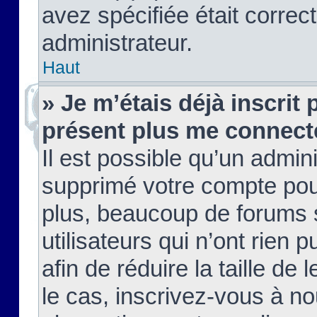
avez spécifiée était corre
administrateur.
Haut
» Je m’étais déjà inscrit
présent plus me connect
Il est possible qu’un admin
supprimé votre compte pou
plus, beaucoup de forums 
utilisateurs qui n’ont rien 
afin de réduire la taille de 
le cas, inscrivez-vous à n