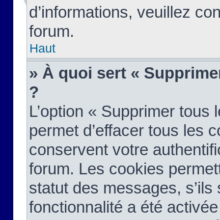
d’informations, veuillez co
forum.
Haut
» À quoi sert « Supprime
?
L’option « Supprimer tous 
permet d’effacer tous les 
conservent votre authentifi
forum. Les cookies permett
statut des messages, s’ils s
fonctionnalité a été activée