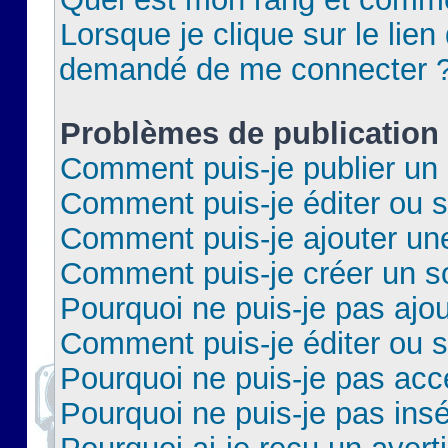
Lorsque je clique sur le lien 
demandé de me connecter 
Problèmes de publication
Comment puis-je publier un 
Comment puis-je éditer ou 
Comment puis-je ajouter un
Comment puis-je créer un 
Pourquoi ne puis-je pas ajo
Comment puis-je éditer ou 
Pourquoi ne puis-je pas acc
Pourquoi ne puis-je pas insé