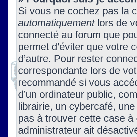
Si vous ne cochez pas la 
automatiquement
lors de v
connecté au forum que pour
permet d’éviter que votre c
d’autre. Pour rester connec
correspondante lors de vot
recommandé si vous accéde
d’un ordinateur public, c
librairie, un cybercafé, une
pas à trouver cette case à 
administrateur ait désactivé