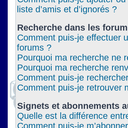
liste d’amis et d’ignorés ?
Recherche dans les forum
Comment puis-je effectuer 
forums ?
Pourquoi ma recherche ne re
Pourquoi ma recherche renv
Comment puis-je rechercher 
Comment puis-je retrouver 
Signets et abonnements a
Quelle est la différence ent
Comment puis-je m’abonner 