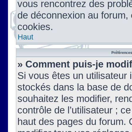
vous rencontrez des probl
de déconnexion au forum, 
cookies.
Haut
Préférences 
» Comment puis-je modif
Si vous êtes un utilisateur 
stockés dans la base de d
souhaitez les modifier, re
contrôle de l’utilisateur ; 
haut des pages du forum. 