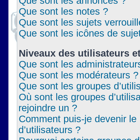
Que sont les annonces ?
Que sont les notes ?
Que sont les sujets verrouil
Que sont les icônes de suje
Niveaux des utilisateurs e
Que sont les administrateur
Que sont les modérateurs ?
Que sont les groupes d’utili
Où sont les groupes d’utilis
rejoindre un ?
Comment puis-je devenir le
d’utilisateurs ?