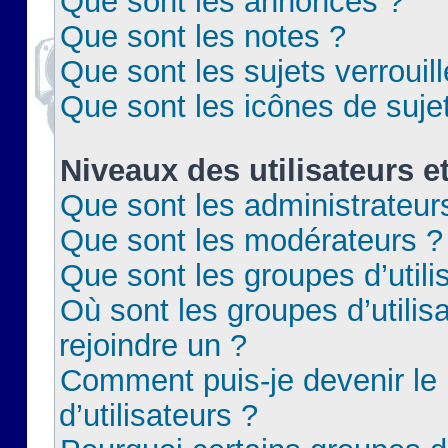
Que sont les annonces ?
Que sont les notes ?
Que sont les sujets verrouil
Que sont les icônes de suje
Niveaux des utilisateurs e
Que sont les administrateur
Que sont les modérateurs ?
Que sont les groupes d’utili
Où sont les groupes d’utilis
rejoindre un ?
Comment puis-je devenir le
d’utilisateurs ?