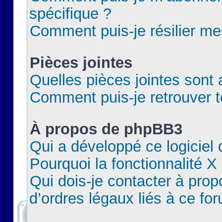
spécifique ?
Comment puis-je résilier m
Pièces jointes
Quelles pièces jointes sont 
Comment puis-je retrouver t
À propos de phpBB3
Qui a développé ce logiciel
Pourquoi la fonctionnalité X
Qui dois-je contacter à pro
d’ordres légaux liés à ce fo