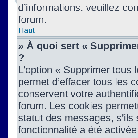
d’informations, veuillez co
forum.
Haut
» À quoi sert « Supprime
?
L’option « Supprimer tous 
permet d’effacer tous les 
conservent votre authentifi
forum. Les cookies permett
statut des messages, s’ils s
fonctionnalité a été activée