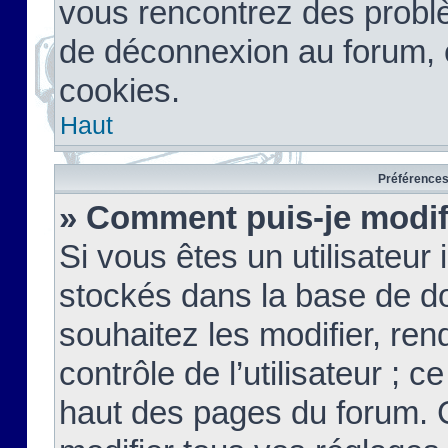
vous rencontrez des probl
de déconnexion au forum, 
cookies.
Haut
Préférences 
» Comment puis-je modif
Si vous êtes un utilisateur 
stockés dans la base de d
souhaitez les modifier, re
contrôle de l’utilisateur ; 
haut des pages du forum. 