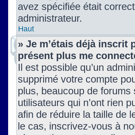
avez spécifiée était corre
administrateur.
Haut
» Je m’étais déjà inscrit
présent plus me connect
Il est possible qu’un admin
supprimé votre compte pou
plus, beaucoup de forums 
utilisateurs qui n’ont rien 
afin de réduire la taille de 
le cas, inscrivez-vous à n