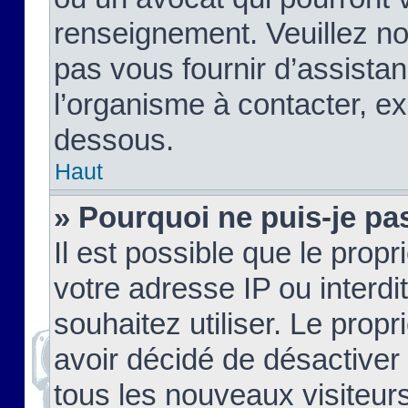
renseignement. Veuillez n
pas vous fournir d’assistan
l’organisme à contacter, ex
dessous.
Haut
» Pourquoi ne puis-je pas
Il est possible que le propri
votre adresse IP ou interdi
souhaitez utiliser. Le prop
avoir décidé de désactiver 
tous les nouveaux visiteurs