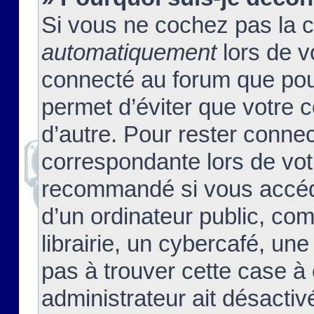
Si vous ne cochez pas la 
automatiquement
lors de v
connecté au forum que pour
permet d’éviter que votre c
d’autre. Pour rester connec
correspondante lors de vot
recommandé si vous accéde
d’un ordinateur public, c
librairie, un cybercafé, une
pas à trouver cette case à 
administrateur ait désactivé