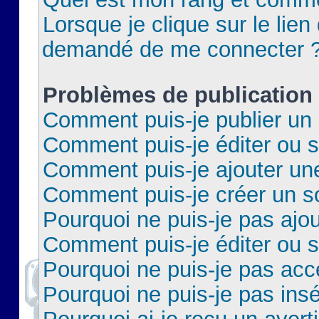
Lorsque je clique sur le lien 
demandé de me connecter 
Problèmes de publication
Comment puis-je publier un 
Comment puis-je éditer ou 
Comment puis-je ajouter un
Comment puis-je créer un 
Pourquoi ne puis-je pas ajo
Comment puis-je éditer ou 
Pourquoi ne puis-je pas acc
Pourquoi ne puis-je pas insé