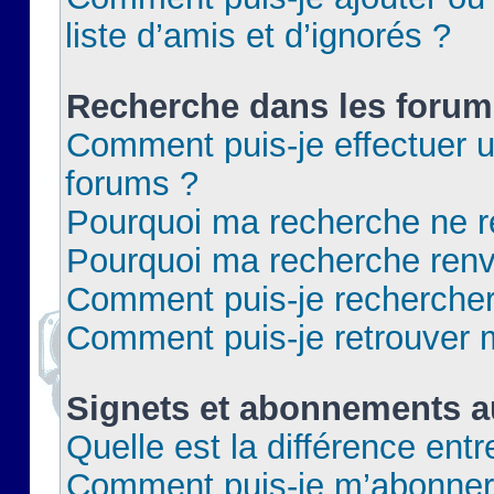
liste d’amis et d’ignorés ?
Recherche dans les forum
Comment puis-je effectuer 
forums ?
Pourquoi ma recherche ne re
Pourquoi ma recherche renv
Comment puis-je rechercher 
Comment puis-je retrouver 
Signets et abonnements a
Quelle est la différence ent
Comment puis-je m’abonner 