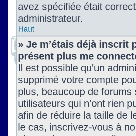
avez spécifiée était corre
administrateur.
Haut
» Je m’étais déjà inscrit
présent plus me connect
Il est possible qu’un admin
supprimé votre compte pou
plus, beaucoup de forums 
utilisateurs qui n’ont rien 
afin de réduire la taille de 
le cas, inscrivez-vous à n