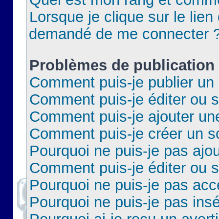
Lorsque je clique sur le lien 
demandé de me connecter 
Problèmes de publication
Comment puis-je publier un 
Comment puis-je éditer ou 
Comment puis-je ajouter un
Comment puis-je créer un 
Pourquoi ne puis-je pas ajo
Comment puis-je éditer ou 
Pourquoi ne puis-je pas acc
Pourquoi ne puis-je pas insé