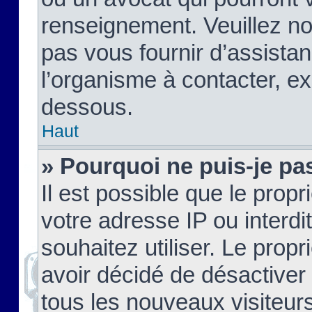
renseignement. Veuillez n
pas vous fournir d’assistan
l’organisme à contacter, ex
dessous.
Haut
» Pourquoi ne puis-je pas
Il est possible que le propri
votre adresse IP ou interdi
souhaitez utiliser. Le prop
avoir décidé de désactiver 
tous les nouveaux visiteurs