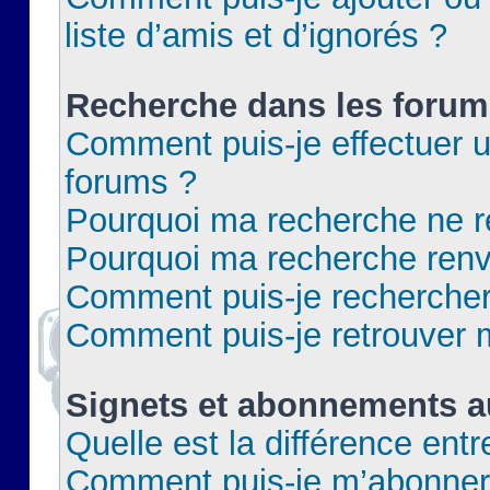
liste d’amis et d’ignorés ?
Recherche dans les forum
Comment puis-je effectuer 
forums ?
Pourquoi ma recherche ne re
Pourquoi ma recherche renv
Comment puis-je rechercher 
Comment puis-je retrouver 
Signets et abonnements a
Quelle est la différence ent
Comment puis-je m’abonner 