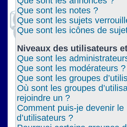
Que sont les annonces ?
Que sont les notes ?
Que sont les sujets verrouil
Que sont les icônes de suje
Niveaux des utilisateurs e
Que sont les administrateur
Que sont les modérateurs ?
Que sont les groupes d’utili
Où sont les groupes d’utilis
rejoindre un ?
Comment puis-je devenir le
d’utilisateurs ?