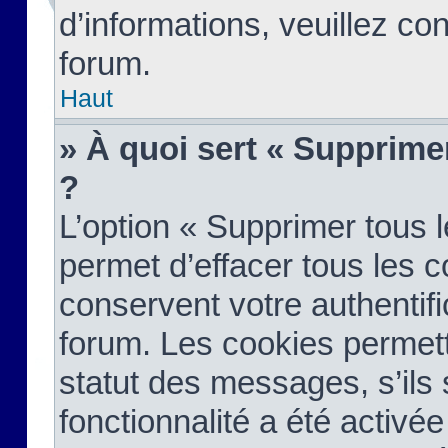
d’informations, veuillez co
forum.
Haut
» À quoi sert « Supprime
?
L’option « Supprimer tous 
permet d’effacer tous les 
conservent votre authentifi
forum. Les cookies permett
statut des messages, s’ils s
fonctionnalité a été activée