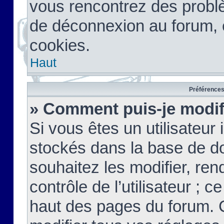
vous rencontrez des probl
de déconnexion au forum, 
cookies.
Haut
Préférences 
» Comment puis-je modif
Si vous êtes un utilisateur 
stockés dans la base de d
souhaitez les modifier, re
contrôle de l’utilisateur ; 
haut des pages du forum. 