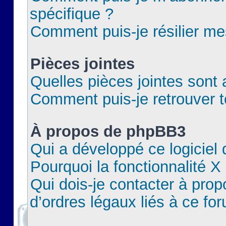
spécifique ?
Comment puis-je résilier m
Pièces jointes
Quelles pièces jointes sont 
Comment puis-je retrouver t
À propos de phpBB3
Qui a développé ce logiciel
Pourquoi la fonctionnalité X
Qui dois-je contacter à pro
d’ordres légaux liés à ce fo