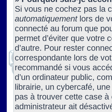
Si vous ne cochez pas la 
automatiquement
lors de v
connecté au forum que pour
permet d’éviter que votre c
d’autre. Pour rester connec
correspondante lors de vot
recommandé si vous accéde
d’un ordinateur public, c
librairie, un cybercafé, une
pas à trouver cette case à 
administrateur ait désactivé