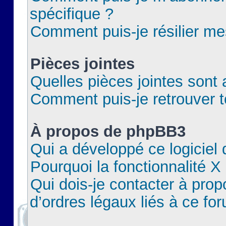
spécifique ?
Comment puis-je résilier m
Pièces jointes
Quelles pièces jointes sont 
Comment puis-je retrouver t
À propos de phpBB3
Qui a développé ce logiciel
Pourquoi la fonctionnalité X
Qui dois-je contacter à pro
d’ordres légaux liés à ce fo