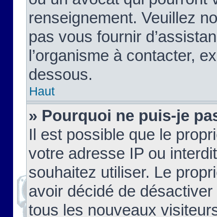
renseignement. Veuillez n
pas vous fournir d’assistan
l’organisme à contacter, ex
dessous.
Haut
» Pourquoi ne puis-je pas
Il est possible que le propri
votre adresse IP ou interdi
souhaitez utiliser. Le prop
avoir décidé de désactiver 
tous les nouveaux visiteurs