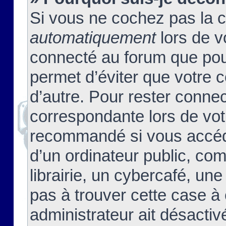
Si vous ne cochez pas la 
automatiquement
lors de v
connecté au forum que pour
permet d’éviter que votre c
d’autre. Pour rester connec
correspondante lors de vot
recommandé si vous accéde
d’un ordinateur public, c
librairie, un cybercafé, une
pas à trouver cette case à 
administrateur ait désactivé