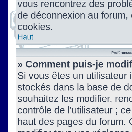
vous rencontrez des probl
de déconnexion au forum, 
cookies.
Haut
Préférences 
» Comment puis-je modif
Si vous êtes un utilisateur 
stockés dans la base de d
souhaitez les modifier, re
contrôle de l’utilisateur ; 
haut des pages du forum. 