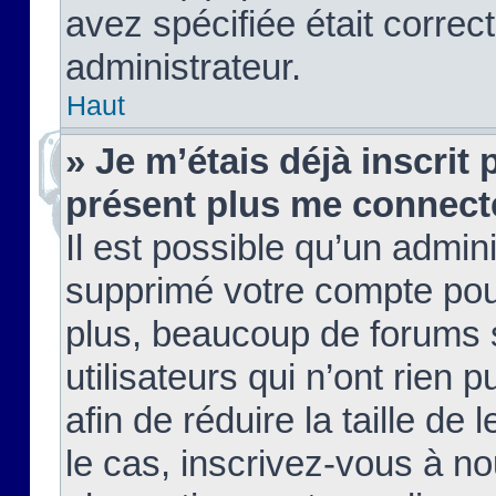
avez spécifiée était corre
administrateur.
Haut
» Je m’étais déjà inscrit
présent plus me connect
Il est possible qu’un admin
supprimé votre compte pou
plus, beaucoup de forums 
utilisateurs qui n’ont rien 
afin de réduire la taille de 
le cas, inscrivez-vous à n