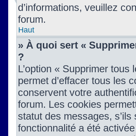
d’informations, veuillez co
forum.
Haut
» À quoi sert « Supprime
?
L’option « Supprimer tous 
permet d’effacer tous les 
conservent votre authentifi
forum. Les cookies permett
statut des messages, s’ils s
fonctionnalité a été activée