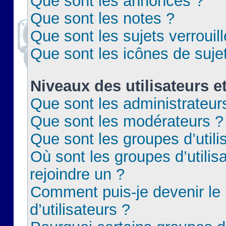
Que sont les annonces ?
Que sont les notes ?
Que sont les sujets verrouil
Que sont les icônes de suje
Niveaux des utilisateurs e
Que sont les administrateur
Que sont les modérateurs ?
Que sont les groupes d’utili
Où sont les groupes d’utilis
rejoindre un ?
Comment puis-je devenir le
d’utilisateurs ?