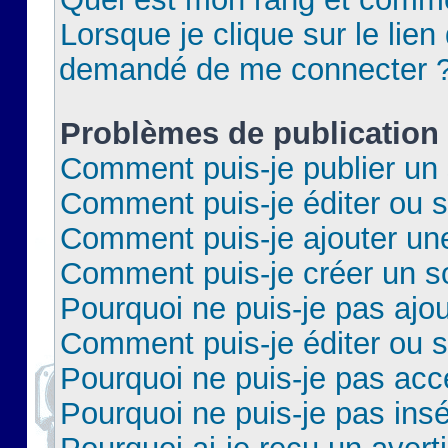
Lorsque je clique sur le lien 
demandé de me connecter 
Problèmes de publication
Comment puis-je publier un 
Comment puis-je éditer ou 
Comment puis-je ajouter un
Comment puis-je créer un 
Pourquoi ne puis-je pas ajo
Comment puis-je éditer ou 
Pourquoi ne puis-je pas acc
Pourquoi ne puis-je pas insé