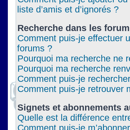
liste d’amis et d’ignorés ?
Recherche dans les forum
Comment puis-je effectuer 
forums ?
Pourquoi ma recherche ne re
Pourquoi ma recherche renv
Comment puis-je rechercher 
Comment puis-je retrouver 
Signets et abonnements a
Quelle est la différence ent
Comment puis-je m’abonner 