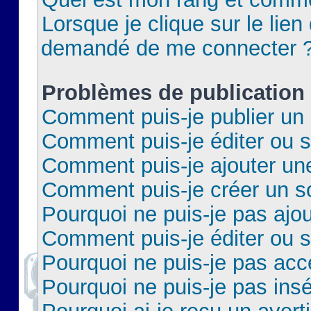
Lorsque je clique sur le lien 
demandé de me connecter 
Problèmes de publication
Comment puis-je publier un 
Comment puis-je éditer ou 
Comment puis-je ajouter un
Comment puis-je créer un 
Pourquoi ne puis-je pas ajo
Comment puis-je éditer ou 
Pourquoi ne puis-je pas acc
Pourquoi ne puis-je pas insé