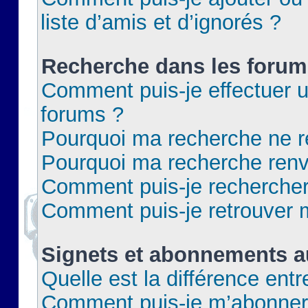
liste d’amis et d’ignorés ?
Recherche dans les forum
Comment puis-je effectuer 
forums ?
Pourquoi ma recherche ne re
Pourquoi ma recherche renv
Comment puis-je rechercher 
Comment puis-je retrouver 
Signets et abonnements a
Quelle est la différence ent
Comment puis-je m’abonner 