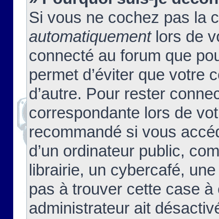
Si vous ne cochez pas la 
automatiquement
lors de v
connecté au forum que pour
permet d’éviter que votre c
d’autre. Pour rester connec
correspondante lors de vot
recommandé si vous accéde
d’un ordinateur public, c
librairie, un cybercafé, une
pas à trouver cette case à 
administrateur ait désactivé