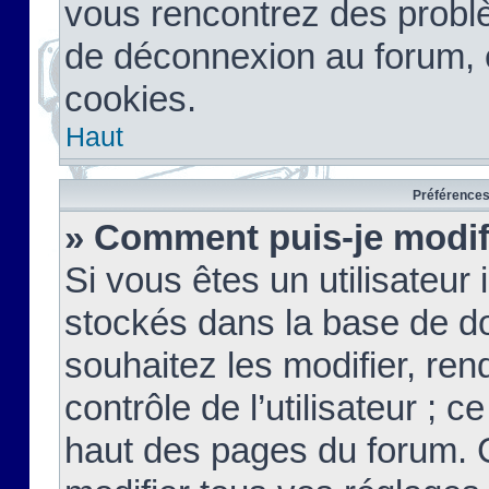
vous rencontrez des probl
de déconnexion au forum, 
cookies.
Haut
Préférences 
» Comment puis-je modif
Si vous êtes un utilisateur 
stockés dans la base de d
souhaitez les modifier, re
contrôle de l’utilisateur ; 
haut des pages du forum. 