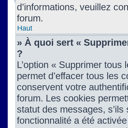
d’informations, veuillez co
forum.
Haut
» À quoi sert « Supprime
?
L’option « Supprimer tous 
permet d’effacer tous les 
conservent votre authentifi
forum. Les cookies permett
statut des messages, s’ils s
fonctionnalité a été activée