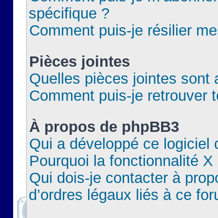
spécifique ?
Comment puis-je résilier m
Pièces jointes
Quelles pièces jointes sont 
Comment puis-je retrouver t
À propos de phpBB3
Qui a développé ce logiciel
Pourquoi la fonctionnalité X
Qui dois-je contacter à pro
d’ordres légaux liés à ce fo