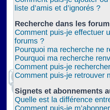
liste d’amis et d’ignorés ?
Recherche dans les forum
Comment puis-je effectuer 
forums ?
Pourquoi ma recherche ne re
Pourquoi ma recherche renv
Comment puis-je rechercher 
Comment puis-je retrouver 
Signets et abonnements a
Quelle est la différence ent
Comment puis-je m’abonner 