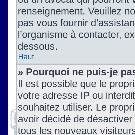
renseignement. Veuillez n
pas vous fournir d’assistan
l’organisme à contacter, ex
dessous.
Haut
» Pourquoi ne puis-je pas
Il est possible que le propri
votre adresse IP ou interdi
souhaitez utiliser. Le prop
avoir décidé de désactiver 
tous les nouveaux visiteurs