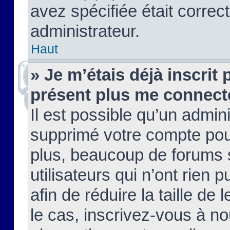
avez spécifiée était corre
administrateur.
Haut
» Je m’étais déjà inscrit
présent plus me connect
Il est possible qu’un admin
supprimé votre compte pou
plus, beaucoup de forums 
utilisateurs qui n’ont rien 
afin de réduire la taille de 
le cas, inscrivez-vous à n