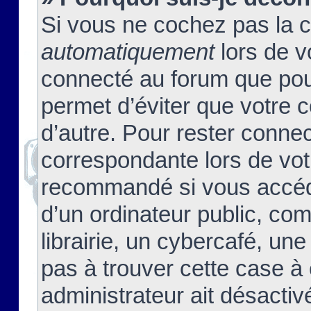
Si vous ne cochez pas la 
automatiquement
lors de v
connecté au forum que pour
permet d’éviter que votre c
d’autre. Pour rester connec
correspondante lors de vot
recommandé si vous accéde
d’un ordinateur public, c
librairie, un cybercafé, une
pas à trouver cette case à 
administrateur ait désactivé