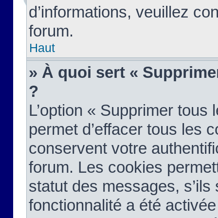
d’informations, veuillez co
forum.
Haut
» À quoi sert « Supprime
?
L’option « Supprimer tous 
permet d’effacer tous les 
conservent votre authentifi
forum. Les cookies permett
statut des messages, s’ils s
fonctionnalité a été activée