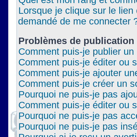
Lorsque je clique sur le lien 
demandé de me connecter 
Problèmes de publication
Comment puis-je publier un 
Comment puis-je éditer ou 
Comment puis-je ajouter un
Comment puis-je créer un 
Pourquoi ne puis-je pas ajo
Comment puis-je éditer ou 
Pourquoi ne puis-je pas acc
Pourquoi ne puis-je pas insé