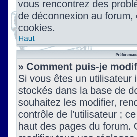
vous rencontrez des probl
de déconnexion au forum, 
cookies.
Haut
Préférences 
» Comment puis-je modif
Si vous êtes un utilisateur 
stockés dans la base de d
souhaitez les modifier, re
contrôle de l’utilisateur ; 
haut des pages du forum. 