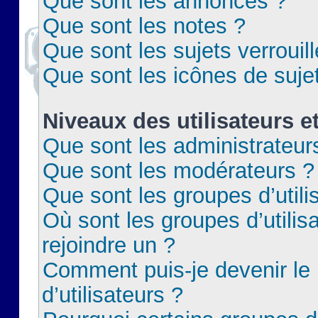
Que sont les annonces ?
Que sont les notes ?
Que sont les sujets verrouil
Que sont les icônes de suje
Niveaux des utilisateurs e
Que sont les administrateur
Que sont les modérateurs ?
Que sont les groupes d’utili
Où sont les groupes d’utilis
rejoindre un ?
Comment puis-je devenir le
d’utilisateurs ?