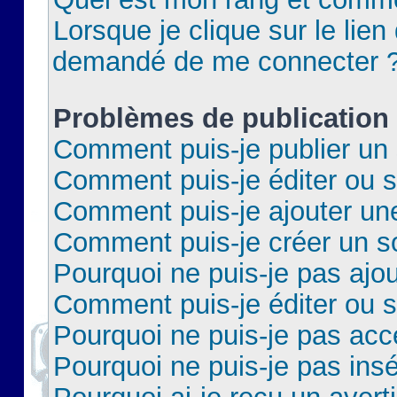
Lorsque je clique sur le lien 
demandé de me connecter 
Problèmes de publication
Comment puis-je publier un 
Comment puis-je éditer ou 
Comment puis-je ajouter un
Comment puis-je créer un 
Pourquoi ne puis-je pas ajo
Comment puis-je éditer ou 
Pourquoi ne puis-je pas acc
Pourquoi ne puis-je pas insé