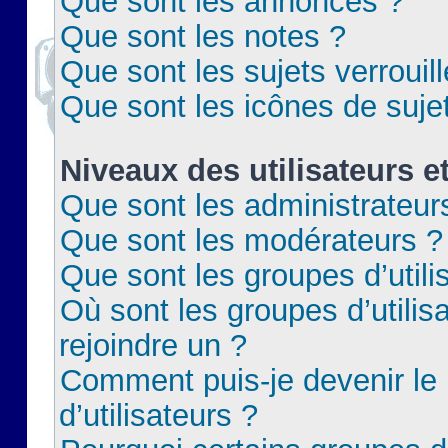
Que sont les annonces ?
Que sont les notes ?
Que sont les sujets verrouil
Que sont les icônes de suje
Niveaux des utilisateurs e
Que sont les administrateur
Que sont les modérateurs ?
Que sont les groupes d’utili
Où sont les groupes d’utilis
rejoindre un ?
Comment puis-je devenir le
d’utilisateurs ?