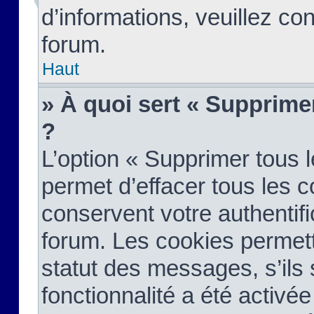
d’informations, veuillez co
forum.
Haut
» À quoi sert « Supprime
?
L’option « Supprimer tous 
permet d’effacer tous les 
conservent votre authentifi
forum. Les cookies permett
statut des messages, s’ils s
fonctionnalité a été activée