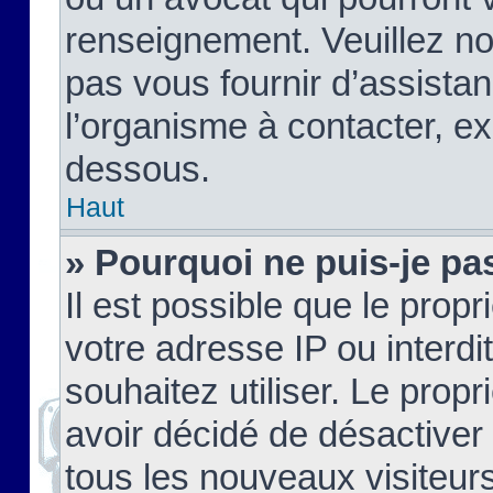
renseignement. Veuillez n
pas vous fournir d’assistan
l’organisme à contacter, ex
dessous.
Haut
» Pourquoi ne puis-je pas
Il est possible que le propri
votre adresse IP ou interdi
souhaitez utiliser. Le prop
avoir décidé de désactiver 
tous les nouveaux visiteurs