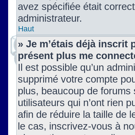
avez spécifiée était corre
administrateur.
Haut
» Je m’étais déjà inscrit
présent plus me connect
Il est possible qu’un admin
supprimé votre compte pou
plus, beaucoup de forums 
utilisateurs qui n’ont rien 
afin de réduire la taille de 
le cas, inscrivez-vous à n