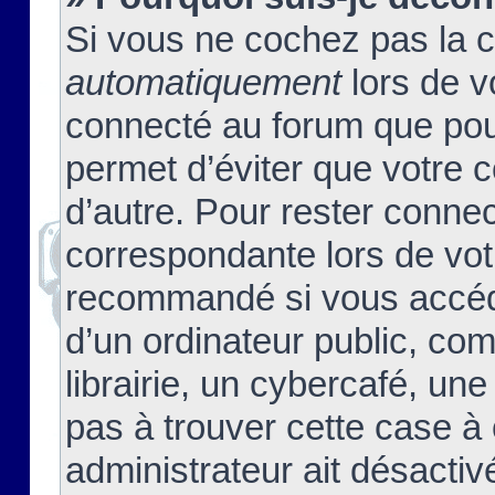
Si vous ne cochez pas la 
automatiquement
lors de v
connecté au forum que pour
permet d’éviter que votre c
d’autre. Pour rester connec
correspondante lors de vot
recommandé si vous accéde
d’un ordinateur public, c
librairie, un cybercafé, une
pas à trouver cette case à 
administrateur ait désactivé