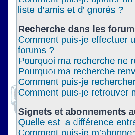
liste d’amis et d’ignorés ?
Recherche dans les forum
Comment puis-je effectuer 
forums ?
Pourquoi ma recherche ne re
Pourquoi ma recherche renv
Comment puis-je rechercher 
Comment puis-je retrouver 
Signets et abonnements a
Quelle est la différence ent
Comment puis-je m’abonner 