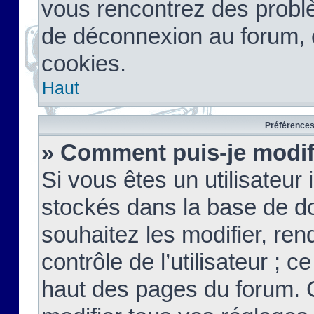
vous rencontrez des probl
de déconnexion au forum, 
cookies.
Haut
Préférences 
» Comment puis-je modif
Si vous êtes un utilisateur 
stockés dans la base de d
souhaitez les modifier, re
contrôle de l’utilisateur ; 
haut des pages du forum. 