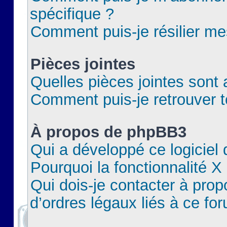
spécifique ?
Comment puis-je résilier m
Pièces jointes
Quelles pièces jointes sont 
Comment puis-je retrouver t
À propos de phpBB3
Qui a développé ce logiciel
Pourquoi la fonctionnalité X
Qui dois-je contacter à pro
d’ordres légaux liés à ce fo