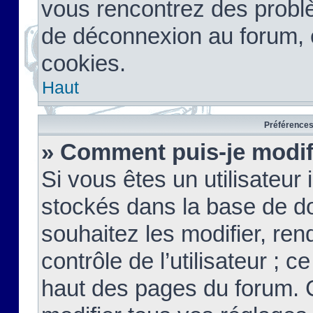
vous rencontrez des probl
de déconnexion au forum, 
cookies.
Haut
Préférences 
» Comment puis-je modif
Si vous êtes un utilisateur 
stockés dans la base de d
souhaitez les modifier, re
contrôle de l’utilisateur ; 
haut des pages du forum. 