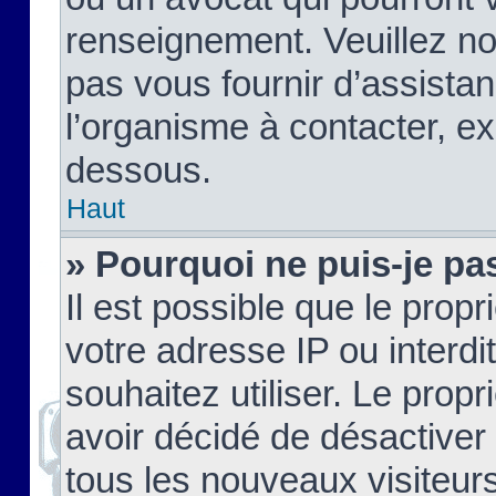
renseignement. Veuillez n
pas vous fournir d’assistan
l’organisme à contacter, ex
dessous.
Haut
» Pourquoi ne puis-je pas
Il est possible que le propri
votre adresse IP ou interdi
souhaitez utiliser. Le prop
avoir décidé de désactiver 
tous les nouveaux visiteurs