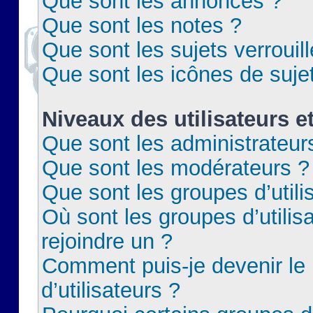
Que sont les annonces ?
Que sont les notes ?
Que sont les sujets verrouil
Que sont les icônes de suje
Niveaux des utilisateurs e
Que sont les administrateur
Que sont les modérateurs ?
Que sont les groupes d’utili
Où sont les groupes d’utilis
rejoindre un ?
Comment puis-je devenir le
d’utilisateurs ?