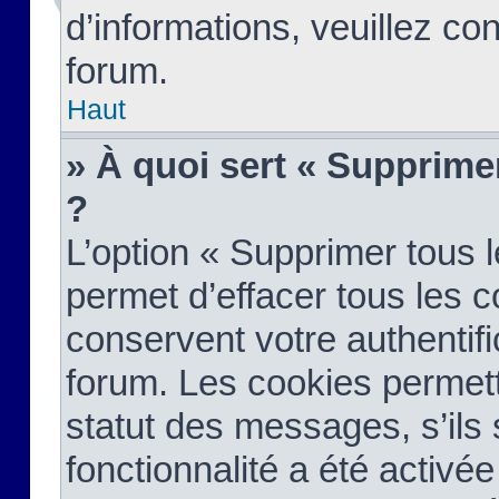
d’informations, veuillez co
forum.
Haut
» À quoi sert « Supprime
?
L’option « Supprimer tous 
permet d’effacer tous les 
conservent votre authentifi
forum. Les cookies permett
statut des messages, s’ils s
fonctionnalité a été activée