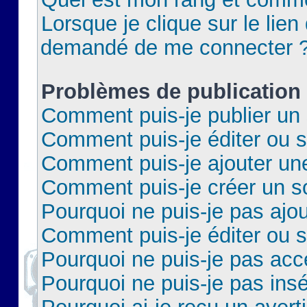
Lorsque je clique sur le lien 
demandé de me connecter 
Problèmes de publication
Comment puis-je publier un 
Comment puis-je éditer ou 
Comment puis-je ajouter un
Comment puis-je créer un 
Pourquoi ne puis-je pas ajo
Comment puis-je éditer ou 
Pourquoi ne puis-je pas acc
Pourquoi ne puis-je pas insé