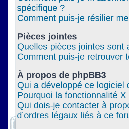
spécifique ?
Comment puis-je résilier m
Pièces jointes
Quelles pièces jointes sont 
Comment puis-je retrouver t
À propos de phpBB3
Qui a développé ce logiciel
Pourquoi la fonctionnalité X
Qui dois-je contacter à pro
d’ordres légaux liés à ce fo