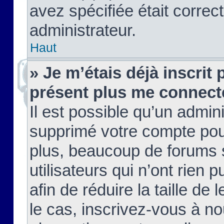
avez spécifiée était corre
administrateur.
Haut
» Je m’étais déjà inscrit
présent plus me connect
Il est possible qu’un admin
supprimé votre compte pou
plus, beaucoup de forums 
utilisateurs qui n’ont rien 
afin de réduire la taille de 
le cas, inscrivez-vous à n