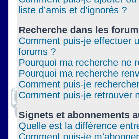
liste d’amis et d’ignorés ?
Recherche dans les forum
Comment puis-je effectuer 
forums ?
Pourquoi ma recherche ne re
Pourquoi ma recherche renv
Comment puis-je rechercher 
Comment puis-je retrouver 
Signets et abonnements a
Quelle est la différence ent
Comment puis-je m’abonner 