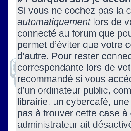
Si vous ne cochez pas la 
automatiquement
lors de v
connecté au forum que pour
permet d’éviter que votre c
d’autre. Pour rester connec
correspondante lors de vot
recommandé si vous accéde
d’un ordinateur public, c
librairie, un cybercafé, une
pas à trouver cette case à 
administrateur ait désactivé