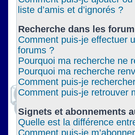
liste d’amis et d’ignorés ?
Recherche dans les forum
Comment puis-je effectuer 
forums ?
Pourquoi ma recherche ne re
Pourquoi ma recherche renv
Comment puis-je rechercher 
Comment puis-je retrouver 
Signets et abonnements a
Quelle est la différence ent
Comment puis-je m’abonner 