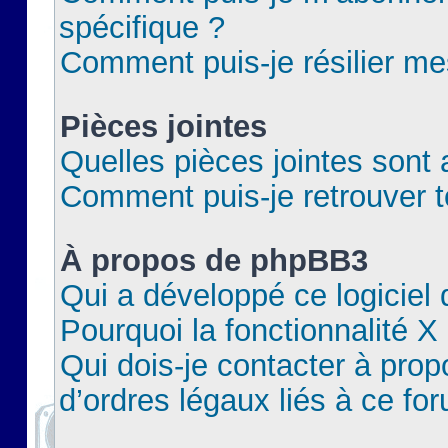
spécifique ?
Comment puis-je résilier m
Pièces jointes
Quelles pièces jointes sont 
Comment puis-je retrouver t
À propos de phpBB3
Qui a développé ce logiciel
Pourquoi la fonctionnalité X
Qui dois-je contacter à pro
d’ordres légaux liés à ce fo