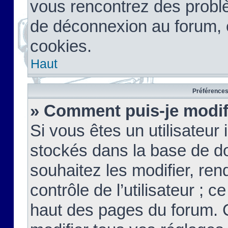
vous rencontrez des probl
de déconnexion au forum, 
cookies.
Haut
Préférences 
» Comment puis-je modif
Si vous êtes un utilisateur 
stockés dans la base de d
souhaitez les modifier, re
contrôle de l’utilisateur ; 
haut des pages du forum. 