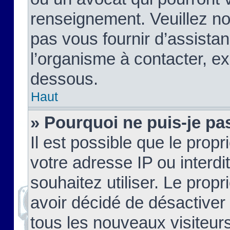
renseignement. Veuillez n
pas vous fournir d’assistan
l’organisme à contacter, ex
dessous.
Haut
» Pourquoi ne puis-je pas
Il est possible que le propri
votre adresse IP ou interdi
souhaitez utiliser. Le prop
avoir décidé de désactiver 
tous les nouveaux visiteurs