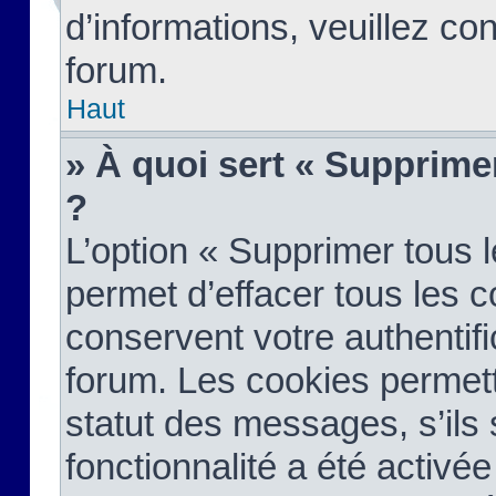
d’informations, veuillez co
forum.
Haut
» À quoi sert « Supprime
?
L’option « Supprimer tous 
permet d’effacer tous les 
conservent votre authentifi
forum. Les cookies permett
statut des messages, s’ils s
fonctionnalité a été activée