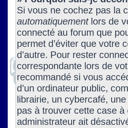
Si vous ne cochez pas la 
automatiquement
lors de v
connecté au forum que pour
permet d’éviter que votre c
d’autre. Pour rester connec
correspondante lors de vot
recommandé si vous accéde
d’un ordinateur public, c
librairie, un cybercafé, une
pas à trouver cette case à 
administrateur ait désactivé