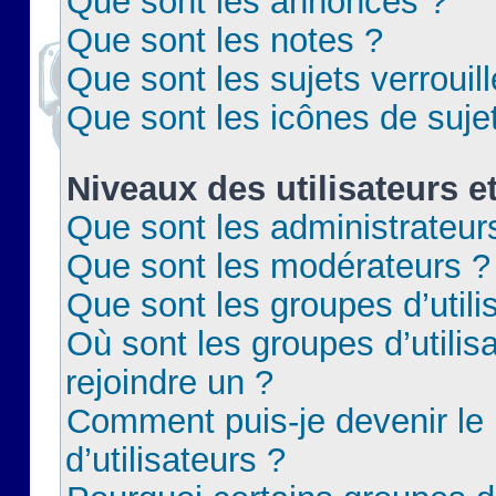
Que sont les annonces ?
Que sont les notes ?
Que sont les sujets verrouil
Que sont les icônes de suje
Niveaux des utilisateurs e
Que sont les administrateur
Que sont les modérateurs ?
Que sont les groupes d’utili
Où sont les groupes d’utilis
rejoindre un ?
Comment puis-je devenir le
d’utilisateurs ?