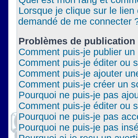
Lorsque je clique sur le lien 
demandé de me connecter 
Problèmes de publication
Comment puis-je publier un 
Comment puis-je éditer ou 
Comment puis-je ajouter un
Comment puis-je créer un 
Pourquoi ne puis-je pas ajo
Comment puis-je éditer ou 
Pourquoi ne puis-je pas acc
Pourquoi ne puis-je pas insé