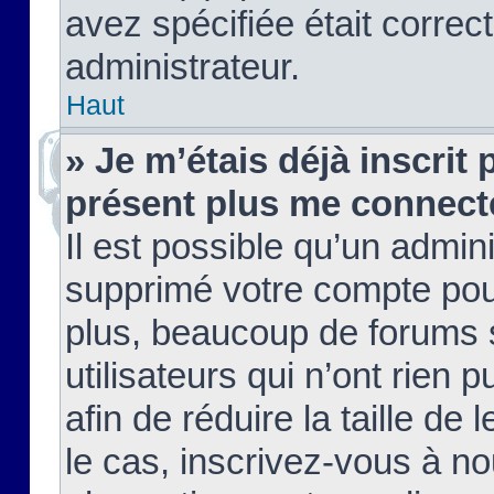
avez spécifiée était corre
administrateur.
Haut
» Je m’étais déjà inscrit
présent plus me connect
Il est possible qu’un admin
supprimé votre compte pou
plus, beaucoup de forums 
utilisateurs qui n’ont rien 
afin de réduire la taille de 
le cas, inscrivez-vous à n