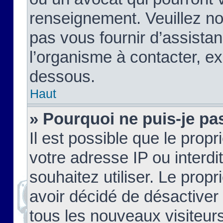
renseignement. Veuillez n
pas vous fournir d’assistan
l’organisme à contacter, ex
dessous.
Haut
» Pourquoi ne puis-je pas
Il est possible que le propri
votre adresse IP ou interdi
souhaitez utiliser. Le prop
avoir décidé de désactiver 
tous les nouveaux visiteurs