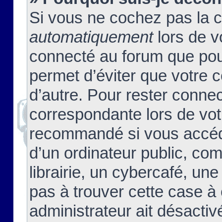
Si vous ne cochez pas la 
automatiquement
lors de v
connecté au forum que pour
permet d’éviter que votre c
d’autre. Pour rester connec
correspondante lors de vot
recommandé si vous accéde
d’un ordinateur public, c
librairie, un cybercafé, une
pas à trouver cette case à 
administrateur ait désactivé