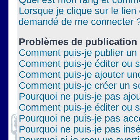
Lorsque je clique sur le lien 
demandé de me connecter 
Problèmes de publication
Comment puis-je publier un 
Comment puis-je éditer ou 
Comment puis-je ajouter un
Comment puis-je créer un 
Pourquoi ne puis-je pas ajo
Comment puis-je éditer ou 
Pourquoi ne puis-je pas acc
Pourquoi ne puis-je pas insé