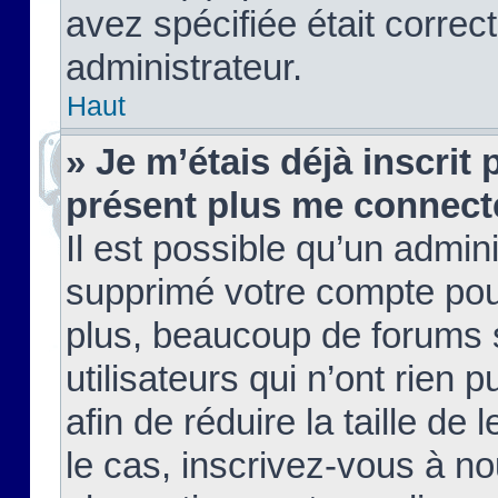
avez spécifiée était corre
administrateur.
Haut
» Je m’étais déjà inscrit
présent plus me connect
Il est possible qu’un admin
supprimé votre compte pou
plus, beaucoup de forums 
utilisateurs qui n’ont rien 
afin de réduire la taille de 
le cas, inscrivez-vous à n