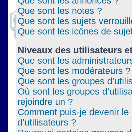
Que sont les annonces ?
Que sont les notes ?
Que sont les sujets verrouil
Que sont les icônes de suje
Niveaux des utilisateurs e
Que sont les administrateur
Que sont les modérateurs ?
Que sont les groupes d’utili
Où sont les groupes d’utilis
rejoindre un ?
Comment puis-je devenir le
d’utilisateurs ?