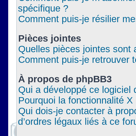
spécifique ?
Comment puis-je résilier m
Pièces jointes
Quelles pièces jointes sont 
Comment puis-je retrouver t
À propos de phpBB3
Qui a développé ce logiciel
Pourquoi la fonctionnalité X
Qui dois-je contacter à pro
d’ordres légaux liés à ce fo