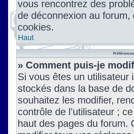
vous rencontrez des probl
de déconnexion au forum, 
cookies.
Haut
Préférences 
» Comment puis-je modif
Si vous êtes un utilisateur 
stockés dans la base de d
souhaitez les modifier, re
contrôle de l’utilisateur ; 
haut des pages du forum. 