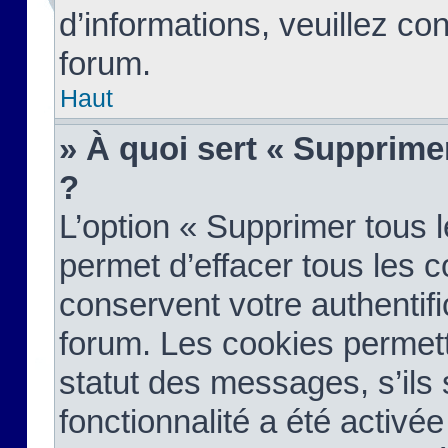
d’informations, veuillez co
forum.
Haut
» À quoi sert « Supprime
?
L’option « Supprimer tous 
permet d’effacer tous les 
conservent votre authentifi
forum. Les cookies permett
statut des messages, s’ils s
fonctionnalité a été activée