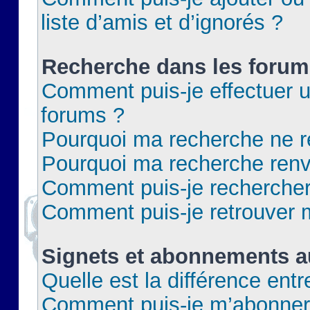
liste d’amis et d’ignorés ?
Recherche dans les forum
Comment puis-je effectuer 
forums ?
Pourquoi ma recherche ne re
Pourquoi ma recherche renv
Comment puis-je rechercher 
Comment puis-je retrouver 
Signets et abonnements a
Quelle est la différence ent
Comment puis-je m’abonner 