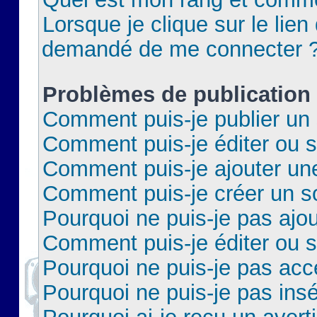
Lorsque je clique sur le lien 
demandé de me connecter 
Problèmes de publication
Comment puis-je publier un 
Comment puis-je éditer ou 
Comment puis-je ajouter un
Comment puis-je créer un 
Pourquoi ne puis-je pas ajo
Comment puis-je éditer ou 
Pourquoi ne puis-je pas acc
Pourquoi ne puis-je pas insé