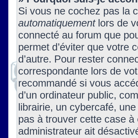
Si vous ne cochez pas la 
automatiquement
lors de v
connecté au forum que pour
permet d’éviter que votre c
d’autre. Pour rester connec
correspondante lors de vot
recommandé si vous accéde
d’un ordinateur public, c
librairie, un cybercafé, une
pas à trouver cette case à 
administrateur ait désactivé