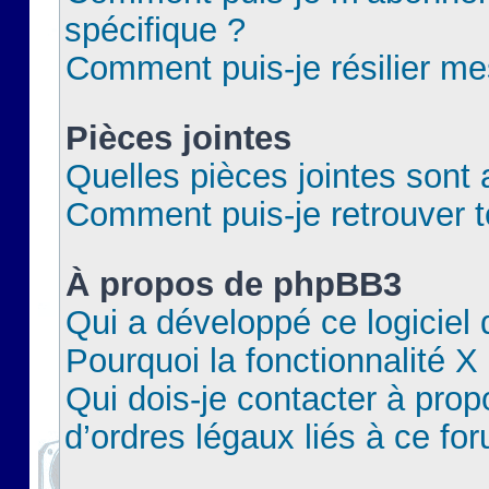
spécifique ?
Comment puis-je résilier m
Pièces jointes
Quelles pièces jointes sont 
Comment puis-je retrouver t
À propos de phpBB3
Qui a développé ce logiciel
Pourquoi la fonctionnalité X
Qui dois-je contacter à pro
d’ordres légaux liés à ce fo