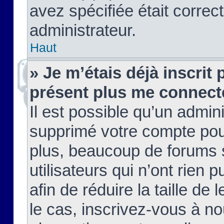
avez spécifiée était corre
administrateur.
Haut
» Je m’étais déjà inscrit
présent plus me connect
Il est possible qu’un admin
supprimé votre compte pou
plus, beaucoup de forums 
utilisateurs qui n’ont rien 
afin de réduire la taille de 
le cas, inscrivez-vous à n