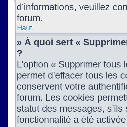
d’informations, veuillez co
forum.
Haut
» À quoi sert « Supprime
?
L’option « Supprimer tous 
permet d’effacer tous les 
conservent votre authentifi
forum. Les cookies permett
statut des messages, s’ils s
fonctionnalité a été activée