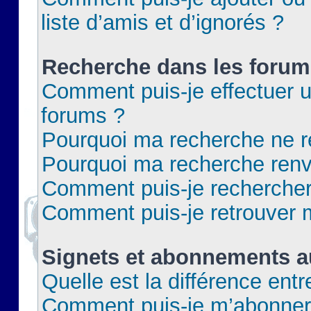
liste d’amis et d’ignorés ?
Recherche dans les forum
Comment puis-je effectuer 
forums ?
Pourquoi ma recherche ne re
Pourquoi ma recherche renv
Comment puis-je rechercher 
Comment puis-je retrouver 
Signets et abonnements a
Quelle est la différence ent
Comment puis-je m’abonner 