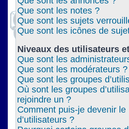
Que sont les annonces ?
Que sont les notes ?
Que sont les sujets verrouil
Que sont les icônes de suje
Niveaux des utilisateurs e
Que sont les administrateur
Que sont les modérateurs ?
Que sont les groupes d’utili
Où sont les groupes d’utilis
rejoindre un ?
Comment puis-je devenir le
d’utilisateurs ?