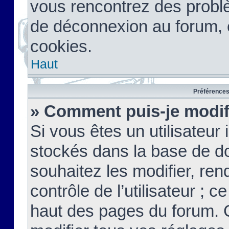
vous rencontrez des probl
de déconnexion au forum, 
cookies.
Haut
Préférences 
» Comment puis-je modif
Si vous êtes un utilisateur 
stockés dans la base de d
souhaitez les modifier, re
contrôle de l’utilisateur ; 
haut des pages du forum. 