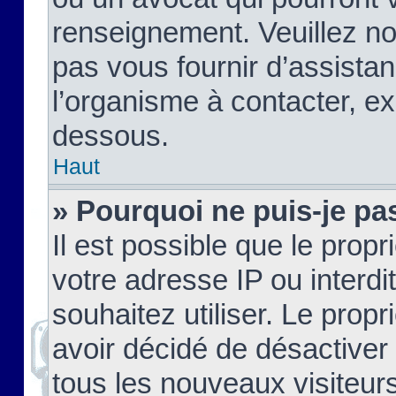
renseignement. Veuillez n
pas vous fournir d’assistan
l’organisme à contacter, ex
dessous.
Haut
» Pourquoi ne puis-je pas
Il est possible que le propri
votre adresse IP ou interdi
souhaitez utiliser. Le prop
avoir décidé de désactiver 
tous les nouveaux visiteurs