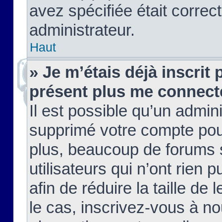
avez spécifiée était corre
administrateur.
Haut
» Je m’étais déjà inscrit
présent plus me connect
Il est possible qu’un admin
supprimé votre compte pou
plus, beaucoup de forums 
utilisateurs qui n’ont rien 
afin de réduire la taille de 
le cas, inscrivez-vous à n