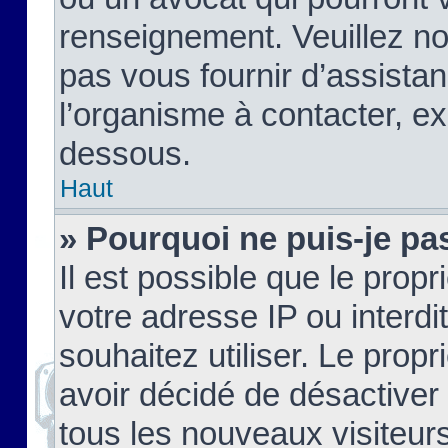
renseignement. Veuillez n
pas vous fournir d’assistan
l’organisme à contacter, ex
dessous.
Haut
» Pourquoi ne puis-je pas
Il est possible que le propri
votre adresse IP ou interdi
souhaitez utiliser. Le prop
avoir décidé de désactiver 
tous les nouveaux visiteurs