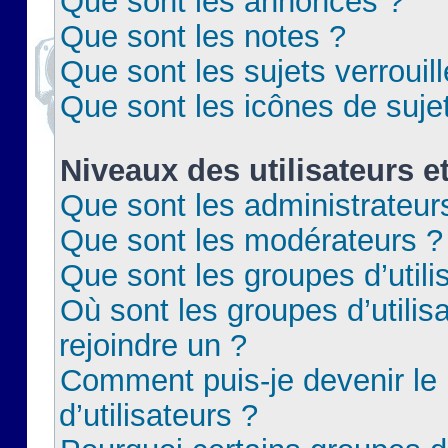
Que sont les annonces ?
Que sont les notes ?
Que sont les sujets verrouil
Que sont les icônes de suje
Niveaux des utilisateurs e
Que sont les administrateur
Que sont les modérateurs ?
Que sont les groupes d’utili
Où sont les groupes d’utilis
rejoindre un ?
Comment puis-je devenir le
d’utilisateurs ?