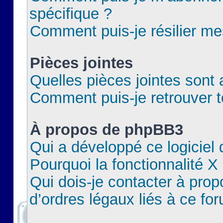
spécifique ?
Comment puis-je résilier m
Pièces jointes
Quelles pièces jointes sont 
Comment puis-je retrouver t
À propos de phpBB3
Qui a développé ce logiciel
Pourquoi la fonctionnalité X
Qui dois-je contacter à pro
d’ordres légaux liés à ce fo