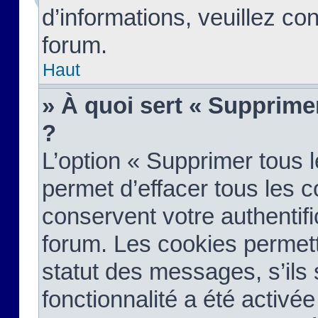
d’informations, veuillez co
forum.
Haut
» À quoi sert « Supprime
?
L’option « Supprimer tous 
permet d’effacer tous les 
conservent votre authentifi
forum. Les cookies permett
statut des messages, s’ils s
fonctionnalité a été activée