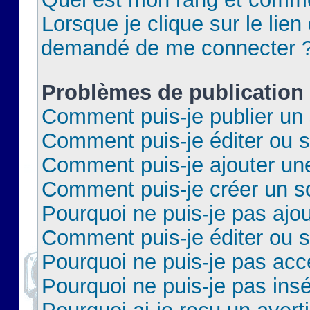
Lorsque je clique sur le lien 
demandé de me connecter 
Problèmes de publication
Comment puis-je publier un 
Comment puis-je éditer ou 
Comment puis-je ajouter un
Comment puis-je créer un 
Pourquoi ne puis-je pas ajo
Comment puis-je éditer ou 
Pourquoi ne puis-je pas acc
Pourquoi ne puis-je pas insé