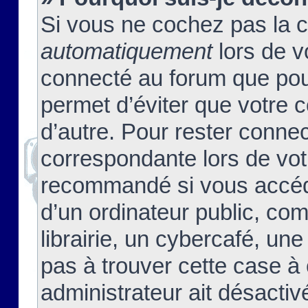
Si vous ne cochez pas la 
automatiquement
lors de v
connecté au forum que pour
permet d’éviter que votre c
d’autre. Pour rester connec
correspondante lors de vot
recommandé si vous accéde
d’un ordinateur public, c
librairie, un cybercafé, une
pas à trouver cette case à 
administrateur ait désactivé