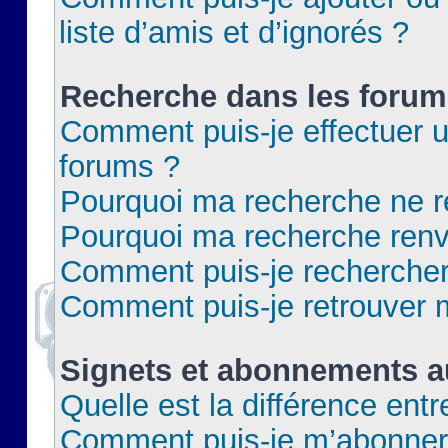
liste d’amis et d’ignorés ?
Recherche dans les forum
Comment puis-je effectuer 
forums ?
Pourquoi ma recherche ne re
Pourquoi ma recherche renv
Comment puis-je rechercher 
Comment puis-je retrouver 
Signets et abonnements a
Quelle est la différence ent
Comment puis-je m’abonner 