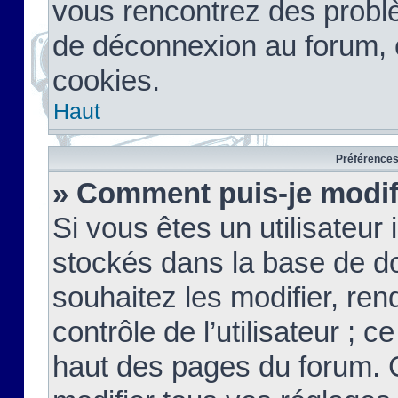
vous rencontrez des probl
de déconnexion au forum, 
cookies.
Haut
Préférences 
» Comment puis-je modif
Si vous êtes un utilisateur 
stockés dans la base de d
souhaitez les modifier, re
contrôle de l’utilisateur ; 
haut des pages du forum. 