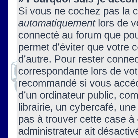
Si vous ne cochez pas la 
automatiquement
lors de v
connecté au forum que pour
permet d’éviter que votre c
d’autre. Pour rester connec
correspondante lors de vot
recommandé si vous accéde
d’un ordinateur public, c
librairie, un cybercafé, une
pas à trouver cette case à 
administrateur ait désactivé