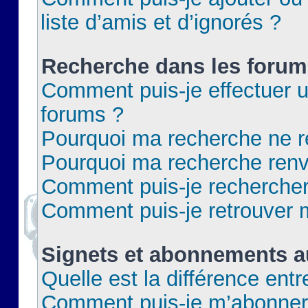
liste d’amis et d’ignorés ?
Recherche dans les forum
Comment puis-je effectuer 
forums ?
Pourquoi ma recherche ne re
Pourquoi ma recherche renv
Comment puis-je rechercher 
Comment puis-je retrouver 
Signets et abonnements a
Quelle est la différence ent
Comment puis-je m’abonner 