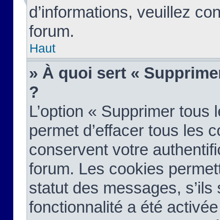
d’informations, veuillez co
forum.
Haut
» À quoi sert « Supprime
?
L’option « Supprimer tous 
permet d’effacer tous les 
conservent votre authentifi
forum. Les cookies permett
statut des messages, s’ils s
fonctionnalité a été activée