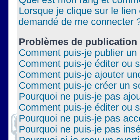
Lorsque je clique sur le lien 
demandé de me connecter 
Problèmes de publication
Comment puis-je publier un 
Comment puis-je éditer ou 
Comment puis-je ajouter un
Comment puis-je créer un 
Pourquoi ne puis-je pas ajo
Comment puis-je éditer ou 
Pourquoi ne puis-je pas acc
Pourquoi ne puis-je pas insé