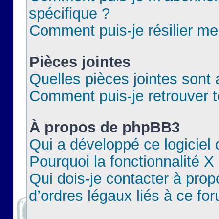
spécifique ?
Comment puis-je résilier m
Pièces jointes
Quelles pièces jointes sont 
Comment puis-je retrouver t
À propos de phpBB3
Qui a développé ce logiciel
Pourquoi la fonctionnalité X
Qui dois-je contacter à pro
d’ordres légaux liés à ce fo