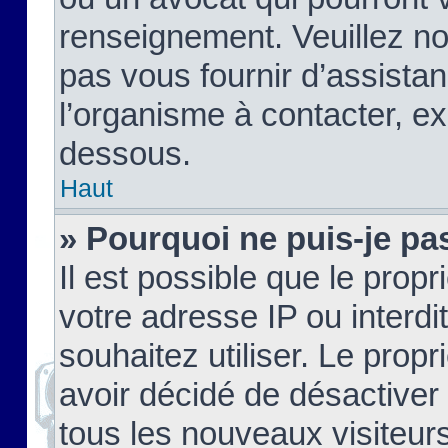
renseignement. Veuillez n
pas vous fournir d’assistan
l’organisme à contacter, ex
dessous.
Haut
» Pourquoi ne puis-je pas
Il est possible que le propri
votre adresse IP ou interdi
souhaitez utiliser. Le prop
avoir décidé de désactiver 
tous les nouveaux visiteurs