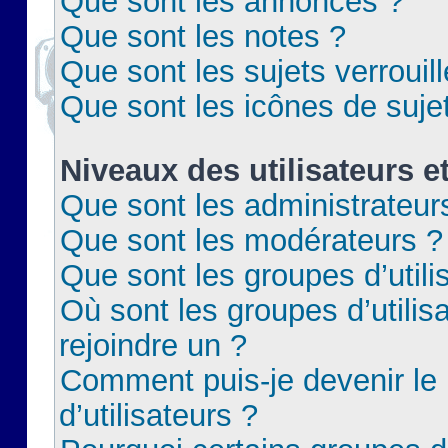
Que sont les annonces ?
Que sont les notes ?
Que sont les sujets verrouil
Que sont les icônes de suje
Niveaux des utilisateurs e
Que sont les administrateur
Que sont les modérateurs ?
Que sont les groupes d’utili
Où sont les groupes d’utilis
rejoindre un ?
Comment puis-je devenir le
d’utilisateurs ?