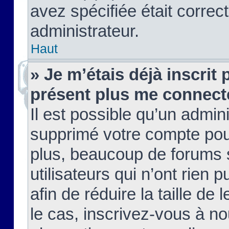
avez spécifiée était corre
administrateur.
Haut
» Je m’étais déjà inscrit
présent plus me connect
Il est possible qu’un admin
supprimé votre compte pou
plus, beaucoup de forums 
utilisateurs qui n’ont rien 
afin de réduire la taille de 
le cas, inscrivez-vous à n