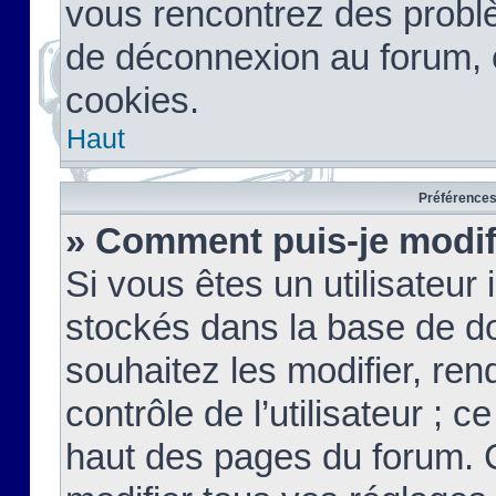
vous rencontrez des probl
de déconnexion au forum, 
cookies.
Haut
Préférences 
» Comment puis-je modif
Si vous êtes un utilisateur 
stockés dans la base de d
souhaitez les modifier, re
contrôle de l’utilisateur ; 
haut des pages du forum. 