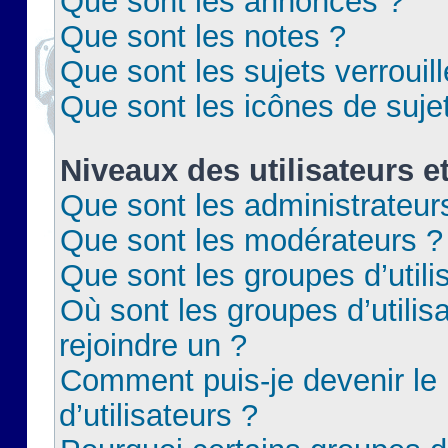
Que sont les annonces ?
Que sont les notes ?
Que sont les sujets verrouil
Que sont les icônes de suje
Niveaux des utilisateurs e
Que sont les administrateur
Que sont les modérateurs ?
Que sont les groupes d’utili
Où sont les groupes d’utilis
rejoindre un ?
Comment puis-je devenir le
d’utilisateurs ?