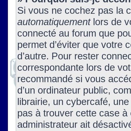
Si vous ne cochez pas la 
automatiquement
lors de v
connecté au forum que pour
permet d’éviter que votre c
d’autre. Pour rester connec
correspondante lors de vot
recommandé si vous accéde
d’un ordinateur public, c
librairie, un cybercafé, une
pas à trouver cette case à 
administrateur ait désactivé