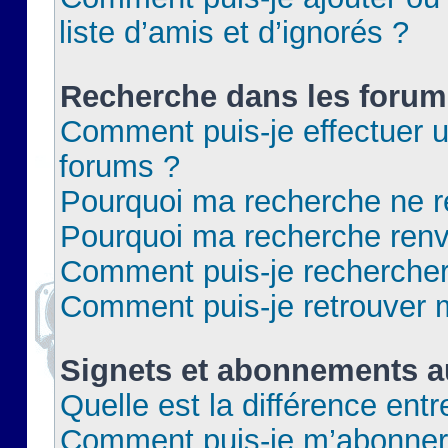
liste d’amis et d’ignorés ?
Recherche dans les forum
Comment puis-je effectuer 
forums ?
Pourquoi ma recherche ne re
Pourquoi ma recherche renv
Comment puis-je rechercher 
Comment puis-je retrouver 
Signets et abonnements a
Quelle est la différence ent
Comment puis-je m’abonner 