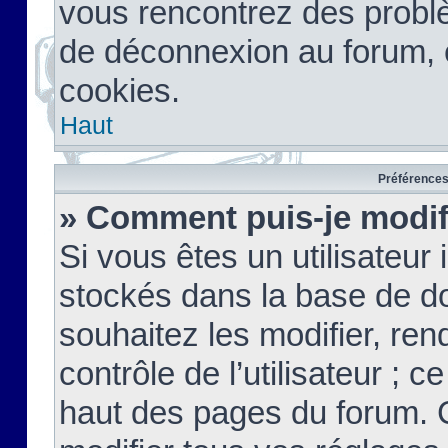
vous rencontrez des probl
de déconnexion au forum, 
cookies.
Haut
Préférences 
» Comment puis-je modif
Si vous êtes un utilisateur 
stockés dans la base de d
souhaitez les modifier, re
contrôle de l’utilisateur ; 
haut des pages du forum. 