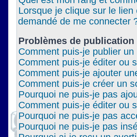
Lorsque je clique sur le lien 
demandé de me connecter 
Problèmes de publication
Comment puis-je publier un 
Comment puis-je éditer ou 
Comment puis-je ajouter un
Comment puis-je créer un 
Pourquoi ne puis-je pas ajo
Comment puis-je éditer ou 
Pourquoi ne puis-je pas acc
Pourquoi ne puis-je pas insé