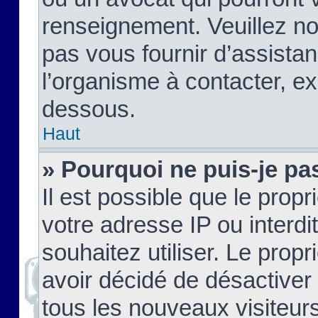
renseignement. Veuillez n
pas vous fournir d’assistan
l’organisme à contacter, ex
dessous.
Haut
» Pourquoi ne puis-je pas
Il est possible que le propri
votre adresse IP ou interdi
souhaitez utiliser. Le prop
avoir décidé de désactiver 
tous les nouveaux visiteurs