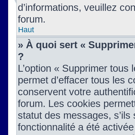
d’informations, veuillez co
forum.
Haut
» À quoi sert « Supprime
?
L’option « Supprimer tous 
permet d’effacer tous les 
conservent votre authentifi
forum. Les cookies permett
statut des messages, s’ils s
fonctionnalité a été activée