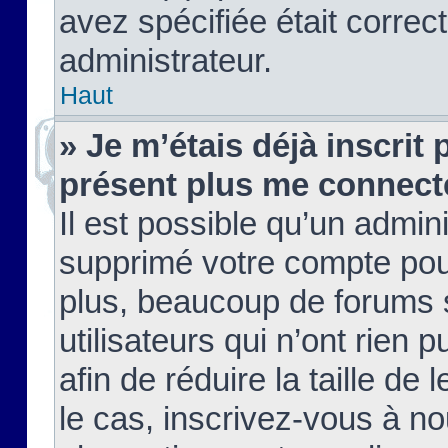
avez spécifiée était corre
administrateur.
Haut
» Je m’étais déjà inscrit
présent plus me connect
Il est possible qu’un admin
supprimé votre compte pou
plus, beaucoup de forums 
utilisateurs qui n’ont rien 
afin de réduire la taille de 
le cas, inscrivez-vous à n