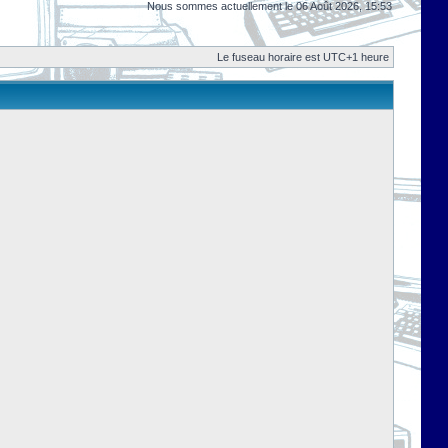
Nous sommes actuellement le 06 Août 2026, 15:53
Le fuseau horaire est UTC+1 heure