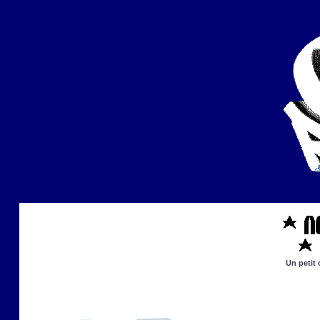
Un petit 