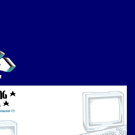
tacter !!!