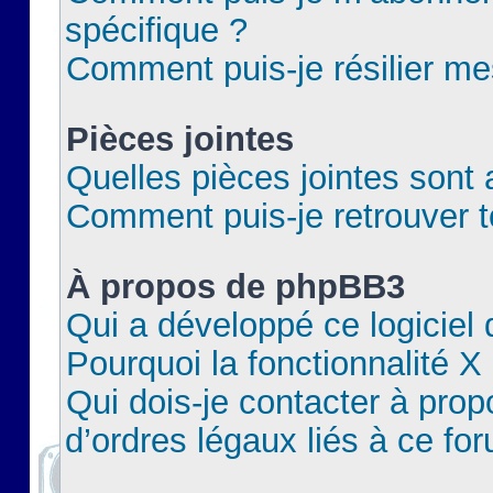
spécifique ?
Comment puis-je résilier m
Pièces jointes
Quelles pièces jointes sont 
Comment puis-je retrouver t
À propos de phpBB3
Qui a développé ce logiciel
Pourquoi la fonctionnalité X
Qui dois-je contacter à pro
d’ordres légaux liés à ce fo