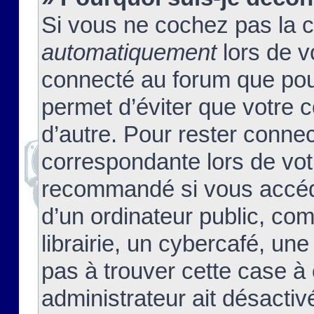
Si vous ne cochez pas la 
automatiquement
lors de v
connecté au forum que pour
permet d’éviter que votre c
d’autre. Pour rester connec
correspondante lors de vot
recommandé si vous accéde
d’un ordinateur public, c
librairie, un cybercafé, une
pas à trouver cette case à 
administrateur ait désactivé