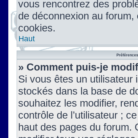
vous rencontrez des probl
de déconnexion au forum, 
cookies.
Haut
Préférences 
» Comment puis-je modif
Si vous êtes un utilisateur 
stockés dans la base de d
souhaitez les modifier, re
contrôle de l’utilisateur ; 
haut des pages du forum. 