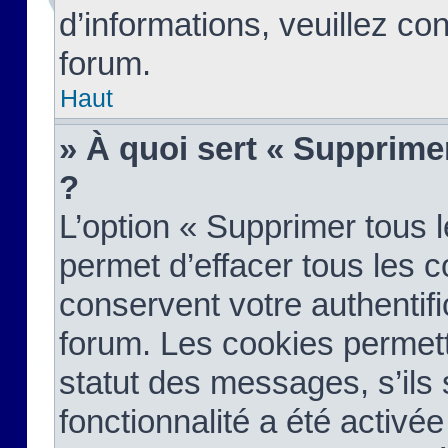
d’informations, veuillez co
forum.
Haut
» À quoi sert « Supprime
?
L’option « Supprimer tous 
permet d’effacer tous les 
conservent votre authentifi
forum. Les cookies permett
statut des messages, s’ils s
fonctionnalité a été activée