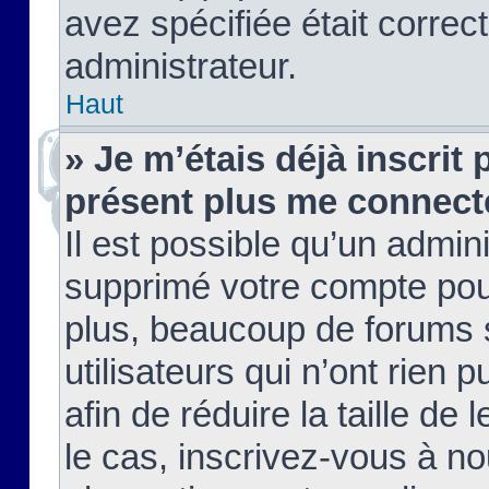
avez spécifiée était corre
administrateur.
Haut
» Je m’étais déjà inscrit
présent plus me connect
Il est possible qu’un admin
supprimé votre compte pou
plus, beaucoup de forums 
utilisateurs qui n’ont rien 
afin de réduire la taille de 
le cas, inscrivez-vous à n