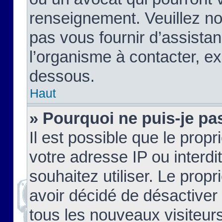
renseignement. Veuillez n
pas vous fournir d’assistan
l’organisme à contacter, ex
dessous.
Haut
» Pourquoi ne puis-je pas
Il est possible que le propri
votre adresse IP ou interdi
souhaitez utiliser. Le prop
avoir décidé de désactiver 
tous les nouveaux visiteurs