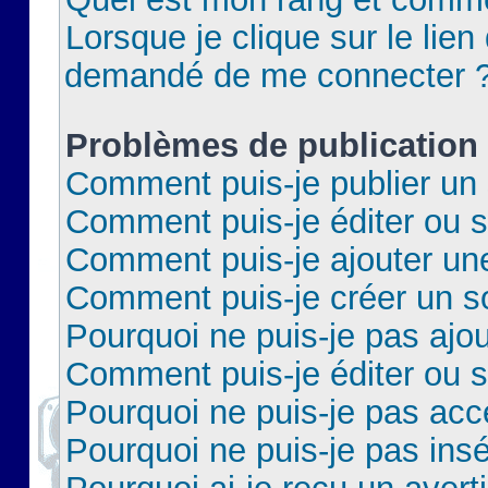
Lorsque je clique sur le lien 
demandé de me connecter 
Problèmes de publication
Comment puis-je publier un 
Comment puis-je éditer ou 
Comment puis-je ajouter un
Comment puis-je créer un 
Pourquoi ne puis-je pas ajo
Comment puis-je éditer ou 
Pourquoi ne puis-je pas acc
Pourquoi ne puis-je pas insé