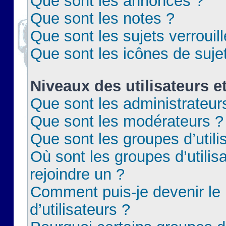
Que sont les annonces ?
Que sont les notes ?
Que sont les sujets verrouil
Que sont les icônes de suje
Niveaux des utilisateurs e
Que sont les administrateur
Que sont les modérateurs ?
Que sont les groupes d’utili
Où sont les groupes d’utilis
rejoindre un ?
Comment puis-je devenir le
d’utilisateurs ?