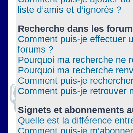
liste d’amis et d’ignorés ?
Recherche dans les forum
Comment puis-je effectuer 
forums ?
Pourquoi ma recherche ne re
Pourquoi ma recherche renv
Comment puis-je rechercher 
Comment puis-je retrouver 
Signets et abonnements a
Quelle est la différence ent
Comment puis-je m’abonner 