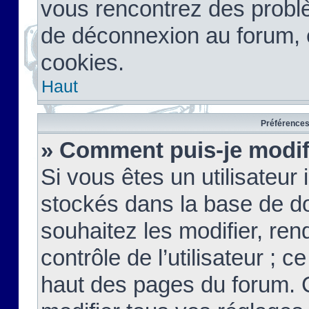
vous rencontrez des probl
de déconnexion au forum, 
cookies.
Haut
Préférences 
» Comment puis-je modif
Si vous êtes un utilisateur 
stockés dans la base de d
souhaitez les modifier, re
contrôle de l’utilisateur ; 
haut des pages du forum. 