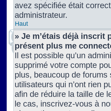
avez spécifiée était corre
administrateur.
Haut
» Je m’étais déjà inscrit
présent plus me connect
Il est possible qu’un admin
supprimé votre compte pou
plus, beaucoup de forums 
utilisateurs qui n’ont rien 
afin de réduire la taille de 
le cas, inscrivez-vous à n