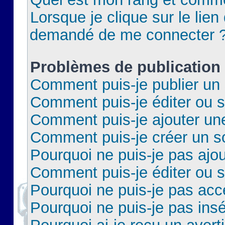
Lorsque je clique sur le lien 
demandé de me connecter 
Problèmes de publication
Comment puis-je publier un 
Comment puis-je éditer ou 
Comment puis-je ajouter un
Comment puis-je créer un 
Pourquoi ne puis-je pas ajo
Comment puis-je éditer ou 
Pourquoi ne puis-je pas acc
Pourquoi ne puis-je pas insé