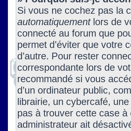
Si vous ne cochez pas la 
automatiquement
lors de v
connecté au forum que pour
permet d’éviter que votre c
d’autre. Pour rester connec
correspondante lors de vot
recommandé si vous accéde
d’un ordinateur public, c
librairie, un cybercafé, une
pas à trouver cette case à 
administrateur ait désactivé