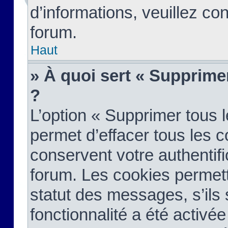
d’informations, veuillez co
forum.
Haut
» À quoi sert « Supprime
?
L’option « Supprimer tous 
permet d’effacer tous les 
conservent votre authentifi
forum. Les cookies permett
statut des messages, s’ils s
fonctionnalité a été activée