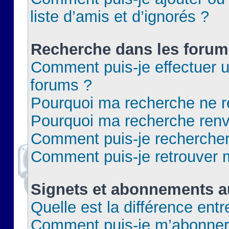
liste d’amis et d’ignorés ?
Recherche dans les forum
Comment puis-je effectuer 
forums ?
Pourquoi ma recherche ne re
Pourquoi ma recherche renv
Comment puis-je rechercher 
Comment puis-je retrouver 
Signets et abonnements a
Quelle est la différence ent
Comment puis-je m’abonner 