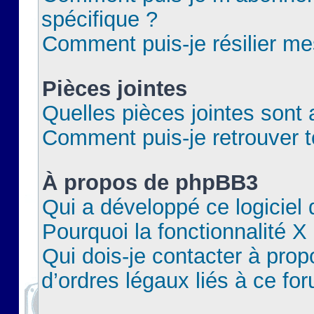
spécifique ?
Comment puis-je résilier m
Pièces jointes
Quelles pièces jointes sont 
Comment puis-je retrouver t
À propos de phpBB3
Qui a développé ce logiciel
Pourquoi la fonctionnalité X
Qui dois-je contacter à pro
d’ordres légaux liés à ce fo