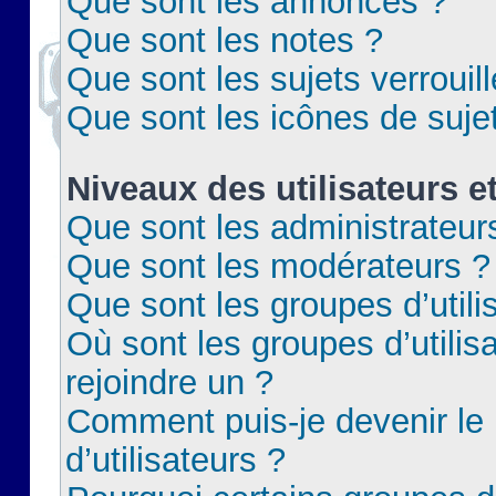
Que sont les annonces ?
Que sont les notes ?
Que sont les sujets verrouil
Que sont les icônes de suje
Niveaux des utilisateurs e
Que sont les administrateur
Que sont les modérateurs ?
Que sont les groupes d’utili
Où sont les groupes d’utilis
rejoindre un ?
Comment puis-je devenir le
d’utilisateurs ?