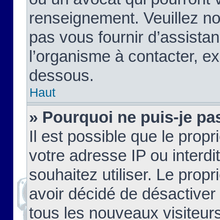
renseignement. Veuillez n
pas vous fournir d’assistan
l’organisme à contacter, ex
dessous.
Haut
» Pourquoi ne puis-je pas
Il est possible que le propri
votre adresse IP ou interdi
souhaitez utiliser. Le prop
avoir décidé de désactiver 
tous les nouveaux visiteurs