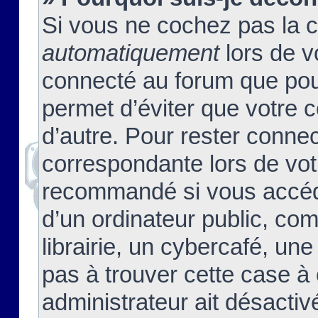
Si vous ne cochez pas la 
automatiquement
lors de v
connecté au forum que pour
permet d’éviter que votre c
d’autre. Pour rester connec
correspondante lors de vot
recommandé si vous accéde
d’un ordinateur public, c
librairie, un cybercafé, une
pas à trouver cette case à 
administrateur ait désactivé