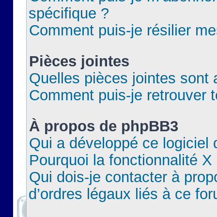
spécifique ?
Comment puis-je résilier m
Pièces jointes
Quelles pièces jointes sont 
Comment puis-je retrouver t
À propos de phpBB3
Qui a développé ce logiciel
Pourquoi la fonctionnalité X
Qui dois-je contacter à pro
d’ordres légaux liés à ce fo