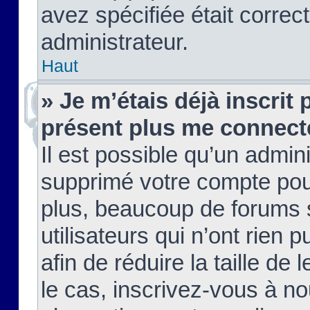
avez spécifiée était corre
administrateur.
Haut
» Je m’étais déjà inscrit
présent plus me connect
Il est possible qu’un admin
supprimé votre compte pou
plus, beaucoup de forums 
utilisateurs qui n’ont rien 
afin de réduire la taille de 
le cas, inscrivez-vous à n