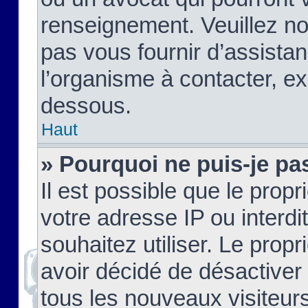
renseignement. Veuillez n
pas vous fournir d’assistan
l’organisme à contacter, ex
dessous.
Haut
» Pourquoi ne puis-je pas
Il est possible que le propri
votre adresse IP ou interdi
souhaitez utiliser. Le prop
avoir décidé de désactiver 
tous les nouveaux visiteurs