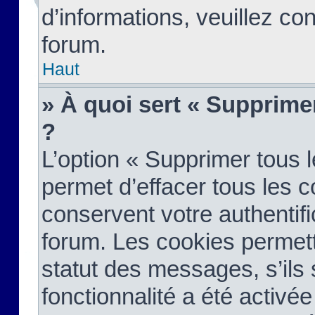
d’informations, veuillez co
forum.
Haut
» À quoi sert « Supprime
?
L’option « Supprimer tous 
permet d’effacer tous les 
conservent votre authentifi
forum. Les cookies permett
statut des messages, s’ils s
fonctionnalité a été activée