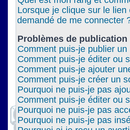
Lorsque je clique sur le lien 
demandé de me connecter 
Problèmes de publication
Comment puis-je publier un 
Comment puis-je éditer ou 
Comment puis-je ajouter un
Comment puis-je créer un 
Pourquoi ne puis-je pas ajo
Comment puis-je éditer ou 
Pourquoi ne puis-je pas acc
Pourquoi ne puis-je pas insé