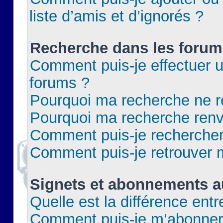
liste d’amis et d’ignorés ?
Recherche dans les forum
Comment puis-je effectuer 
forums ?
Pourquoi ma recherche ne re
Pourquoi ma recherche renv
Comment puis-je rechercher 
Comment puis-je retrouver 
Signets et abonnements a
Quelle est la différence ent
Comment puis-je m’abonner 