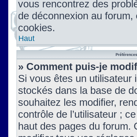
vous rencontrez des probl
de déconnexion au forum, 
cookies.
Haut
Préférences 
» Comment puis-je modif
Si vous êtes un utilisateur 
stockés dans la base de d
souhaitez les modifier, re
contrôle de l’utilisateur ; 
haut des pages du forum. 