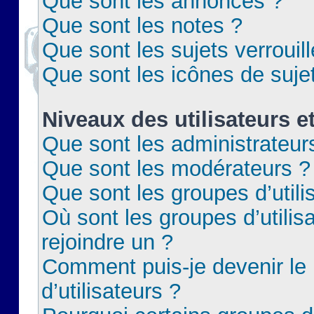
Que sont les annonces ?
Que sont les notes ?
Que sont les sujets verrouil
Que sont les icônes de suje
Niveaux des utilisateurs e
Que sont les administrateur
Que sont les modérateurs ?
Que sont les groupes d’utili
Où sont les groupes d’utilis
rejoindre un ?
Comment puis-je devenir le
d’utilisateurs ?