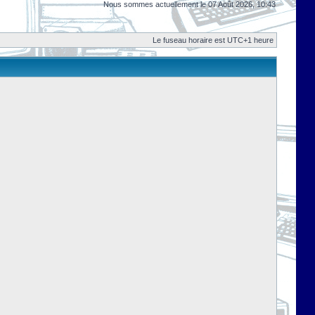
Nous sommes actuellement le 07 Août 2026, 10:43
Le fuseau horaire est UTC+1 heure