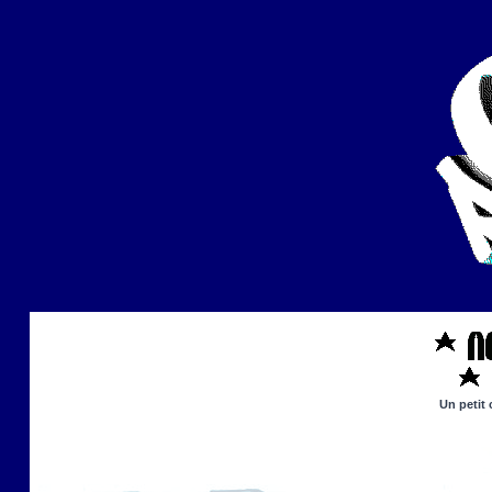
Un petit 