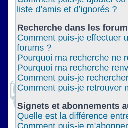
liste d’amis et d’ignorés ?
Recherche dans les forum
Comment puis-je effectuer 
forums ?
Pourquoi ma recherche ne re
Pourquoi ma recherche renv
Comment puis-je rechercher 
Comment puis-je retrouver 
Signets et abonnements a
Quelle est la différence ent
Comment puis-je m’abonner 