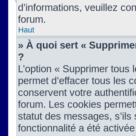
d’informations, veuillez co
forum.
Haut
» À quoi sert « Supprime
?
L’option « Supprimer tous 
permet d’effacer tous les 
conservent votre authentifi
forum. Les cookies permett
statut des messages, s’ils s
fonctionnalité a été activée