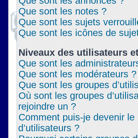
Que sont les annonces ?
Que sont les notes ?
Que sont les sujets verrouil
Que sont les icônes de suje
Niveaux des utilisateurs e
Que sont les administrateur
Que sont les modérateurs ?
Que sont les groupes d’utili
Où sont les groupes d’utilis
rejoindre un ?
Comment puis-je devenir le
d’utilisateurs ?