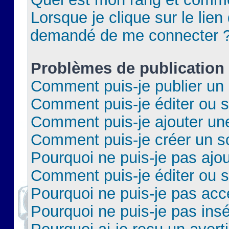
Lorsque je clique sur le lien 
demandé de me connecter 
Problèmes de publication
Comment puis-je publier un 
Comment puis-je éditer ou 
Comment puis-je ajouter un
Comment puis-je créer un 
Pourquoi ne puis-je pas ajo
Comment puis-je éditer ou 
Pourquoi ne puis-je pas acc
Pourquoi ne puis-je pas insé