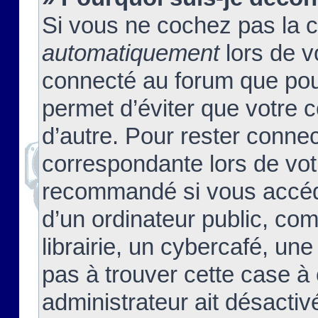
Si vous ne cochez pas la 
automatiquement
lors de v
connecté au forum que pour
permet d’éviter que votre c
d’autre. Pour rester connec
correspondante lors de vot
recommandé si vous accéde
d’un ordinateur public, c
librairie, un cybercafé, une
pas à trouver cette case à 
administrateur ait désactivé