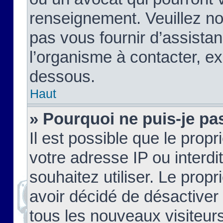
renseignement. Veuillez n
pas vous fournir d’assistan
l’organisme à contacter, ex
dessous.
Haut
» Pourquoi ne puis-je pas
Il est possible que le propri
votre adresse IP ou interdi
souhaitez utiliser. Le prop
avoir décidé de désactiver 
tous les nouveaux visiteurs