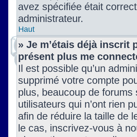
avez spécifiée était corre
administrateur.
Haut
» Je m’étais déjà inscrit
présent plus me connect
Il est possible qu’un admin
supprimé votre compte pou
plus, beaucoup de forums 
utilisateurs qui n’ont rien 
afin de réduire la taille de 
le cas, inscrivez-vous à n