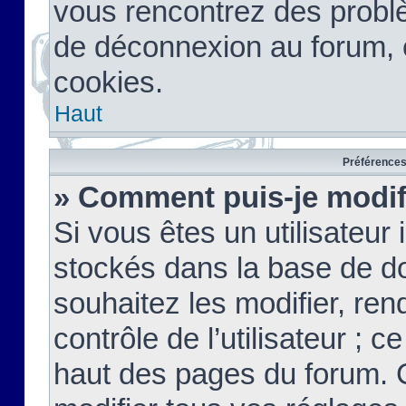
vous rencontrez des probl
de déconnexion au forum, 
cookies.
Haut
Préférences 
» Comment puis-je modif
Si vous êtes un utilisateur 
stockés dans la base de d
souhaitez les modifier, re
contrôle de l’utilisateur ; 
haut des pages du forum. 