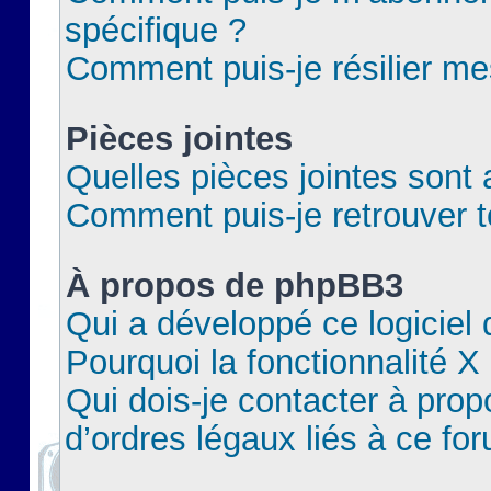
spécifique ?
Comment puis-je résilier m
Pièces jointes
Quelles pièces jointes sont 
Comment puis-je retrouver t
À propos de phpBB3
Qui a développé ce logiciel
Pourquoi la fonctionnalité X
Qui dois-je contacter à pro
d’ordres légaux liés à ce fo