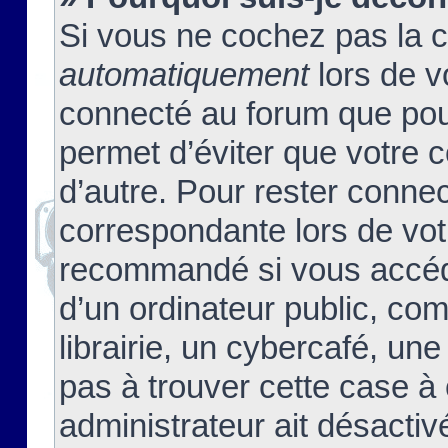
Si vous ne cochez pas la 
automatiquement
lors de v
connecté au forum que pour
permet d’éviter que votre c
d’autre. Pour rester connec
correspondante lors de vot
recommandé si vous accéde
d’un ordinateur public, c
librairie, un cybercafé, une
pas à trouver cette case à 
administrateur ait désactivé