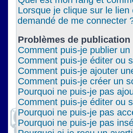
Lorsque je clique sur le lien 
demandé de me connecter 
Problèmes de publication
Comment puis-je publier un 
Comment puis-je éditer ou 
Comment puis-je ajouter un
Comment puis-je créer un 
Pourquoi ne puis-je pas ajo
Comment puis-je éditer ou 
Pourquoi ne puis-je pas acc
Pourquoi ne puis-je pas insé