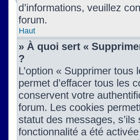
d’informations, veuillez co
forum.
Haut
» À quoi sert « Supprime
?
L’option « Supprimer tous 
permet d’effacer tous les 
conservent votre authentifi
forum. Les cookies permett
statut des messages, s’ils s
fonctionnalité a été activée