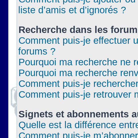
liste d’amis et d’ignorés ?
Recherche dans les forum
Comment puis-je effectuer 
forums ?
Pourquoi ma recherche ne re
Pourquoi ma recherche renv
Comment puis-je rechercher 
Comment puis-je retrouver 
Signets et abonnements a
Quelle est la différence ent
Comment puis-je m’abonner 