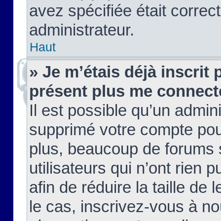
avez spécifiée était corre
administrateur.
Haut
» Je m’étais déjà inscrit
présent plus me connect
Il est possible qu’un admin
supprimé votre compte pou
plus, beaucoup de forums 
utilisateurs qui n’ont rien 
afin de réduire la taille de 
le cas, inscrivez-vous à n