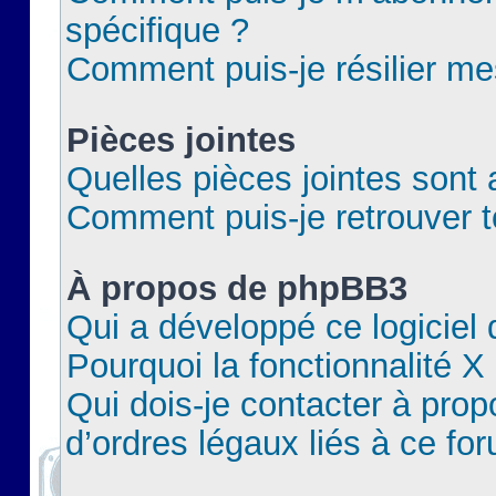
spécifique ?
Comment puis-je résilier m
Pièces jointes
Quelles pièces jointes sont 
Comment puis-je retrouver t
À propos de phpBB3
Qui a développé ce logiciel
Pourquoi la fonctionnalité X
Qui dois-je contacter à pro
d’ordres légaux liés à ce fo