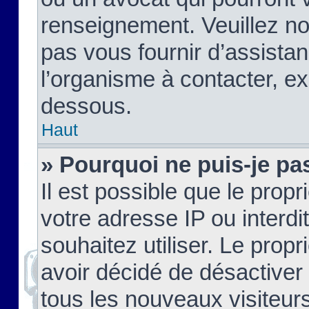
renseignement. Veuillez n
pas vous fournir d’assistan
l’organisme à contacter, ex
dessous.
Haut
» Pourquoi ne puis-je pas
Il est possible que le propri
votre adresse IP ou interdi
souhaitez utiliser. Le prop
avoir décidé de désactiver 
tous les nouveaux visiteurs