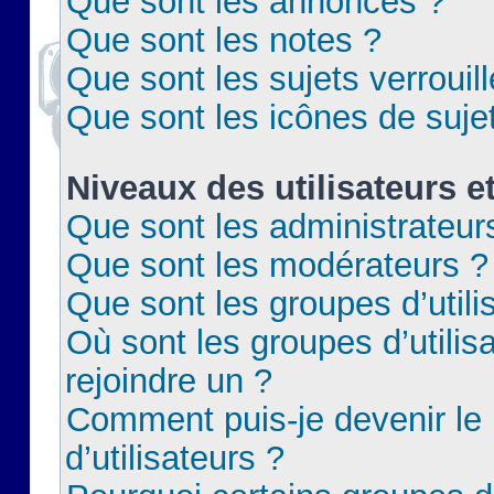
Que sont les annonces ?
Que sont les notes ?
Que sont les sujets verrouil
Que sont les icônes de suje
Niveaux des utilisateurs e
Que sont les administrateur
Que sont les modérateurs ?
Que sont les groupes d’utili
Où sont les groupes d’utilis
rejoindre un ?
Comment puis-je devenir le
d’utilisateurs ?