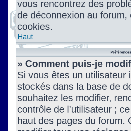
vous rencontrez des probl
de déconnexion au forum, 
cookies.
Haut
Préférences 
» Comment puis-je modif
Si vous êtes un utilisateur 
stockés dans la base de d
souhaitez les modifier, re
contrôle de l’utilisateur ; 
haut des pages du forum. 