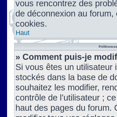
vous rencontrez des probl
de déconnexion au forum, 
cookies.
Haut
Préférences 
» Comment puis-je modif
Si vous êtes un utilisateur 
stockés dans la base de d
souhaitez les modifier, re
contrôle de l’utilisateur ; 
haut des pages du forum. 