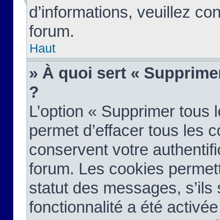
d’informations, veuillez co
forum.
Haut
» À quoi sert « Supprime
?
L’option « Supprimer tous 
permet d’effacer tous les 
conservent votre authentifi
forum. Les cookies permett
statut des messages, s’ils s
fonctionnalité a été activée