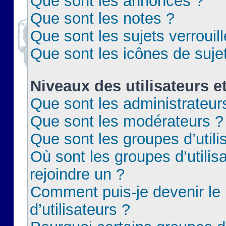
Que sont les annonces ?
Que sont les notes ?
Que sont les sujets verrouil
Que sont les icônes de suje
Niveaux des utilisateurs e
Que sont les administrateur
Que sont les modérateurs ?
Que sont les groupes d’utili
Où sont les groupes d’utilis
rejoindre un ?
Comment puis-je devenir le
d’utilisateurs ?