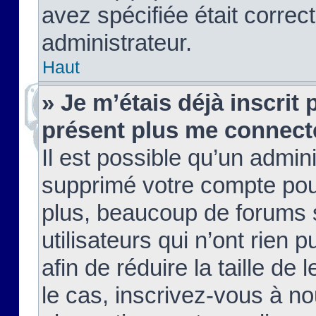
avez spécifiée était corre
administrateur.
Haut
» Je m’étais déjà inscrit
présent plus me connect
Il est possible qu’un admin
supprimé votre compte pou
plus, beaucoup de forums 
utilisateurs qui n’ont rien 
afin de réduire la taille de 
le cas, inscrivez-vous à n