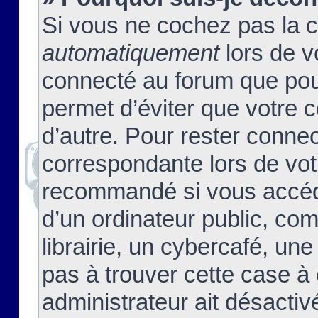
Si vous ne cochez pas la 
automatiquement
lors de v
connecté au forum que pour
permet d’éviter que votre c
d’autre. Pour rester connec
correspondante lors de vot
recommandé si vous accéde
d’un ordinateur public, c
librairie, un cybercafé, une
pas à trouver cette case à 
administrateur ait désactivé