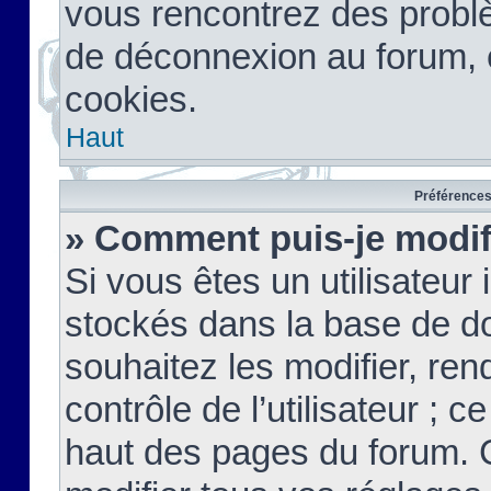
vous rencontrez des probl
de déconnexion au forum, 
cookies.
Haut
Préférences 
» Comment puis-je modif
Si vous êtes un utilisateur 
stockés dans la base de d
souhaitez les modifier, re
contrôle de l’utilisateur ; 
haut des pages du forum. 