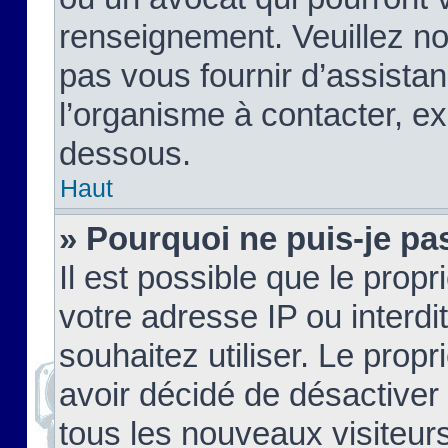
renseignement. Veuillez n
pas vous fournir d’assistan
l’organisme à contacter, ex
dessous.
Haut
» Pourquoi ne puis-je pas
Il est possible que le propri
votre adresse IP ou interdi
souhaitez utiliser. Le prop
avoir décidé de désactiver 
tous les nouveaux visiteurs