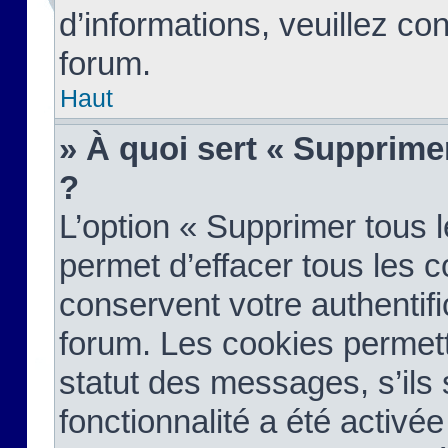
d’informations, veuillez co
forum.
Haut
» À quoi sert « Supprime
?
L’option « Supprimer tous 
permet d’effacer tous les 
conservent votre authentifi
forum. Les cookies permett
statut des messages, s’ils s
fonctionnalité a été activée