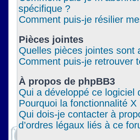
spécifique ?
Comment puis-je résilier m
Pièces jointes
Quelles pièces jointes sont 
Comment puis-je retrouver t
À propos de phpBB3
Qui a développé ce logiciel
Pourquoi la fonctionnalité X
Qui dois-je contacter à pro
d’ordres légaux liés à ce fo