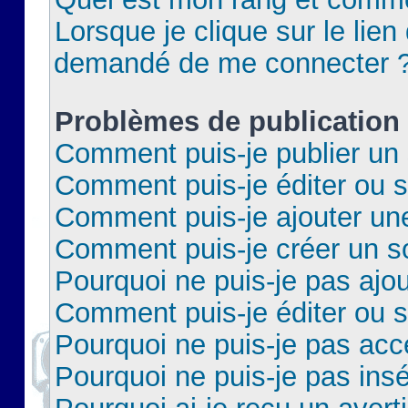
Lorsque je clique sur le lien 
demandé de me connecter 
Problèmes de publication
Comment puis-je publier un 
Comment puis-je éditer ou 
Comment puis-je ajouter un
Comment puis-je créer un 
Pourquoi ne puis-je pas ajo
Comment puis-je éditer ou 
Pourquoi ne puis-je pas acc
Pourquoi ne puis-je pas insé