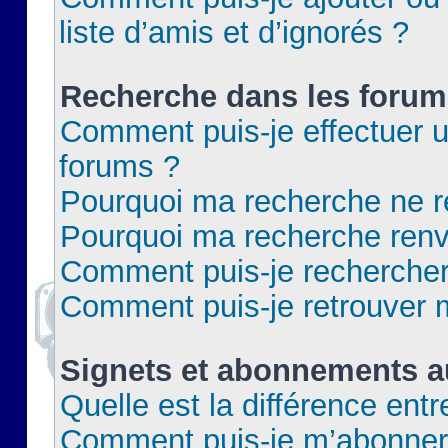
liste d’amis et d’ignorés ?
Recherche dans les forum
Comment puis-je effectuer 
forums ?
Pourquoi ma recherche ne re
Pourquoi ma recherche renv
Comment puis-je rechercher 
Comment puis-je retrouver 
Signets et abonnements a
Quelle est la différence ent
Comment puis-je m’abonner 