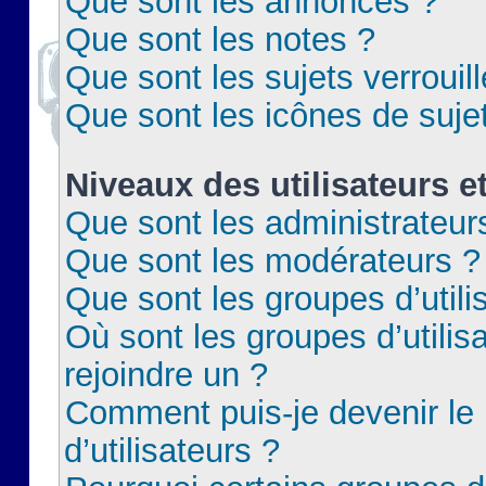
Que sont les annonces ?
Que sont les notes ?
Que sont les sujets verrouil
Que sont les icônes de suje
Niveaux des utilisateurs e
Que sont les administrateur
Que sont les modérateurs ?
Que sont les groupes d’utili
Où sont les groupes d’utilis
rejoindre un ?
Comment puis-je devenir le
d’utilisateurs ?