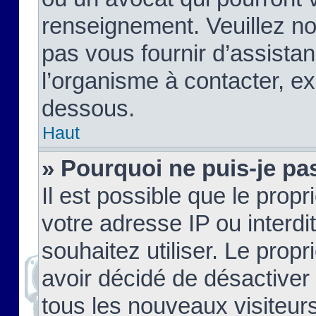
renseignement. Veuillez n
pas vous fournir d’assistan
l’organisme à contacter, ex
dessous.
Haut
» Pourquoi ne puis-je pas
Il est possible que le propri
votre adresse IP ou interdi
souhaitez utiliser. Le prop
avoir décidé de désactiver 
tous les nouveaux visiteurs