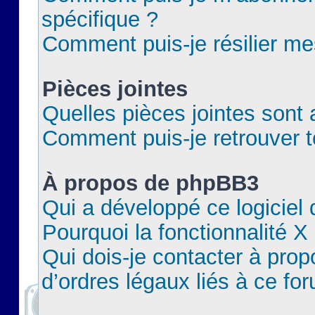
spécifique ?
Comment puis-je résilier m
Pièces jointes
Quelles pièces jointes sont 
Comment puis-je retrouver t
À propos de phpBB3
Qui a développé ce logiciel
Pourquoi la fonctionnalité X
Qui dois-je contacter à pro
d’ordres légaux liés à ce fo