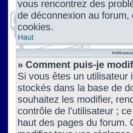
vous rencontrez des probl
de déconnexion au forum, 
cookies.
Haut
Préférences 
» Comment puis-je modif
Si vous êtes un utilisateur 
stockés dans la base de d
souhaitez les modifier, re
contrôle de l’utilisateur ; 
haut des pages du forum. 