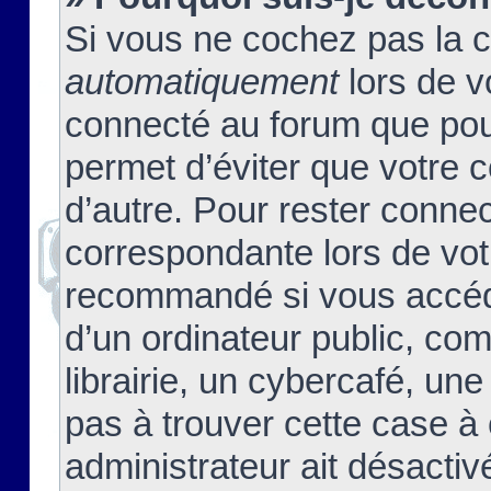
Si vous ne cochez pas la 
automatiquement
lors de v
connecté au forum que pour
permet d’éviter que votre c
d’autre. Pour rester connec
correspondante lors de vot
recommandé si vous accéde
d’un ordinateur public, c
librairie, un cybercafé, une
pas à trouver cette case à 
administrateur ait désactivé