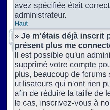
avez spécifiée était corre
administrateur.
Haut
» Je m’étais déjà inscrit
présent plus me connect
Il est possible qu’un admin
supprimé votre compte pou
plus, beaucoup de forums 
utilisateurs qui n’ont rien 
afin de réduire la taille de 
le cas, inscrivez-vous à n