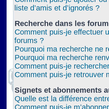
liste d’amis et d’ignorés ?
Recherche dans les forum
Comment puis-je effectuer 
forums ?
Pourquoi ma recherche ne re
Pourquoi ma recherche renv
Comment puis-je rechercher 
Comment puis-je retrouver 
Signets et abonnements a
Quelle est la différence ent
Comment puis-je m’abonner 