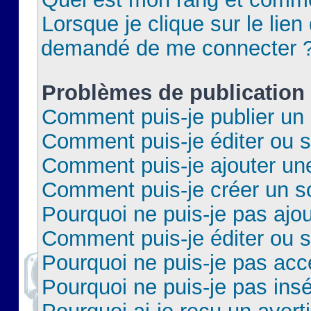
Lorsque je clique sur le lien 
demandé de me connecter 
Problèmes de publication
Comment puis-je publier un 
Comment puis-je éditer ou 
Comment puis-je ajouter un
Comment puis-je créer un 
Pourquoi ne puis-je pas ajo
Comment puis-je éditer ou 
Pourquoi ne puis-je pas acc
Pourquoi ne puis-je pas insé