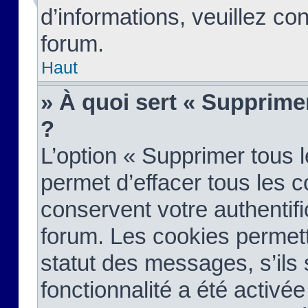
d’informations, veuillez co
forum.
Haut
» À quoi sert « Supprime
?
L’option « Supprimer tous 
permet d’effacer tous les 
conservent votre authentifi
forum. Les cookies permett
statut des messages, s’ils s
fonctionnalité a été activée