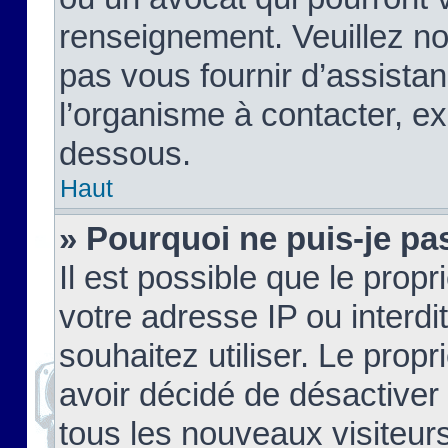
renseignement. Veuillez n
pas vous fournir d’assistan
l’organisme à contacter, ex
dessous.
Haut
» Pourquoi ne puis-je pas
Il est possible que le propri
votre adresse IP ou interdi
souhaitez utiliser. Le prop
avoir décidé de désactiver 
tous les nouveaux visiteurs