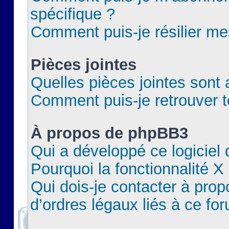
spécifique ?
Comment puis-je résilier m
Pièces jointes
Quelles pièces jointes sont 
Comment puis-je retrouver t
À propos de phpBB3
Qui a développé ce logiciel
Pourquoi la fonctionnalité X
Qui dois-je contacter à pro
d’ordres légaux liés à ce fo