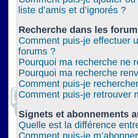
liste d’amis et d’ignorés ?
Recherche dans les forum
Comment puis-je effectuer 
forums ?
Pourquoi ma recherche ne re
Pourquoi ma recherche renv
Comment puis-je rechercher 
Comment puis-je retrouver 
Signets et abonnements a
Quelle est la différence ent
Comment puis-je m’abonner 