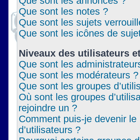
Que sont les annonces ?
Que sont les notes ?
Que sont les sujets verrouil
Que sont les icônes de suje
Niveaux des utilisateurs e
Que sont les administrateur
Que sont les modérateurs ?
Que sont les groupes d’utili
Où sont les groupes d’utilis
rejoindre un ?
Comment puis-je devenir le
d’utilisateurs ?