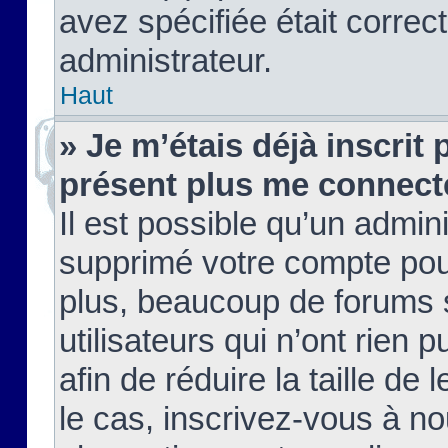
avez spécifiée était corre
administrateur.
Haut
» Je m’étais déjà inscrit
présent plus me connect
Il est possible qu’un admin
supprimé votre compte pou
plus, beaucoup de forums 
utilisateurs qui n’ont rien 
afin de réduire la taille de 
le cas, inscrivez-vous à n