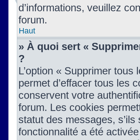
d’informations, veuillez co
forum.
Haut
» À quoi sert « Supprime
?
L’option « Supprimer tous 
permet d’effacer tous les 
conservent votre authentifi
forum. Les cookies permett
statut des messages, s’ils s
fonctionnalité a été activée