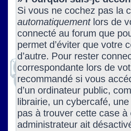
Si vous ne cochez pas la 
automatiquement
lors de v
connecté au forum que pour
permet d’éviter que votre c
d’autre. Pour rester connec
correspondante lors de vot
recommandé si vous accéde
d’un ordinateur public, c
librairie, un cybercafé, une
pas à trouver cette case à 
administrateur ait désactivé