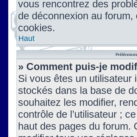
vous rencontrez des probl
de déconnexion au forum, 
cookies.
Haut
Préférences 
» Comment puis-je modif
Si vous êtes un utilisateur 
stockés dans la base de d
souhaitez les modifier, re
contrôle de l’utilisateur ; 
haut des pages du forum. 