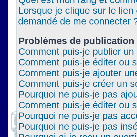
Lorsque je clique sur le lien 
demandé de me connecter 
Problèmes de publication
Comment puis-je publier un 
Comment puis-je éditer ou 
Comment puis-je ajouter un
Comment puis-je créer un 
Pourquoi ne puis-je pas ajo
Comment puis-je éditer ou 
Pourquoi ne puis-je pas acc
Pourquoi ne puis-je pas insé