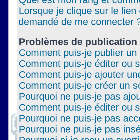
Lorsque je clique sur le lien 
demandé de me connecter 
Problèmes de publication
Comment puis-je publier un 
Comment puis-je éditer ou 
Comment puis-je ajouter un
Comment puis-je créer un 
Pourquoi ne puis-je pas ajo
Comment puis-je éditer ou 
Pourquoi ne puis-je pas acc
Pourquoi ne puis-je pas insé