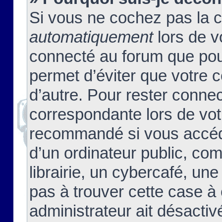
Si vous ne cochez pas la 
automatiquement
lors de v
connecté au forum que pour
permet d’éviter que votre c
d’autre. Pour rester connec
correspondante lors de vot
recommandé si vous accéde
d’un ordinateur public, c
librairie, un cybercafé, une
pas à trouver cette case à 
administrateur ait désactivé