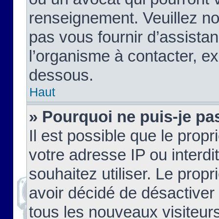
renseignement. Veuillez n
pas vous fournir d’assistan
l’organisme à contacter, ex
dessous.
Haut
» Pourquoi ne puis-je pas
Il est possible que le propri
votre adresse IP ou interdi
souhaitez utiliser. Le prop
avoir décidé de désactiver 
tous les nouveaux visiteurs