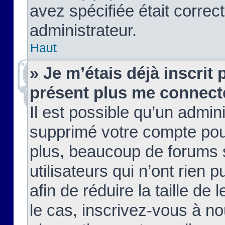
avez spécifiée était corre
administrateur.
Haut
» Je m’étais déjà inscrit
présent plus me connect
Il est possible qu’un admin
supprimé votre compte pou
plus, beaucoup de forums 
utilisateurs qui n’ont rien 
afin de réduire la taille de 
le cas, inscrivez-vous à n