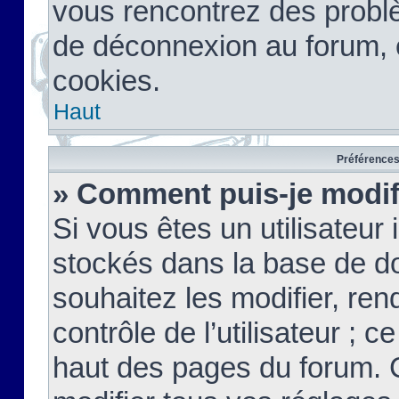
vous rencontrez des probl
de déconnexion au forum, 
cookies.
Haut
Préférences 
» Comment puis-je modif
Si vous êtes un utilisateur 
stockés dans la base de d
souhaitez les modifier, re
contrôle de l’utilisateur ; 
haut des pages du forum. 