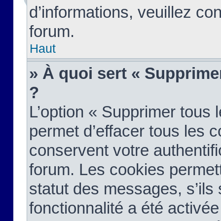
d’informations, veuillez co
forum.
Haut
» À quoi sert « Supprime
?
L’option « Supprimer tous 
permet d’effacer tous les 
conservent votre authentifi
forum. Les cookies permett
statut des messages, s’ils s
fonctionnalité a été activée