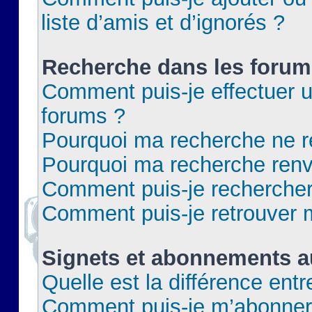
liste d’amis et d’ignorés ?
Recherche dans les forum
Comment puis-je effectuer 
forums ?
Pourquoi ma recherche ne re
Pourquoi ma recherche renv
Comment puis-je rechercher 
Comment puis-je retrouver 
Signets et abonnements a
Quelle est la différence ent
Comment puis-je m’abonner 