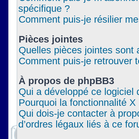
spécifique ?
Comment puis-je résilier m
Pièces jointes
Quelles pièces jointes sont 
Comment puis-je retrouver t
À propos de phpBB3
Qui a développé ce logiciel
Pourquoi la fonctionnalité X
Qui dois-je contacter à pro
d’ordres légaux liés à ce fo