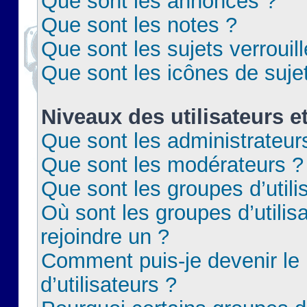
Que sont les annonces ?
Que sont les notes ?
Que sont les sujets verrouil
Que sont les icônes de suje
Niveaux des utilisateurs e
Que sont les administrateur
Que sont les modérateurs ?
Que sont les groupes d’utili
Où sont les groupes d’utilis
rejoindre un ?
Comment puis-je devenir le
d’utilisateurs ?