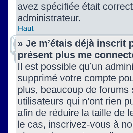
avez spécifiée était corre
administrateur.
Haut
» Je m’étais déjà inscrit
présent plus me connect
Il est possible qu’un admin
supprimé votre compte pou
plus, beaucoup de forums 
utilisateurs qui n’ont rien 
afin de réduire la taille de 
le cas, inscrivez-vous à n