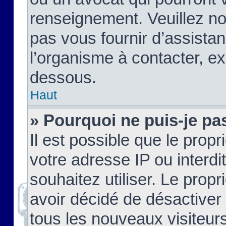
renseignement. Veuillez n
pas vous fournir d’assistan
l’organisme à contacter, ex
dessous.
Haut
» Pourquoi ne puis-je pas
Il est possible que le propri
votre adresse IP ou interdi
souhaitez utiliser. Le prop
avoir décidé de désactiver 
tous les nouveaux visiteurs