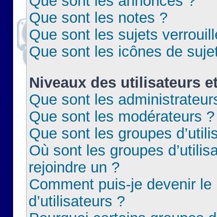
Que sont les annonces ?
Que sont les notes ?
Que sont les sujets verrouil
Que sont les icônes de suje
Niveaux des utilisateurs e
Que sont les administrateur
Que sont les modérateurs ?
Que sont les groupes d’utili
Où sont les groupes d’utilis
rejoindre un ?
Comment puis-je devenir le
d’utilisateurs ?