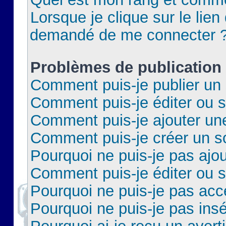
Lorsque je clique sur le lien 
demandé de me connecter 
Problèmes de publication
Comment puis-je publier un 
Comment puis-je éditer ou 
Comment puis-je ajouter un
Comment puis-je créer un 
Pourquoi ne puis-je pas ajo
Comment puis-je éditer ou 
Pourquoi ne puis-je pas acc
Pourquoi ne puis-je pas insé