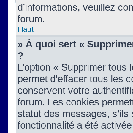
d’informations, veuillez co
forum.
Haut
» À quoi sert « Supprime
?
L’option « Supprimer tous 
permet d’effacer tous les 
conservent votre authentifi
forum. Les cookies permett
statut des messages, s’ils s
fonctionnalité a été activée