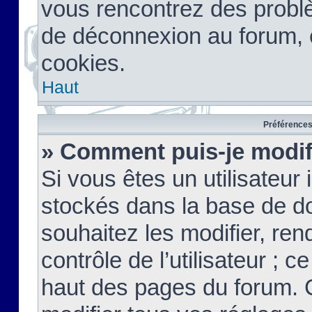
vous rencontrez des probl
de déconnexion au forum, 
cookies.
Haut
Préférences 
» Comment puis-je modif
Si vous êtes un utilisateur 
stockés dans la base de d
souhaitez les modifier, re
contrôle de l’utilisateur ; 
haut des pages du forum. 