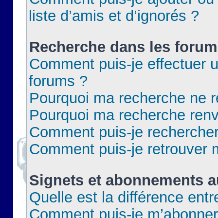
liste d’amis et d’ignorés ?
Recherche dans les forum
Comment puis-je effectuer 
forums ?
Pourquoi ma recherche ne re
Pourquoi ma recherche renv
Comment puis-je rechercher 
Comment puis-je retrouver 
Signets et abonnements a
Quelle est la différence ent
Comment puis-je m’abonner 