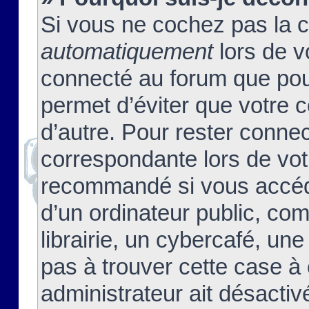
Si vous ne cochez pas la 
automatiquement
lors de v
connecté au forum que pour
permet d’éviter que votre c
d’autre. Pour rester connec
correspondante lors de vot
recommandé si vous accéde
d’un ordinateur public, c
librairie, un cybercafé, une
pas à trouver cette case à 
administrateur ait désactivé