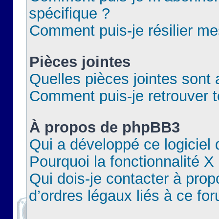
spécifique ?
Comment puis-je résilier m
Pièces jointes
Quelles pièces jointes sont 
Comment puis-je retrouver t
À propos de phpBB3
Qui a développé ce logiciel
Pourquoi la fonctionnalité X
Qui dois-je contacter à pro
d’ordres légaux liés à ce fo