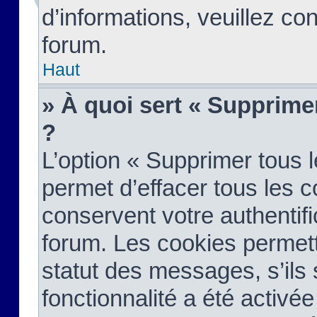
d’informations, veuillez co
forum.
Haut
» À quoi sert « Supprime
?
L’option « Supprimer tous 
permet d’effacer tous les 
conservent votre authentifi
forum. Les cookies permett
statut des messages, s’ils s
fonctionnalité a été activée