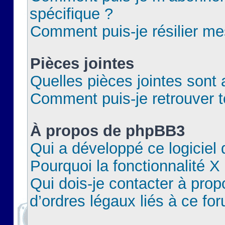
spécifique ?
Comment puis-je résilier m
Pièces jointes
Quelles pièces jointes sont 
Comment puis-je retrouver t
À propos de phpBB3
Qui a développé ce logiciel
Pourquoi la fonctionnalité X
Qui dois-je contacter à pro
d’ordres légaux liés à ce fo