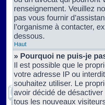
renseignement. Veuillez n
pas vous fournir d’assistan
l’organisme à contacter, ex
dessous.
Haut
» Pourquoi ne puis-je pas
Il est possible que le propri
votre adresse IP ou interdi
souhaitez utiliser. Le prop
avoir décidé de désactiver 
tous les nouveaux visiteurs