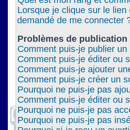
Lorsque je clique sur le lien 
demandé de me connecter 
Problèmes de publication
Comment puis-je publier un 
Comment puis-je éditer ou 
Comment puis-je ajouter un
Comment puis-je créer un 
Pourquoi ne puis-je pas ajo
Comment puis-je éditer ou 
Pourquoi ne puis-je pas acc
Pourquoi ne puis-je pas insé