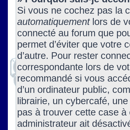
Si vous ne cochez pas la 
automatiquement
lors de v
connecté au forum que pour
permet d’éviter que votre c
d’autre. Pour rester connec
correspondante lors de vot
recommandé si vous accéde
d’un ordinateur public, c
librairie, un cybercafé, une
pas à trouver cette case à 
administrateur ait désactivé