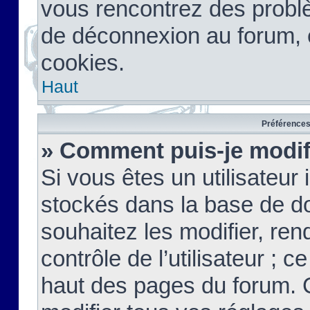
vous rencontrez des probl
de déconnexion au forum, 
cookies.
Haut
Préférences 
» Comment puis-je modif
Si vous êtes un utilisateur 
stockés dans la base de d
souhaitez les modifier, re
contrôle de l’utilisateur ; 
haut des pages du forum. 