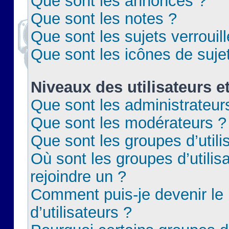
Que sont les annonces ?
Que sont les notes ?
Que sont les sujets verrouil
Que sont les icônes de suje
Niveaux des utilisateurs e
Que sont les administrateur
Que sont les modérateurs ?
Que sont les groupes d’utili
Où sont les groupes d’utilis
rejoindre un ?
Comment puis-je devenir le
d’utilisateurs ?