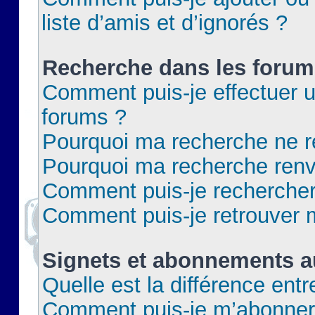
liste d’amis et d’ignorés ?
Recherche dans les forum
Comment puis-je effectuer 
forums ?
Pourquoi ma recherche ne re
Pourquoi ma recherche renv
Comment puis-je rechercher 
Comment puis-je retrouver 
Signets et abonnements a
Quelle est la différence ent
Comment puis-je m’abonner 