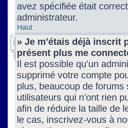
avez spécifiée était corre
administrateur.
Haut
» Je m’étais déjà inscrit
présent plus me connect
Il est possible qu’un admin
supprimé votre compte pou
plus, beaucoup de forums 
utilisateurs qui n’ont rien 
afin de réduire la taille de 
le cas, inscrivez-vous à n