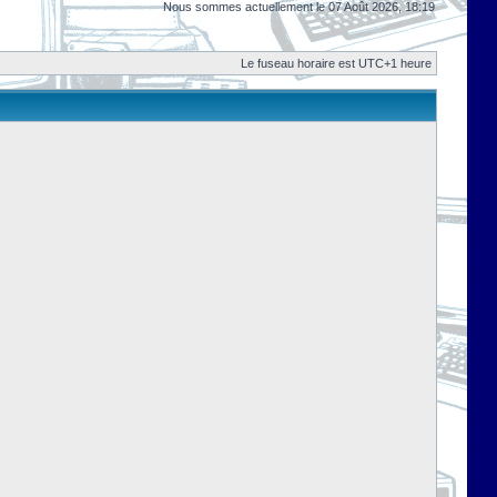
Nous sommes actuellement le 07 Août 2026, 18:19
Le fuseau horaire est UTC+1 heure