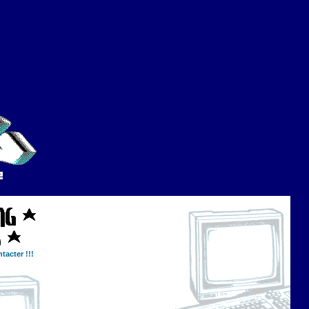
tacter !!!