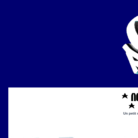
Un petit 