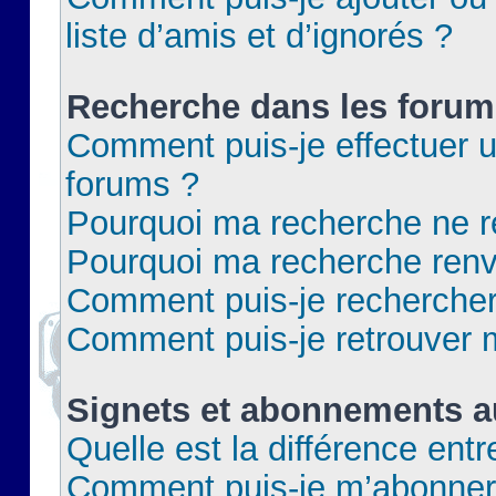
liste d’amis et d’ignorés ?
Recherche dans les forum
Comment puis-je effectuer 
forums ?
Pourquoi ma recherche ne re
Pourquoi ma recherche renv
Comment puis-je rechercher 
Comment puis-je retrouver 
Signets et abonnements a
Quelle est la différence ent
Comment puis-je m’abonner 