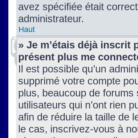
avez spécifiée était corre
administrateur.
Haut
» Je m’étais déjà inscrit
présent plus me connect
Il est possible qu’un admin
supprimé votre compte pou
plus, beaucoup de forums 
utilisateurs qui n’ont rien 
afin de réduire la taille de 
le cas, inscrivez-vous à n