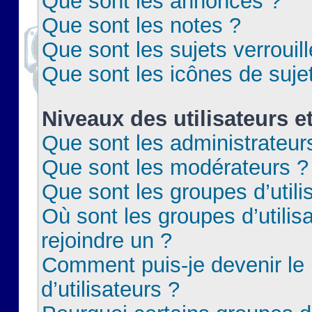
Que sont les annonces ?
Que sont les notes ?
Que sont les sujets verrouil
Que sont les icônes de suje
Niveaux des utilisateurs e
Que sont les administrateur
Que sont les modérateurs ?
Que sont les groupes d’utili
Où sont les groupes d’utilis
rejoindre un ?
Comment puis-je devenir le
d’utilisateurs ?