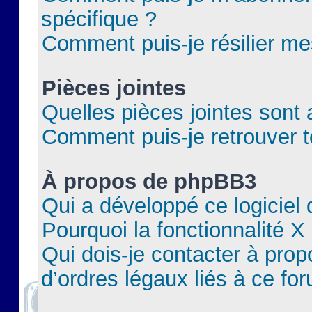
spécifique ?
Comment puis-je résilier m
Pièces jointes
Quelles pièces jointes sont 
Comment puis-je retrouver t
À propos de phpBB3
Qui a développé ce logiciel
Pourquoi la fonctionnalité X
Qui dois-je contacter à pro
d’ordres légaux liés à ce fo