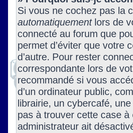
Si vous ne cochez pas la 
automatiquement
lors de v
connecté au forum que pour
permet d’éviter que votre c
d’autre. Pour rester connec
correspondante lors de vot
recommandé si vous accéde
d’un ordinateur public, c
librairie, un cybercafé, une
pas à trouver cette case à 
administrateur ait désactivé