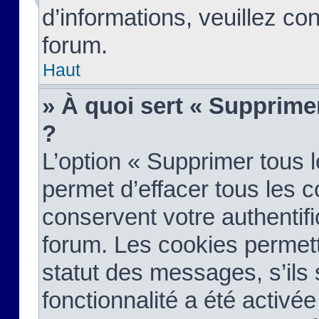
d’informations, veuillez co
forum.
Haut
» À quoi sert « Supprime
?
L’option « Supprimer tous 
permet d’effacer tous les 
conservent votre authentifi
forum. Les cookies permett
statut des messages, s’ils s
fonctionnalité a été activée