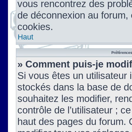
vous rencontrez des probl
de déconnexion au forum, 
cookies.
Haut
Préférences 
» Comment puis-je modif
Si vous êtes un utilisateur 
stockés dans la base de d
souhaitez les modifier, re
contrôle de l’utilisateur ; 
haut des pages du forum. 