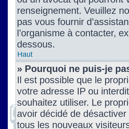
renseignement. Veuillez n
pas vous fournir d’assistan
l’organisme à contacter, ex
dessous.
Haut
» Pourquoi ne puis-je pas
Il est possible que le propri
votre adresse IP ou interdi
souhaitez utiliser. Le prop
avoir décidé de désactiver 
tous les nouveaux visiteurs