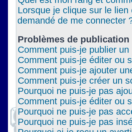
Lorsque je clique sur le lien 
demandé de me connecter 
Problèmes de publication
Comment puis-je publier un 
Comment puis-je éditer ou 
Comment puis-je ajouter un
Comment puis-je créer un 
Pourquoi ne puis-je pas ajo
Comment puis-je éditer ou 
Pourquoi ne puis-je pas acc
Pourquoi ne puis-je pas insé