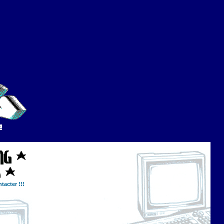
tacter !!!