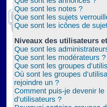
Que sont les annonces ?
Que sont les notes ?
Que sont les sujets verrouil
Que sont les icônes de suje
Niveaux des utilisateurs e
Que sont les administrateur
Que sont les modérateurs ?
Que sont les groupes d’utili
Où sont les groupes d’utilis
rejoindre un ?
Comment puis-je devenir le
d’utilisateurs ?