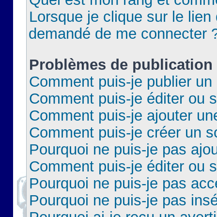
Lorsque je clique sur le lien 
demandé de me connecter 
Problèmes de publication
Comment puis-je publier un 
Comment puis-je éditer ou 
Comment puis-je ajouter un
Comment puis-je créer un 
Pourquoi ne puis-je pas ajo
Comment puis-je éditer ou 
Pourquoi ne puis-je pas acc
Pourquoi ne puis-je pas insé