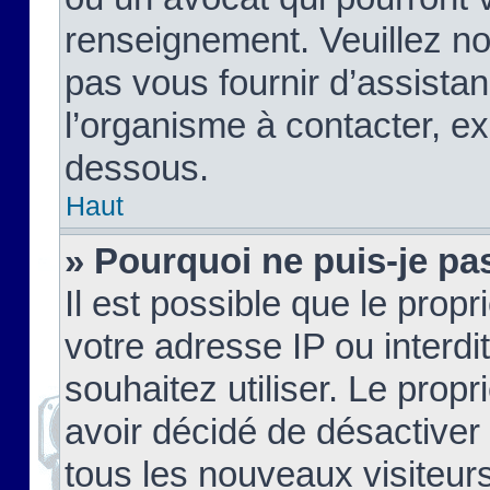
renseignement. Veuillez n
pas vous fournir d’assistan
l’organisme à contacter, ex
dessous.
Haut
» Pourquoi ne puis-je pas
Il est possible que le propri
votre adresse IP ou interdi
souhaitez utiliser. Le prop
avoir décidé de désactiver 
tous les nouveaux visiteurs