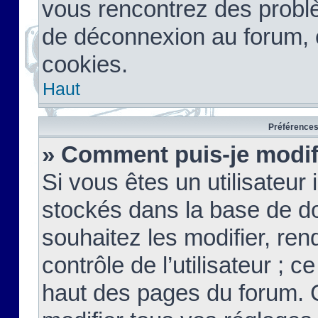
vous rencontrez des probl
de déconnexion au forum, 
cookies.
Haut
Préférences 
» Comment puis-je modif
Si vous êtes un utilisateur 
stockés dans la base de d
souhaitez les modifier, re
contrôle de l’utilisateur ; 
haut des pages du forum. 