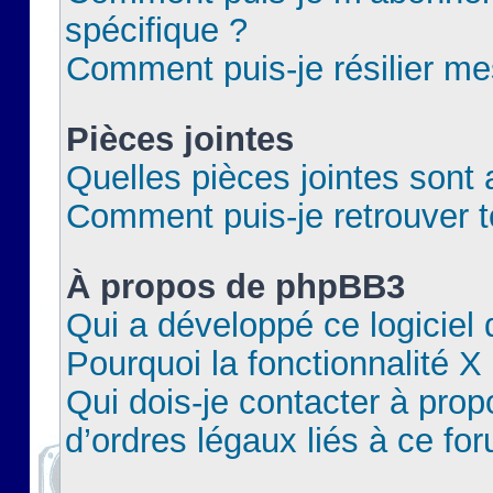
spécifique ?
Comment puis-je résilier m
Pièces jointes
Quelles pièces jointes sont 
Comment puis-je retrouver t
À propos de phpBB3
Qui a développé ce logiciel
Pourquoi la fonctionnalité X
Qui dois-je contacter à pro
d’ordres légaux liés à ce fo