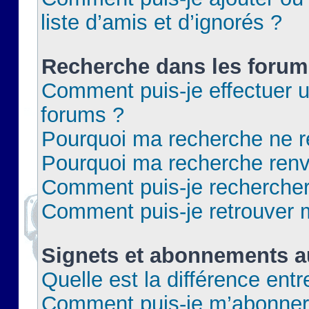
liste d’amis et d’ignorés ?
Recherche dans les forum
Comment puis-je effectuer 
forums ?
Pourquoi ma recherche ne re
Pourquoi ma recherche renv
Comment puis-je rechercher 
Comment puis-je retrouver 
Signets et abonnements a
Quelle est la différence ent
Comment puis-je m’abonner 