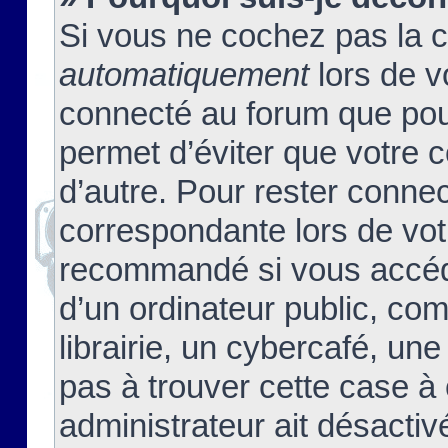
Si vous ne cochez pas la 
automatiquement
lors de v
connecté au forum que pour
permet d’éviter que votre c
d’autre. Pour rester connec
correspondante lors de vot
recommandé si vous accéde
d’un ordinateur public, c
librairie, un cybercafé, une
pas à trouver cette case à 
administrateur ait désactivé