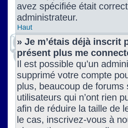
avez spécifiée était corre
administrateur.
Haut
» Je m’étais déjà inscrit
présent plus me connect
Il est possible qu’un admin
supprimé votre compte pou
plus, beaucoup de forums 
utilisateurs qui n’ont rien 
afin de réduire la taille de 
le cas, inscrivez-vous à n