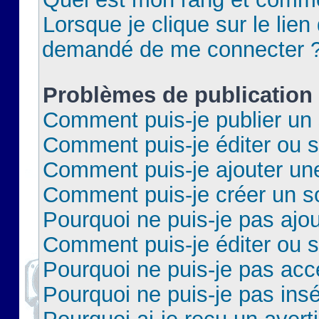
Lorsque je clique sur le lien 
demandé de me connecter 
Problèmes de publication
Comment puis-je publier un 
Comment puis-je éditer ou 
Comment puis-je ajouter un
Comment puis-je créer un 
Pourquoi ne puis-je pas ajo
Comment puis-je éditer ou 
Pourquoi ne puis-je pas acc
Pourquoi ne puis-je pas insé