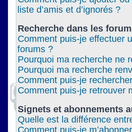
liste d’amis et d’ignorés ?
Recherche dans les forum
Comment puis-je effectuer 
forums ?
Pourquoi ma recherche ne re
Pourquoi ma recherche renv
Comment puis-je rechercher 
Comment puis-je retrouver 
Signets et abonnements a
Quelle est la différence ent
Comment puis-je m’abonner 