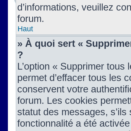
d’informations, veuillez co
forum.
Haut
» À quoi sert « Supprime
?
L’option « Supprimer tous 
permet d’effacer tous les 
conservent votre authentifi
forum. Les cookies permett
statut des messages, s’ils s
fonctionnalité a été activée