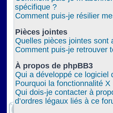
spécifique ?
Comment puis-je résilier m
Pièces jointes
Quelles pièces jointes sont 
Comment puis-je retrouver t
À propos de phpBB3
Qui a développé ce logiciel
Pourquoi la fonctionnalité X
Qui dois-je contacter à pro
d’ordres légaux liés à ce fo