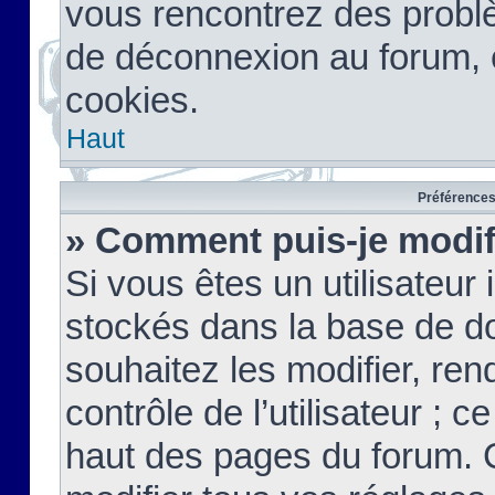
vous rencontrez des probl
de déconnexion au forum, 
cookies.
Haut
Préférences 
» Comment puis-je modif
Si vous êtes un utilisateur 
stockés dans la base de d
souhaitez les modifier, re
contrôle de l’utilisateur ; 
haut des pages du forum. 