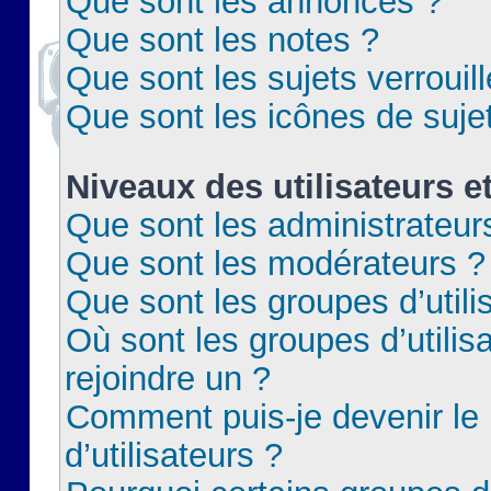
Que sont les annonces ?
Que sont les notes ?
Que sont les sujets verrouil
Que sont les icônes de suje
Niveaux des utilisateurs e
Que sont les administrateur
Que sont les modérateurs ?
Que sont les groupes d’utili
Où sont les groupes d’utilis
rejoindre un ?
Comment puis-je devenir le
d’utilisateurs ?