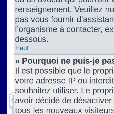
renseignement. Veuillez n
pas vous fournir d’assistan
l’organisme à contacter, ex
dessous.
Haut
» Pourquoi ne puis-je pas
Il est possible que le propri
votre adresse IP ou interdi
souhaitez utiliser. Le prop
avoir décidé de désactiver 
tous les nouveaux visiteurs