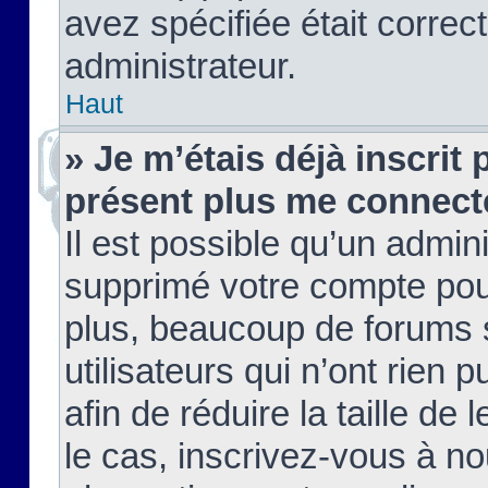
avez spécifiée était corre
administrateur.
Haut
» Je m’étais déjà inscrit
présent plus me connect
Il est possible qu’un admin
supprimé votre compte pou
plus, beaucoup de forums 
utilisateurs qui n’ont rien 
afin de réduire la taille de 
le cas, inscrivez-vous à n