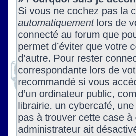
Si vous ne cochez pas la 
automatiquement
lors de v
connecté au forum que pour
permet d’éviter que votre c
d’autre. Pour rester connec
correspondante lors de vot
recommandé si vous accéde
d’un ordinateur public, c
librairie, un cybercafé, une
pas à trouver cette case à 
administrateur ait désactivé