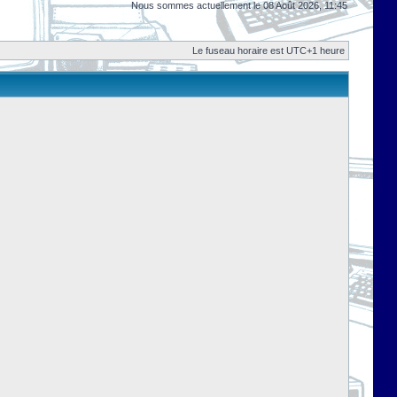
Nous sommes actuellement le 08 Août 2026, 11:45
Le fuseau horaire est UTC+1 heure