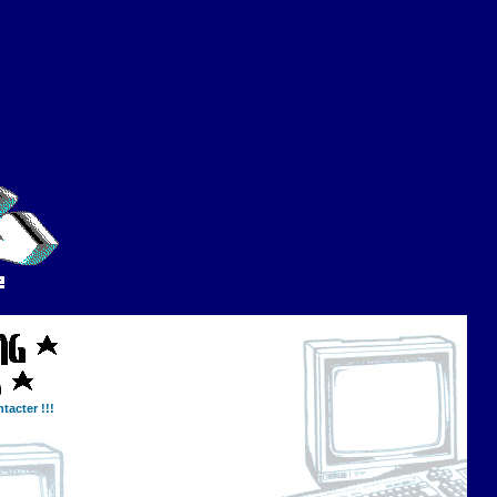
tacter !!!