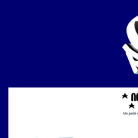
Un petit 