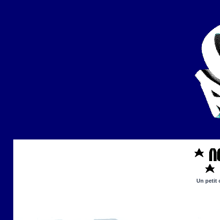
Un petit 