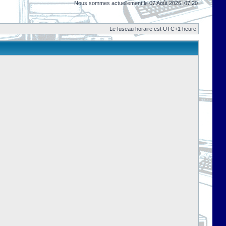
Nous sommes actuellement le 07 Août 2026, 07:20
Le fuseau horaire est UTC+1 heure