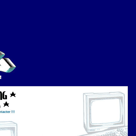
tacter !!!