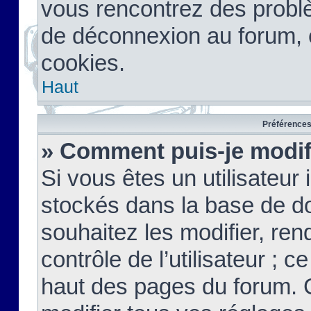
vous rencontrez des probl
de déconnexion au forum, 
cookies.
Haut
Préférences 
» Comment puis-je modif
Si vous êtes un utilisateur 
stockés dans la base de d
souhaitez les modifier, re
contrôle de l’utilisateur ; 
haut des pages du forum. 