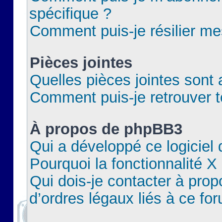
spécifique ?
Comment puis-je résilier m
Pièces jointes
Quelles pièces jointes sont 
Comment puis-je retrouver t
À propos de phpBB3
Qui a développé ce logiciel
Pourquoi la fonctionnalité X
Qui dois-je contacter à pro
d’ordres légaux liés à ce fo