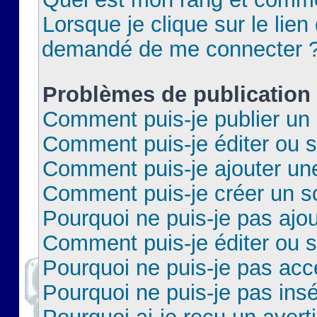
Lorsque je clique sur le lien 
demandé de me connecter 
Problèmes de publication
Comment puis-je publier un 
Comment puis-je éditer ou 
Comment puis-je ajouter un
Comment puis-je créer un 
Pourquoi ne puis-je pas ajo
Comment puis-je éditer ou 
Pourquoi ne puis-je pas acc
Pourquoi ne puis-je pas insé