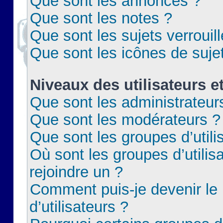
Que sont les annonces ?
Que sont les notes ?
Que sont les sujets verrouil
Que sont les icônes de suje
Niveaux des utilisateurs e
Que sont les administrateur
Que sont les modérateurs ?
Que sont les groupes d’utili
Où sont les groupes d’utilis
rejoindre un ?
Comment puis-je devenir le
d’utilisateurs ?