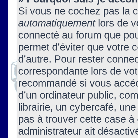
Si vous ne cochez pas la 
automatiquement
lors de v
connecté au forum que pour
permet d’éviter que votre c
d’autre. Pour rester connec
correspondante lors de vot
recommandé si vous accéde
d’un ordinateur public, c
librairie, un cybercafé, une
pas à trouver cette case à 
administrateur ait désactivé