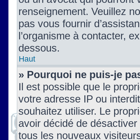
renseignement. Veuillez n
pas vous fournir d’assistan
l’organisme à contacter, ex
dessous.
Haut
» Pourquoi ne puis-je pas
Il est possible que le propri
votre adresse IP ou interdi
souhaitez utiliser. Le prop
avoir décidé de désactiver 
tous les nouveaux visiteurs