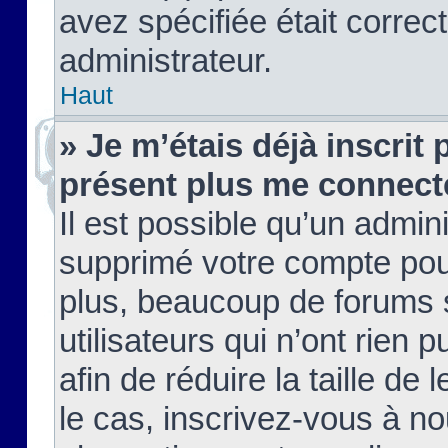
avez spécifiée était corre
administrateur.
Haut
» Je m’étais déjà inscrit
présent plus me connect
Il est possible qu’un admin
supprimé votre compte pou
plus, beaucoup de forums 
utilisateurs qui n’ont rien 
afin de réduire la taille de 
le cas, inscrivez-vous à n