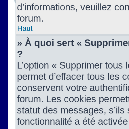
d’informations, veuillez co
forum.
Haut
» À quoi sert « Supprime
?
L’option « Supprimer tous 
permet d’effacer tous les 
conservent votre authentifi
forum. Les cookies permett
statut des messages, s’ils s
fonctionnalité a été activée