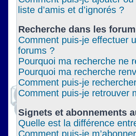
liste d’amis et d’ignorés ?
Recherche dans les forum
Comment puis-je effectuer 
forums ?
Pourquoi ma recherche ne re
Pourquoi ma recherche renv
Comment puis-je rechercher 
Comment puis-je retrouver 
Signets et abonnements a
Quelle est la différence ent
Comment puis-je m’abonner 