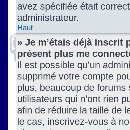
avez spécifiée était corre
administrateur.
Haut
» Je m’étais déjà inscrit
présent plus me connect
Il est possible qu’un admin
supprimé votre compte pou
plus, beaucoup de forums 
utilisateurs qui n’ont rien 
afin de réduire la taille de 
le cas, inscrivez-vous à n