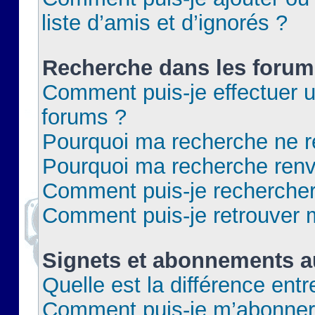
liste d’amis et d’ignorés ?
Recherche dans les forum
Comment puis-je effectuer 
forums ?
Pourquoi ma recherche ne re
Pourquoi ma recherche renv
Comment puis-je rechercher 
Comment puis-je retrouver 
Signets et abonnements a
Quelle est la différence ent
Comment puis-je m’abonner 