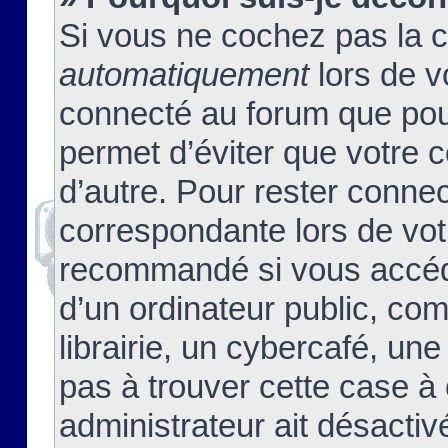
Si vous ne cochez pas la 
automatiquement
lors de v
connecté au forum que pour
permet d’éviter que votre c
d’autre. Pour rester connec
correspondante lors de vot
recommandé si vous accéde
d’un ordinateur public, c
librairie, un cybercafé, une
pas à trouver cette case à 
administrateur ait désactivé