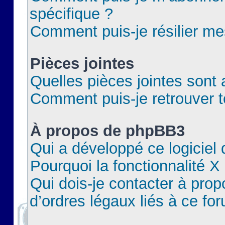
spécifique ?
Comment puis-je résilier m
Pièces jointes
Quelles pièces jointes sont 
Comment puis-je retrouver t
À propos de phpBB3
Qui a développé ce logiciel
Pourquoi la fonctionnalité X
Qui dois-je contacter à pro
d’ordres légaux liés à ce fo