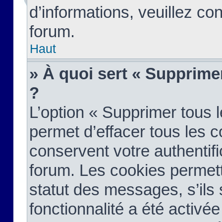
d’informations, veuillez co
forum.
Haut
» À quoi sert « Supprime
?
L’option « Supprimer tous 
permet d’effacer tous les 
conservent votre authentifi
forum. Les cookies permett
statut des messages, s’ils s
fonctionnalité a été activée