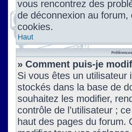
vous rencontrez des probl
de déconnexion au forum, 
cookies.
Haut
Préférences 
» Comment puis-je modif
Si vous êtes un utilisateur 
stockés dans la base de d
souhaitez les modifier, re
contrôle de l’utilisateur ; 
haut des pages du forum. 