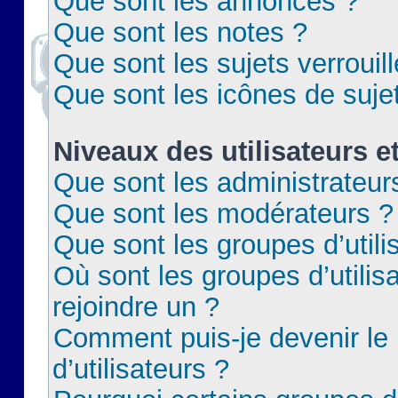
Que sont les annonces ?
Que sont les notes ?
Que sont les sujets verrouil
Que sont les icônes de suje
Niveaux des utilisateurs e
Que sont les administrateur
Que sont les modérateurs ?
Que sont les groupes d’utili
Où sont les groupes d’utilis
rejoindre un ?
Comment puis-je devenir le
d’utilisateurs ?