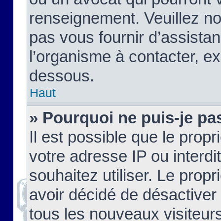
renseignement. Veuillez n
pas vous fournir d’assistan
l’organisme à contacter, ex
dessous.
Haut
» Pourquoi ne puis-je pas
Il est possible que le propri
votre adresse IP ou interdi
souhaitez utiliser. Le prop
avoir décidé de désactiver 
tous les nouveaux visiteurs