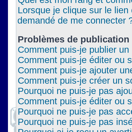
Lorsque je clique sur le lien 
demandé de me connecter 
Problèmes de publication
Comment puis-je publier un 
Comment puis-je éditer ou 
Comment puis-je ajouter un
Comment puis-je créer un 
Pourquoi ne puis-je pas ajo
Comment puis-je éditer ou 
Pourquoi ne puis-je pas acc
Pourquoi ne puis-je pas insé