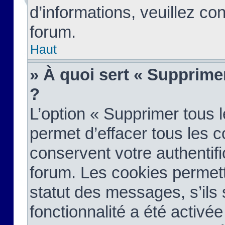
d’informations, veuillez co
forum.
Haut
» À quoi sert « Supprime
?
L’option « Supprimer tous 
permet d’effacer tous les 
conservent votre authentifi
forum. Les cookies permett
statut des messages, s’ils s
fonctionnalité a été activée