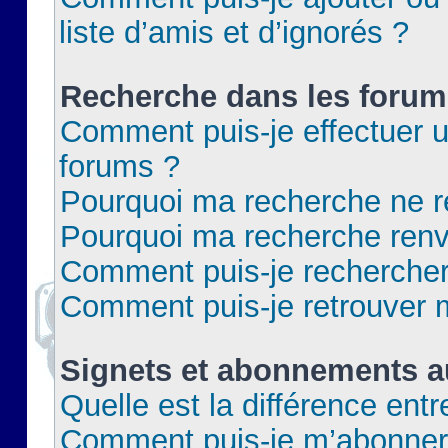
liste d’amis et d’ignorés ?
Recherche dans les forum
Comment puis-je effectuer 
forums ?
Pourquoi ma recherche ne re
Pourquoi ma recherche renv
Comment puis-je rechercher 
Comment puis-je retrouver 
Signets et abonnements a
Quelle est la différence ent
Comment puis-je m’abonner 