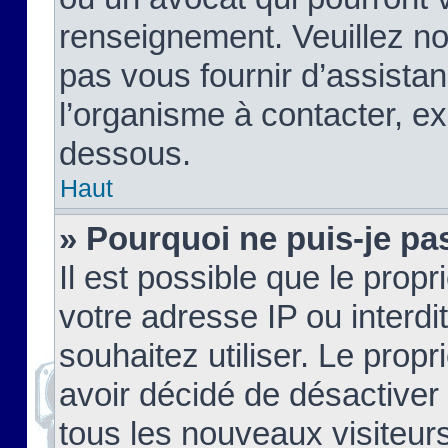
renseignement. Veuillez n
pas vous fournir d’assistan
l’organisme à contacter, ex
dessous.
Haut
» Pourquoi ne puis-je pas
Il est possible que le propri
votre adresse IP ou interdi
souhaitez utiliser. Le prop
avoir décidé de désactiver 
tous les nouveaux visiteurs