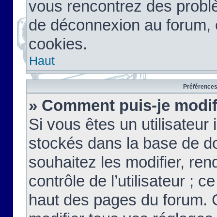
vous rencontrez des probl
de déconnexion au forum, 
cookies.
Haut
Préférences 
» Comment puis-je modif
Si vous êtes un utilisateur 
stockés dans la base de d
souhaitez les modifier, re
contrôle de l’utilisateur ; 
haut des pages du forum. 