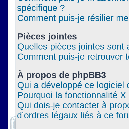
spécifique ?
Comment puis-je résilier m
Pièces jointes
Quelles pièces jointes sont 
Comment puis-je retrouver t
À propos de phpBB3
Qui a développé ce logiciel
Pourquoi la fonctionnalité X
Qui dois-je contacter à pro
d’ordres légaux liés à ce fo