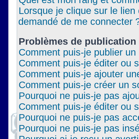
Lorsque je clique sur le lien 
demandé de me connecter 
Problèmes de publication
Comment puis-je publier un 
Comment puis-je éditer ou 
Comment puis-je ajouter un
Comment puis-je créer un 
Pourquoi ne puis-je pas ajo
Comment puis-je éditer ou 
Pourquoi ne puis-je pas acc
Pourquoi ne puis-je pas insé