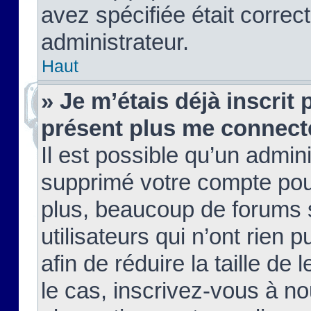
avez spécifiée était corre
administrateur.
Haut
» Je m’étais déjà inscrit
présent plus me connect
Il est possible qu’un admin
supprimé votre compte pou
plus, beaucoup de forums 
utilisateurs qui n’ont rien 
afin de réduire la taille de 
le cas, inscrivez-vous à n