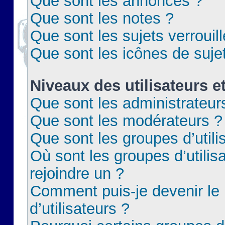
Que sont les annonces ?
Que sont les notes ?
Que sont les sujets verrouil
Que sont les icônes de suje
Niveaux des utilisateurs e
Que sont les administrateur
Que sont les modérateurs ?
Que sont les groupes d’utili
Où sont les groupes d’utilis
rejoindre un ?
Comment puis-je devenir le
d’utilisateurs ?