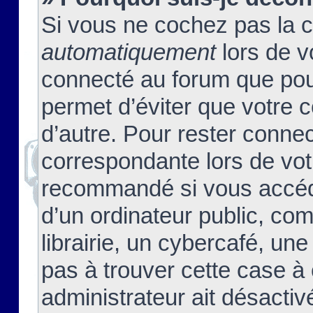
Si vous ne cochez pas la 
automatiquement
lors de v
connecté au forum que pour
permet d’éviter que votre c
d’autre. Pour rester connec
correspondante lors de vot
recommandé si vous accéde
d’un ordinateur public, c
librairie, un cybercafé, une
pas à trouver cette case à 
administrateur ait désactivé