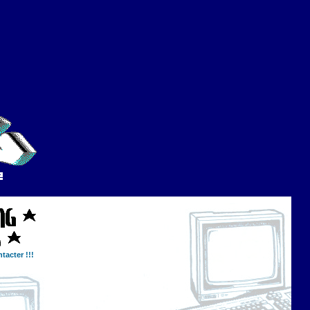
tacter !!!