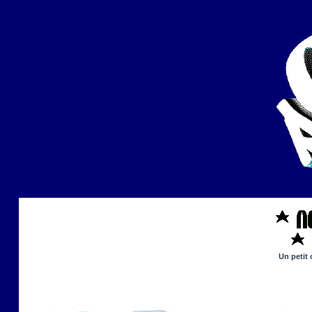
Un petit 